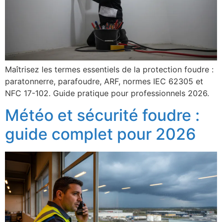
Maîtrisez les termes essentiels de la protection foudre :
paratonnerre, parafoudre, ARF, normes IEC 62305 et
NFC 17-102. Guide pratique pour professionnels 2026.
Météo et sécurité foudre :
guide complet pour 2026