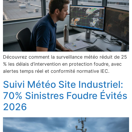
Découvrez comment la surveillance météo réduit de 25
% les délais d’intervention en protection foudre, avec
alertes temps réel et conformité normative IEC.
Suivi Météo Site Industriel:
70% Sinistres Foudre Évités
2026