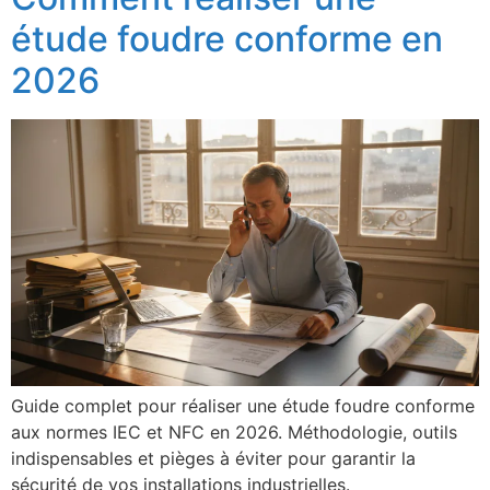
étude foudre conforme en
2026
Guide complet pour réaliser une étude foudre conforme
aux normes IEC et NFC en 2026. Méthodologie, outils
indispensables et pièges à éviter pour garantir la
sécurité de vos installations industrielles.