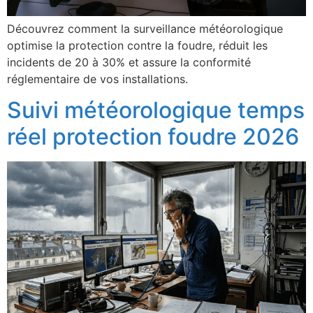
Découvrez comment la surveillance météorologique
optimise la protection contre la foudre, réduit les
incidents de 20 à 30% et assure la conformité
réglementaire de vos installations.
Suivi météorologique temps
réel protection foudre 2026