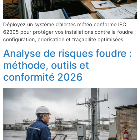
Déployez un système d’alertes météo conforme IEC
62305 pour protéger vos installations contre la foudre :
configuration, priorisation et traçabilité optimisées.
Analyse de risques foudre :
méthode, outils et
conformité 2026