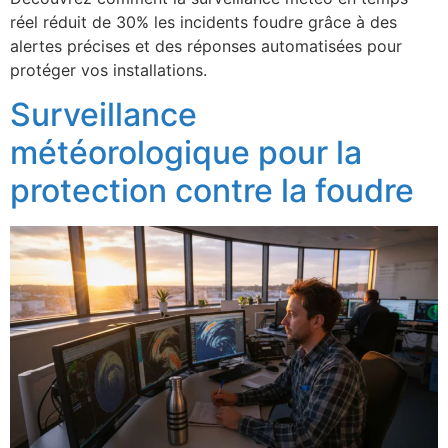
réel réduit de 30% les incidents foudre grâce à des
alertes précises et des réponses automatisées pour
protéger vos installations.
Surveillance
météorologique pour la
protection contre la foudre