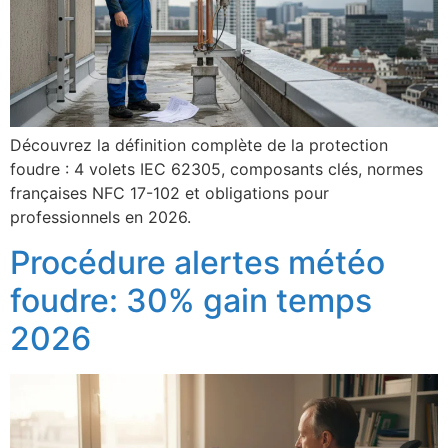
Découvrez la définition complète de la protection
foudre : 4 volets IEC 62305, composants clés, normes
françaises NFC 17-102 et obligations pour
professionnels en 2026.
Procédure alertes météo
foudre: 30% gain temps
2026