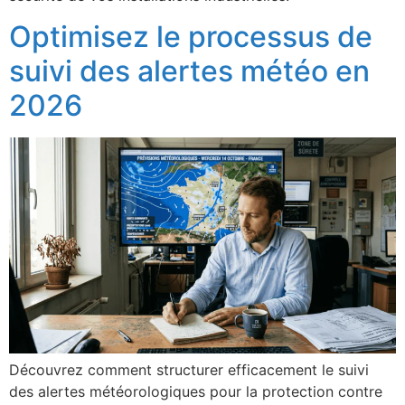
Optimisez le processus de
suivi des alertes météo en
2026
Découvrez comment structurer efficacement le suivi
des alertes météorologiques pour la protection contre