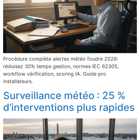
Procédure complète alertes météo foudre 2026:
réduisez 30% temps gestion, normes IEC 62305,
workflow vérification, scoring IA. Guide pro
installateurs.
Surveillance météo : 25 %
d’interventions plus rapides