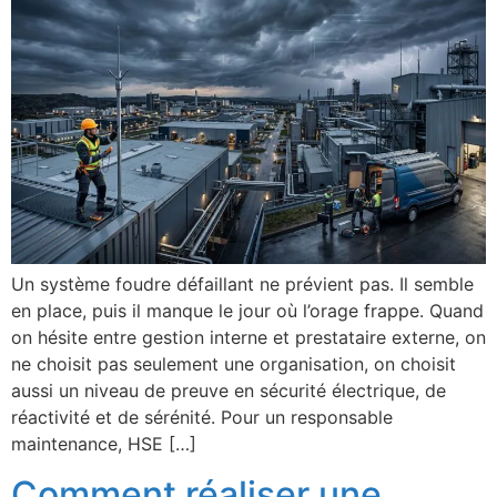
Un système foudre défaillant ne prévient pas. Il semble
en place, puis il manque le jour où l’orage frappe. Quand
on hésite entre gestion interne et prestataire externe, on
ne choisit pas seulement une organisation, on choisit
aussi un niveau de preuve en sécurité électrique, de
réactivité et de sérénité. Pour un responsable
maintenance, HSE […]
Comment réaliser une