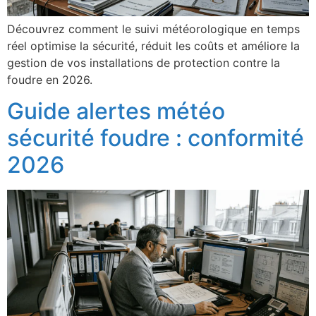
Découvrez comment le suivi météorologique en temps
réel optimise la sécurité, réduit les coûts et améliore la
gestion de vos installations de protection contre la
foudre en 2026.
Guide alertes météo
sécurité foudre : conformité
2026