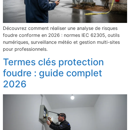
Découvrez comment réaliser une analyse de risques
foudre conforme en 2026 : normes IEC 62305, outils
numériques, surveillance météo et gestion multi-sites
pour professionnels.
Termes clés protection
foudre : guide complet
2026