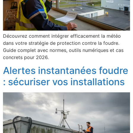
Découvrez comment intégrer efficacement la météo
dans votre stratégie de protection contre la foudre.
Guide complet avec normes, outils numériques et cas
concrets pour 2026.
Alertes instantanées foudre
: sécuriser vos installations