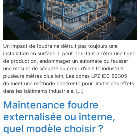
Un impact de foudre ne détruit pas toujours une
installation en surface. Il peut pourtant arrêter une ligne
de production, endommager un automate ou fausser
une mesure de sécurité au cœur d’un site industriel
plusieurs mètres plus loin. Les zones LPZ IEC 62305
donnent une méthode cohérente pour limiter ces effets
dans les bâtiments industriels. […]
Maintenance foudre
externalisée ou interne,
quel modèle choisir ?