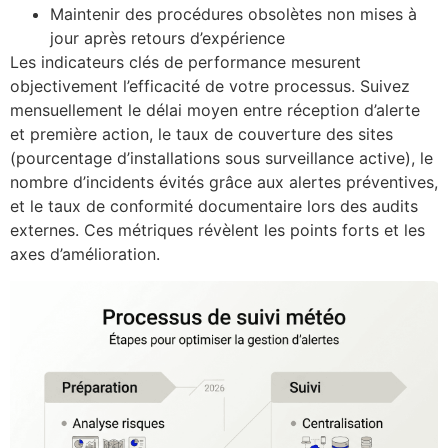
Maintenir des procédures obsolètes non mises à
jour après retours d’expérience
Les indicateurs clés de performance mesurent
objectivement l’efficacité de votre processus. Suivez
mensuellement le délai moyen entre réception d’alerte
et première action, le taux de couverture des sites
(pourcentage d’installations sous surveillance active), le
nombre d’incidents évités grâce aux alertes préventives,
et le taux de conformité documentaire lors des audits
externes. Ces métriques révèlent les points forts et les
axes d’amélioration.