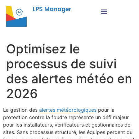
LPS Manager
Optimisez le
processus de suivi
des alertes météo en
2026
La gestion des
alertes météorologiques
pour la
protection contre la foudre représente un défi majeur
pour les installateurs, vérificateurs et gestionnaires de
sites. Sans processus structuré, les équipes perdent du