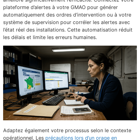
plateforme d’alertes à votre GMAO pour générer
automatiquement des ordres d’intervention ou à votre
système de supervision pour corréler les alertes avec
l’état réel des installations. Cette automatisation réduit
les délais et limite les erreurs humaines.
Adaptez également votre processus selon le contexte
opérationnel. Les
précautions lors d’un orage en