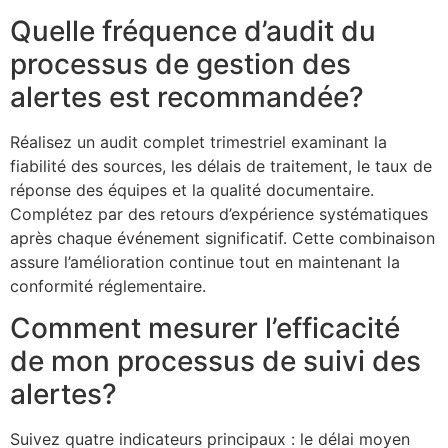
Quelle fréquence d’audit du
processus de gestion des
alertes est recommandée?
Réalisez un audit complet trimestriel examinant la
fiabilité des sources, les délais de traitement, le taux de
réponse des équipes et la qualité documentaire.
Complétez par des retours d’expérience systématiques
après chaque événement significatif. Cette combinaison
assure l’amélioration continue tout en maintenant la
conformité réglementaire.
Comment mesurer l’efficacité
de mon processus de suivi des
alertes?
Suivez quatre indicateurs principaux : le délai moyen