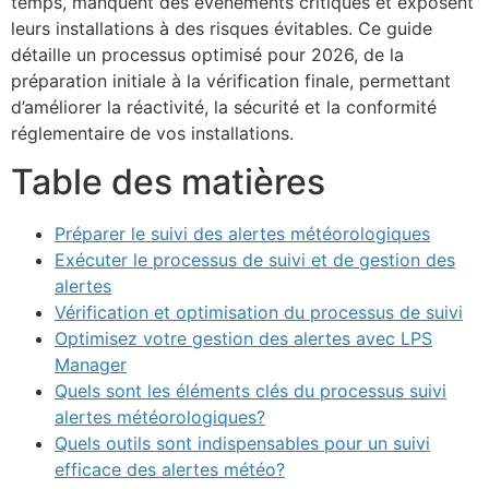
temps, manquent des événements critiques et exposent
leurs installations à des risques évitables. Ce guide
détaille un processus optimisé pour 2026, de la
préparation initiale à la vérification finale, permettant
d’améliorer la réactivité, la sécurité et la conformité
réglementaire de vos installations.
Table des matières
Préparer le suivi des alertes météorologiques
Exécuter le processus de suivi et de gestion des
alertes
Vérification et optimisation du processus de suivi
Optimisez votre gestion des alertes avec LPS
Manager
Quels sont les éléments clés du processus suivi
alertes météorologiques?
Quels outils sont indispensables pour un suivi
efficace des alertes météo?