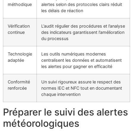
méthodique
alertes selon des protocoles clairs réduit
les délais de réaction
Vérification
L’audit régulier des procédures et l’analyse
continue
des indicateurs garantissent l’amélioration
du processus
Technologie
Les outils numériques modernes
adaptée
centralisent les données et automatisent
les alertes pour gagner en efficacité
Conformité
Un suivi rigoureux assure le respect des
renforcée
normes IEC et NFC tout en documentant
chaque intervention
Préparer le suivi des alertes
météorologiques