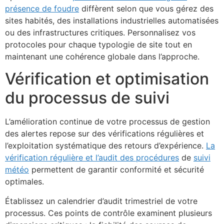
présence de foudre
diffèrent selon que vous gérez des
sites habités, des installations industrielles automatisées
ou des infrastructures critiques. Personnalisez vos
protocoles pour chaque typologie de site tout en
maintenant une cohérence globale dans l’approche.
Vérification et optimisation
du processus de suivi
L’amélioration continue de votre processus de gestion
des alertes repose sur des vérifications régulières et
l’exploitation systématique des retours d’expérience.
La
vérification régulière et l’audit des procédures
de
suivi
météo
permettent de garantir conformité et sécurité
optimales.
Établissez un calendrier d’audit trimestriel de votre
processus. Ces points de contrôle examinent plusieurs