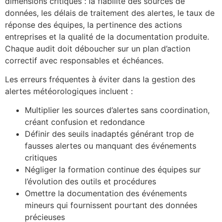
dimensions critiques : la fiabilité des sources de
données, les délais de traitement des alertes, le taux de
réponse des équipes, la pertinence des actions
entreprises et la qualité de la documentation produite.
Chaque audit doit déboucher sur un plan d’action
correctif avec responsables et échéances.
Les erreurs fréquentes à éviter dans la gestion des
alertes météorologiques incluent :
Multiplier les sources d’alertes sans coordination,
créant confusion et redondance
Définir des seuils inadaptés générant trop de
fausses alertes ou manquant des événements
critiques
Négliger la formation continue des équipes sur
l’évolution des outils et procédures
Omettre la documentation des événements
mineurs qui fournissent pourtant des données
précieuses