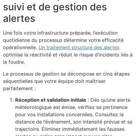
suivi et de gestion des
alertes
Une fois votre infrastructure préparée, l’exécution
quotidienne du processus détermine votre efficacité
opérationnelle.
Un traitement structuré des alertes
optimise la réactivité et réduit le risque d’incidents liés à
la foudre.
Le processus de gestion se décompose en cinq étapes
séquentielles que votre équipe doit maîtriser
parfaitement :
Réception et validation initiale
: Dès qu’une alerte
météorologique est émise, vérifiez sa pertinence
pour vos installations concernées. Consultez la
distance de l’événement, son intensité prévue et sa
trajectoire. Éliminez immédiatement les fausses