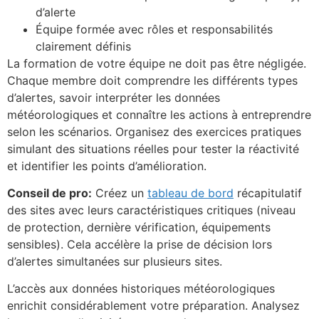
d’alerte
Équipe formée avec rôles et responsabilités
clairement définis
La formation de votre équipe ne doit pas être négligée.
Chaque membre doit comprendre les différents types
d’alertes, savoir interpréter les données
météorologiques et connaître les actions à entreprendre
selon les scénarios. Organisez des exercices pratiques
simulant des situations réelles pour tester la réactivité
et identifier les points d’amélioration.
Conseil de pro:
Créez un
tableau de bord
récapitulatif
des sites avec leurs caractéristiques critiques (niveau
de protection, dernière vérification, équipements
sensibles). Cela accélère la prise de décision lors
d’alertes simultanées sur plusieurs sites.
L’accès aux données historiques météorologiques
enrichit considérablement votre préparation. Analysez