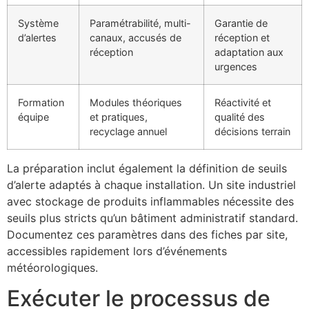
Système
Paramétrabilité, multi-
Garantie de
d’alertes
canaux, accusés de
réception et
réception
adaptation aux
urgences
Formation
Modules théoriques
Réactivité et
équipe
et pratiques,
qualité des
recyclage annuel
décisions terrain
La préparation inclut également la définition de seuils
d’alerte adaptés à chaque installation. Un site industriel
avec stockage de produits inflammables nécessite des
seuils plus stricts qu’un bâtiment administratif standard.
Documentez ces paramètres dans des fiches par site,
accessibles rapidement lors d’événements
météorologiques.
Exécuter le processus de