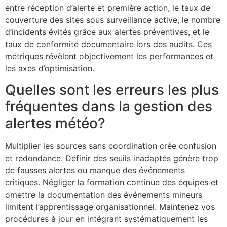
entre réception d’alerte et première action, le taux de
couverture des sites sous surveillance active, le nombre
d’incidents évités grâce aux alertes préventives, et le
taux de conformité documentaire lors des audits. Ces
métriques révèlent objectivement les performances et
les axes d’optimisation.
Quelles sont les erreurs les plus
fréquentes dans la gestion des
alertes météo?
Multiplier les sources sans coordination crée confusion
et redondance. Définir des seuils inadaptés génère trop
de fausses alertes ou manque des événements
critiques. Négliger la formation continue des équipes et
omettre la documentation des événements mineurs
limitent l’apprentissage organisationnel. Maintenez vos
procédures à jour en intégrant systématiquement les