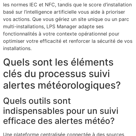
les normes IEC et NFC, tandis que le score d’installation
basé sur l’intelligence artificielle vous aide à prioriser
vos actions. Que vous gériez un site unique ou un parc
multi-installations, LPS Manager adapte ses
fonctionnalités à votre contexte opérationnel pour
optimiser votre efficacité et renforcer la sécurité de vos
installations.
Quels sont les éléments
clés du processus suivi
alertes météorologiques?
Quels outils sont
indispensables pour un suivi
efficace des alertes météo?
Une plateforme centralisée connectée à des sources