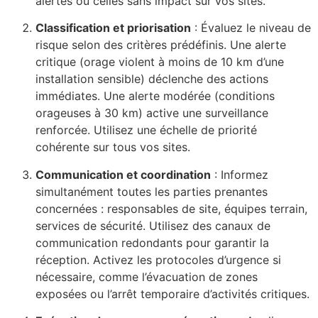
alertes ou celles sans impact sur vos sites.
Classification et priorisation
: Évaluez le niveau de
risque selon des critères prédéfinis. Une alerte
critique (orage violent à moins de 10 km d’une
installation sensible) déclenche des actions
immédiates. Une alerte modérée (conditions
orageuses à 30 km) active une surveillance
renforcée. Utilisez une échelle de priorité
cohérente sur tous vos sites.
Communication et coordination
: Informez
simultanément toutes les parties prenantes
concernées : responsables de site, équipes terrain,
services de sécurité. Utilisez des canaux de
communication redondants pour garantir la
réception. Activez les protocoles d’urgence si
nécessaire, comme l’évacuation de zones
exposées ou l’arrêt temporaire d’activités critiques.