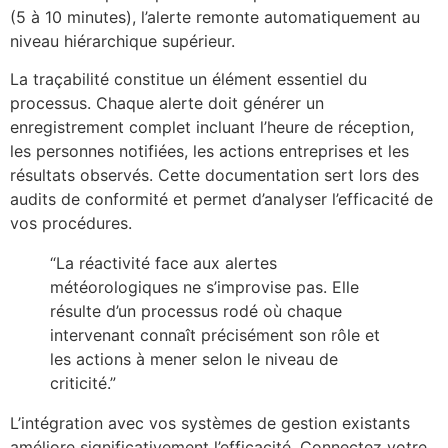
(5 à 10 minutes), l’alerte remonte automatiquement au
niveau hiérarchique supérieur.
La traçabilité constitue un élément essentiel du
processus. Chaque alerte doit générer un
enregistrement complet incluant l’heure de réception,
les personnes notifiées, les actions entreprises et les
résultats observés. Cette documentation sert lors des
audits de conformité et permet d’analyser l’efficacité de
vos procédures.
“La réactivité face aux alertes
météorologiques ne s’improvise pas. Elle
résulte d’un processus rodé où chaque
intervenant connaît précisément son rôle et
les actions à mener selon le niveau de
criticité.”
L’intégration avec vos systèmes de gestion existants
améliore significativement l’efficacité. Connectez votre