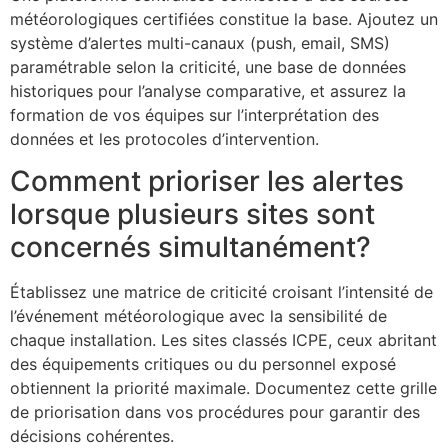
météorologiques certifiées constitue la base. Ajoutez un
système d’alertes multi-canaux (push, email, SMS)
paramétrable selon la criticité, une base de données
historiques pour l’analyse comparative, et assurez la
formation de vos équipes sur l’interprétation des
données et les protocoles d’intervention.
Comment prioriser les alertes
lorsque plusieurs sites sont
concernés simultanément?
Établissez une matrice de criticité croisant l’intensité de
l’événement météorologique avec la sensibilité de
chaque installation. Les sites classés ICPE, ceux abritant
des équipements critiques ou du personnel exposé
obtiennent la priorité maximale. Documentez cette grille
de priorisation dans vos procédures pour garantir des
décisions cohérentes.