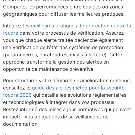
Comparez les performances entre équipes ou zones
géographiques pour diffuser les meilleures pratiques.
Intégrez les
meilleures pratiques de protection contre la
foudre
dans votre processus de vérification. Assurez-
vous que chaque alerte traitée déclenche également
une vérification de l’état des systèmes de protection
(paratonnerres, parafoudres, mises à la terre). Cette
approche transforme la gestion des alertes en
opportunité de maintenance préventive.
Pour structurer votre démarche d’amélioration continue,
consultez le
guide des alertes météo pour la sécurité
foudre 2026
qui détaille les évolutions réglementaires
et technologiques à intégrer dans vos processus.
Restez informé des mises à jour normatives qui peuvent
impacter vos obligations de surveillance et de
documentation.