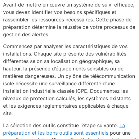
Avant de mettre en œuvre un système de suivi efficace,
vous devez identifier vos besoins spécifiques et
rassembler les ressources nécessaires. Cette phase de
préparation détermine la réussite de votre processus de
gestion des alertes.
Commencez par analyser les caractéristiques de vos
installations. Chaque site présente des vulnérabilités
différentes selon sa localisation géographique, sa
hauteur, la présence d’équipements sensibles ou de
matières dangereuses. Un pylône de télécommunication
isolé nécessite une surveillance différente d’une
installation industrielle classée ICPE. Documentez les
niveaux de protection calculés, les systèmes existants
et les exigences réglementaires applicables à chaque
site.
La sélection des outils constitue l’étape suivante.
La
préparation et les bons outils sont essentiels
pour une