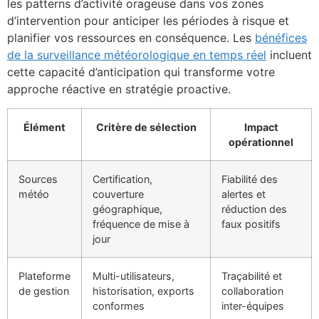
les patterns d’activité orageuse dans vos zones
d’intervention pour anticiper les périodes à risque et
planifier vos ressources en conséquence. Les
bénéfices
de la surveillance météorologique en temps réel
incluent
cette capacité d’anticipation qui transforme votre
approche réactive en stratégie proactive.
Élément
Critère de sélection
Impact
opérationnel
Sources
Certification,
Fiabilité des
météo
couverture
alertes et
géographique,
réduction des
fréquence de mise à
faux positifs
jour
Plateforme
Multi-utilisateurs,
Traçabilité et
de gestion
historisation, exports
collaboration
conformes
inter-équipes