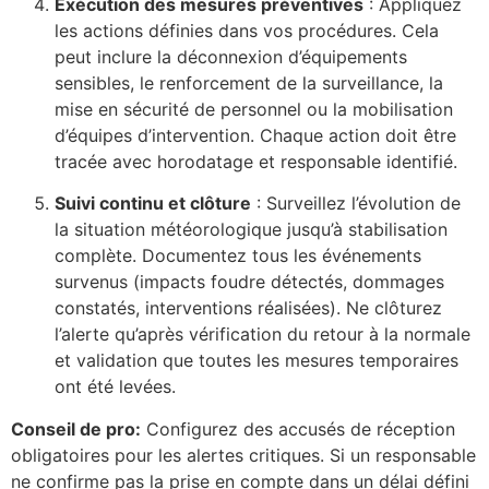
Exécution des mesures préventives
: Appliquez
les actions définies dans vos procédures. Cela
peut inclure la déconnexion d’équipements
sensibles, le renforcement de la surveillance, la
mise en sécurité de personnel ou la mobilisation
d’équipes d’intervention. Chaque action doit être
tracée avec horodatage et responsable identifié.
Suivi continu et clôture
: Surveillez l’évolution de
la situation météorologique jusqu’à stabilisation
complète. Documentez tous les événements
survenus (impacts foudre détectés, dommages
constatés, interventions réalisées). Ne clôturez
l’alerte qu’après vérification du retour à la normale
et validation que toutes les mesures temporaires
ont été levées.
Conseil de pro:
Configurez des accusés de réception
obligatoires pour les alertes critiques. Si un responsable
ne confirme pas la prise en compte dans un délai défini