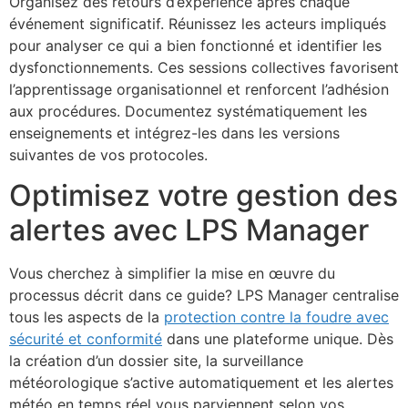
Organisez des retours d’expérience après chaque
événement significatif. Réunissez les acteurs impliqués
pour analyser ce qui a bien fonctionné et identifier les
dysfonctionnements. Ces sessions collectives favorisent
l’apprentissage organisationnel et renforcent l’adhésion
aux procédures. Documentez systématiquement les
enseignements et intégrez-les dans les versions
suivantes de vos protocoles.
Optimisez votre gestion des
alertes avec LPS Manager
Vous cherchez à simplifier la mise en œuvre du
processus décrit dans ce guide? LPS Manager centralise
tous les aspects de la
protection contre la foudre avec
sécurité et conformité
dans une plateforme unique. Dès
la création d’un dossier site, la surveillance
météorologique s’active automatiquement et les alertes
météo en temps réel vous parviennent selon vos