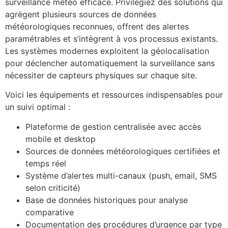
surveillance météo efficace. Privilégiez des solutions qui
agrègent plusieurs sources de données
météorologiques reconnues, offrent des alertes
paramétrables et s’intègrent à vos processus existants.
Les systèmes modernes exploitent la géolocalisation
pour déclencher automatiquement la surveillance sans
nécessiter de capteurs physiques sur chaque site.
Voici les équipements et ressources indispensables pour
un suivi optimal :
Plateforme de gestion centralisée avec accès
mobile et desktop
Sources de données météorologiques certifiées et
temps réel
Système d’alertes multi-canaux (push, email, SMS
selon criticité)
Base de données historiques pour analyse
comparative
Documentation des procédures d’urgence par type