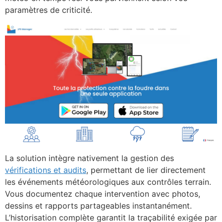
paramètres de criticité.
La solution intègre nativement la gestion des
vérifications et audits
, permettant de lier directement
les événements météorologiques aux contrôles terrain.
Vous documentez chaque intervention avec photos,
dessins et rapports partageables instantanément.
L’historisation complète garantit la traçabilité exigée par