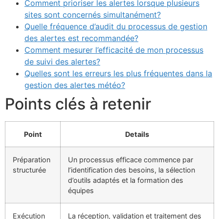
Comment prioriser les alertes lorsque plusieurs
sites sont concernés simultanément?
Quelle fréquence d’audit du processus de gestion
des alertes est recommandée?
Comment mesurer l’efficacité de mon processus
de suivi des alertes?
Quelles sont les erreurs les plus fréquentes dans la
gestion des alertes météo?
Points clés à retenir
Point
Details
Préparation
Un processus efficace commence par
structurée
l’identification des besoins, la sélection
d’outils adaptés et la formation des
équipes
Exécution
La réception, validation et traitement des