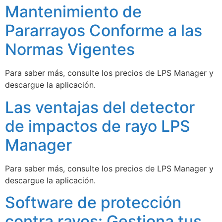
Mantenimiento de
Pararrayos Conforme a las
Normas Vigentes
Para saber más, consulte los precios de LPS Manager y
descargue la aplicación.
Las ventajas del detector
de impactos de rayo LPS
Manager
Para saber más, consulte los precios de LPS Manager y
descargue la aplicación.
Software de protección
contra rayos: Gestiona tus