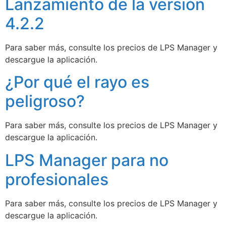
Lanzamiento de la versión
4.2.2
Para saber más, consulte los precios de LPS Manager y
descargue la aplicación.
¿Por qué el rayo es
peligroso?
Para saber más, consulte los precios de LPS Manager y
descargue la aplicación.
LPS Manager para no
profesionales
Para saber más, consulte los precios de LPS Manager y
descargue la aplicación.