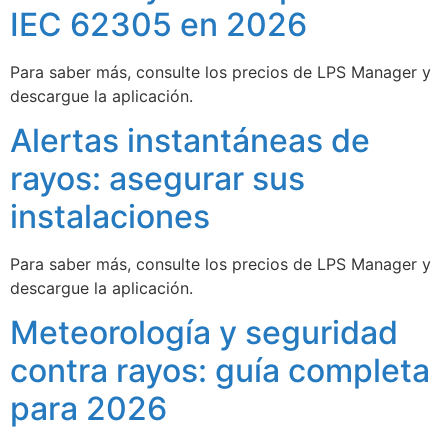
IEC 62305 en 2026
Para saber más, consulte los precios de LPS Manager y
descargue la aplicación.
Alertas instantáneas de
rayos: asegurar sus
instalaciones
Para saber más, consulte los precios de LPS Manager y
descargue la aplicación.
Meteorología y seguridad
contra rayos: guía completa
para 2026