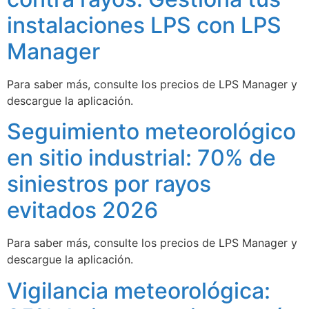
instalaciones LPS con LPS
Manager
Para saber más, consulte los precios de LPS Manager y
descargue la aplicación.
Seguimiento meteorológico
en sitio industrial: 70% de
siniestros por rayos
evitados 2026
Para saber más, consulte los precios de LPS Manager y
descargue la aplicación.
Vigilancia meteorológica: