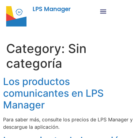
LPS Manager
Category:
Sin
categoría
Los productos
comunicantes en LPS
Manager
Para saber más, consulte los precios de LPS Manager y
descargue la aplicación.