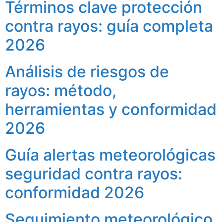
Términos clave protección
contra rayos: guía completa
2026
Análisis de riesgos de
rayos: método,
herramientas y conformidad
2026
Guía alertas meteorológicas
seguridad contra rayos:
conformidad 2026
Seguimiento meteorológico