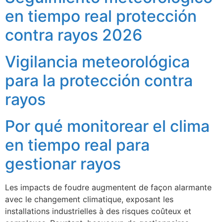
en tiempo real protección
contra rayos 2026
Vigilancia meteorológica
ECLAIR
En línea
para la protección contra
rayos
Por qué monitorear el clima
en tiempo real para
gestionar rayos
Les impacts de foudre augmentent de façon alarmante
avec le changement climatique, exposant les
installations industrielles à des risques coûteux et