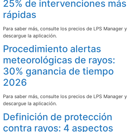
25% de intervenciones más
rápidas
Para saber más, consulte los precios de LPS Manager y
descargue la aplicación.
Procedimiento alertas
meteorológicas de rayos:
30% ganancia de tiempo
2026
Para saber más, consulte los precios de LPS Manager y
descargue la aplicación.
Definición de protección
contra rayos: 4 aspectos