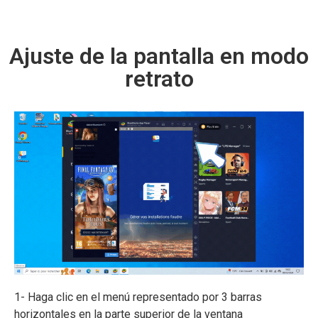
Ajuste de la pantalla en modo
retrato
1- Haga clic en el menú representado por 3 barras
horizontales en la parte superior de la ventana