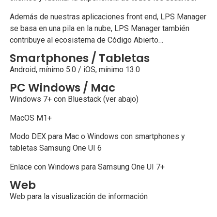
Además de nuestras aplicaciones front end, LPS Manager
se basa en una pila en la nube, LPS Manager también
contribuye al ecosistema de Código Abierto…
Smartphones / Tabletas
Android, mínimo 5.0 / iOS, mínimo 13.0
PC Windows / Mac
Windows 7+ con Bluestack (ver abajo)
MacOS M1+
Modo DEX para Mac o Windows con smartphones y
tabletas Samsung One UI 6
Enlace con Windows para Samsung One UI 7+
Web
Web para la visualización de información