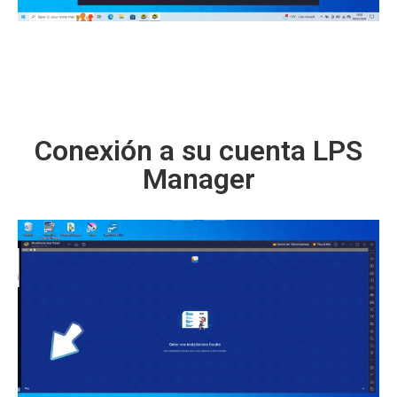
Conexión a su cuenta LPS
Manager