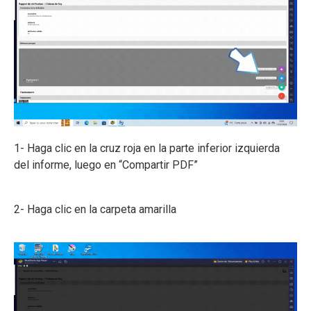
1- Haga clic en la cruz roja en la parte inferior izquierda
del informe, luego en “Compartir PDF”
2- Haga clic en la carpeta amarilla