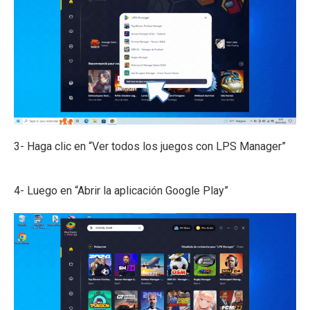
3- Haga clic en “Ver todos los juegos con LPS Manager”
4- Luego en “Abrir la aplicación Google Play”