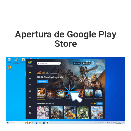
Apertura de Google Play
Store