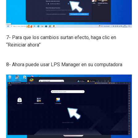
7- Para que los cambios surtan efecto, haga clic en
“Reiniciar ahora”
8- Ahora puede usar LPS Manager en su computadora