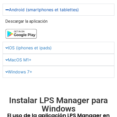
Android (smartphones et tablettes)
Descargar la aplicación
IOS (iphones et ipads)
MacOS M1+
Windows 7+
Instalar LPS Manager para
Windows
El uso de la aplicación LPS Manager en