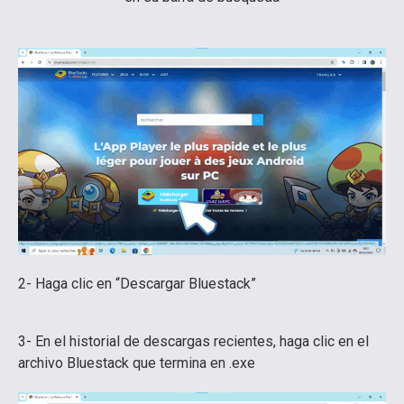
2- Haga clic en “Descargar Bluestack”
3- En el historial de descargas recientes, haga clic en el
archivo Bluestack que termina en .exe