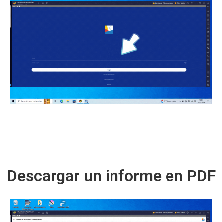
Descargar un informe en PDF