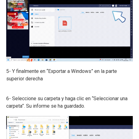
5- Y finalmente en “Exportar a Windows” en la parte
superior derecha
6- Seleccione su carpeta y haga clic en “Seleccionar una
carpeta”. Su informe se ha guardado.