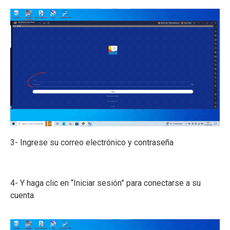
3- Ingrese su correo electrónico y contraseña
4- Y haga clic en “Iniciar sesión” para conectarse a su
cuenta