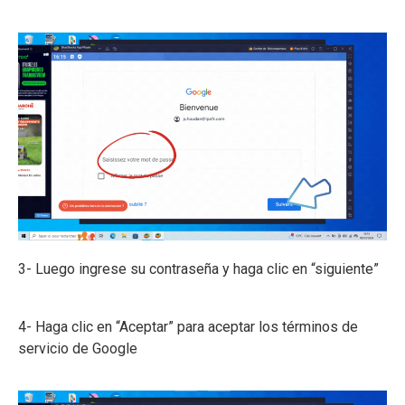
3- Luego ingrese su contraseña y haga clic en “siguiente”
4- Haga clic en “Aceptar” para aceptar los términos de
servicio de Google