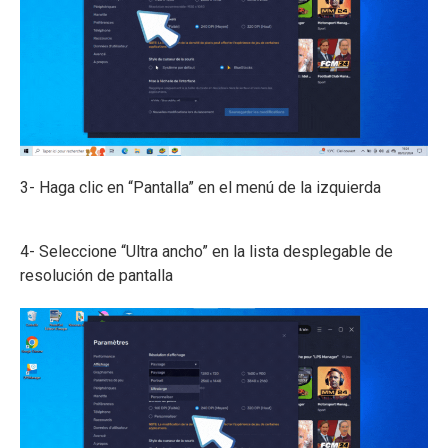
3- Haga clic en “Pantalla” en el menú de la izquierda
4- Seleccione “Ultra ancho” en la lista desplegable de
resolución de pantalla