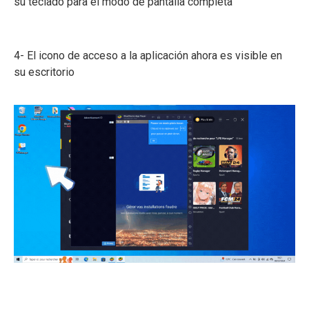
su teclado para el modo de pantalla completa
4- El icono de acceso a la aplicación ahora es visible en
su escritorio