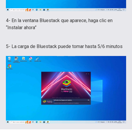
4- En la ventana Bluestack que aparece, haga clic en
“Instalar ahora”
5- La carga de Bluestack puede tomar hasta 5/6 minutos