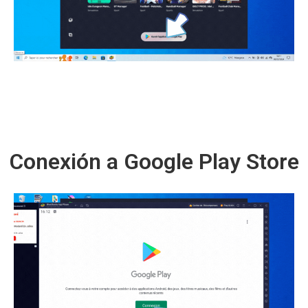
Conexión a Google Play Store