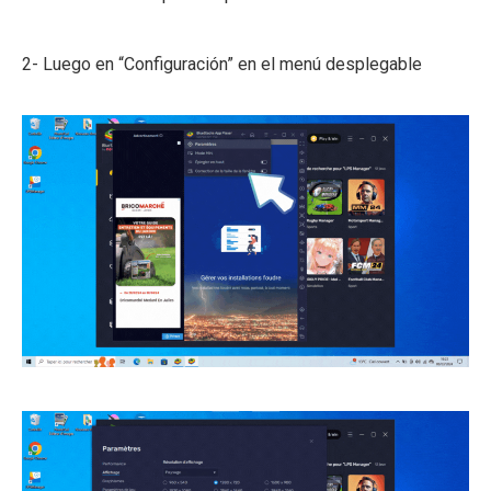
2- Luego en “Configuración” en el menú desplegable