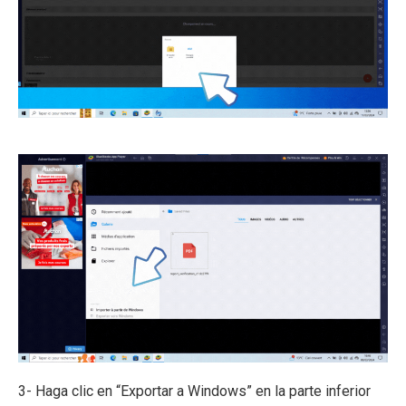
3- Haga clic en “Exportar a Windows” en la parte inferior