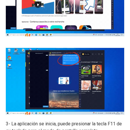
3- La aplicación se inicia, puede presionar la tecla F11 de