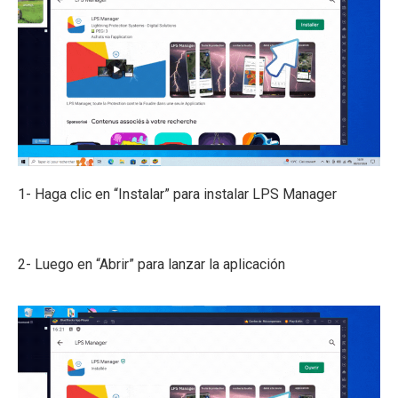
1- Haga clic en “Instalar” para instalar LPS Manager
2- Luego en “Abrir” para lanzar la aplicación