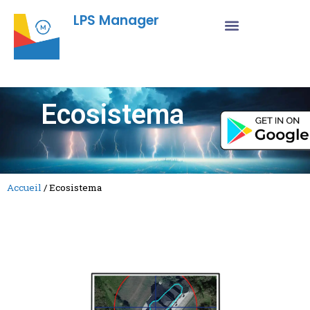
LPS Manager
Ecosistema
Accueil
/
Ecosistema