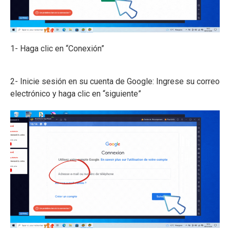
1- Haga clic en “Conexión”
2- Inicie sesión en su cuenta de Google: Ingrese su correo
electrónico y haga clic en “siguiente”