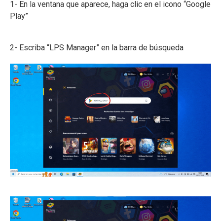
1- En la ventana que aparece, haga clic en el icono “Google
Play”
2- Escriba “LPS Manager” en la barra de búsqueda