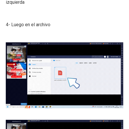
izquierda
4- Luego en el archivo