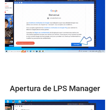
Apertura de LPS Manager