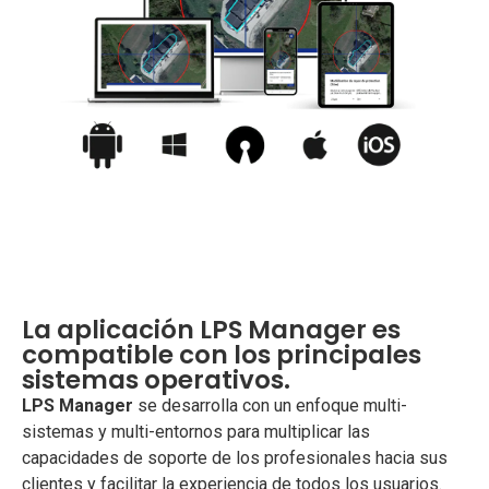
La aplicación LPS Manager es
compatible con los principales
sistemas operativos.
LPS Manager
se desarrolla con un enfoque multi-
sistemas y multi-entornos para multiplicar las
capacidades de soporte de los profesionales hacia sus
clientes y facilitar la experiencia de todos los usuarios.