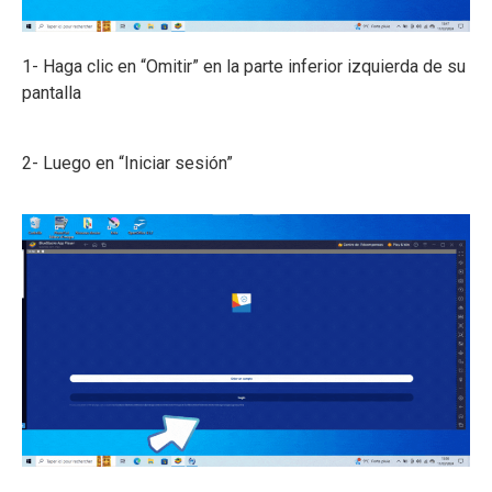
1- Haga clic en “Omitir” en la parte inferior izquierda de su
pantalla
2- Luego en “Iniciar sesión”