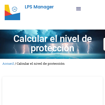
LPS Manager
Calcular el nivel de
protección
Accueil
/
Calcular el nivel de protección