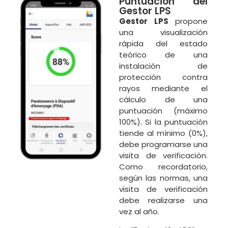
Puntuación del
Gestor LPS
Gestor LPS
propone
una visualización
rápida del estado
teórico de una
instalación de
protección contra
rayos mediante el
cálculo de una
puntuación (máximo
100%). Si la puntuación
tiende al mínimo (0%),
debe programarse una
visita de verificación.
Como recordatorio,
según las normas, una
visita de verificación
debe realizarse una
vez al año.