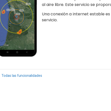
al aire libre. Este servicio se propo
Una conexión a internet estable es
servicio.
 Todas las funcionalidades