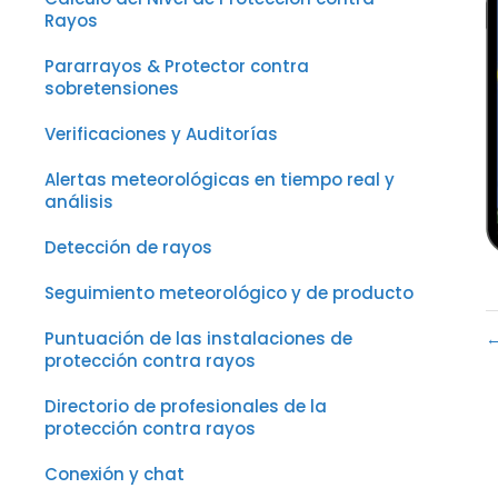
Rayos
Pararrayos & Protector contra
sobretensiones
Verificaciones y Auditorías
Alertas meteorológicas en tiempo real y
análisis
Detección de rayos
Seguimiento meteorológico y de producto
Puntuación de las instalaciones de
←
protección contra rayos
Directorio de profesionales de la
protección contra rayos
Conexión y chat