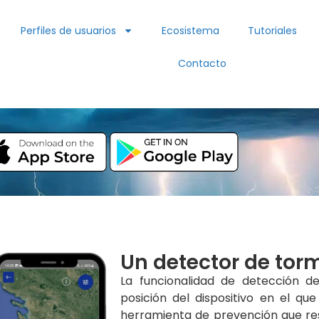
Perfiles de usuarios
Ecosistema
Tutoriales
Contacto
Un detector de tor
La funcionalidad de detección 
posición del dispositivo en el qu
herramienta de prevención que res