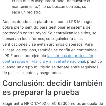
El día que el asegurador pida “demuestre el
mantenimiento”, no se buscan correos, se
saca un registro.
Aquí es donde una plataforma como LPS Manager
cobra pleno sentido para gestionar el sistema de
protección contra rayos. Se centralizan los sitios, se
conservan los informes, se seguimiento a las
verificaciones y se evitan archivos dispersos. Para
alinear los equipos, también se confía en contenidos
LPS France, por ejemplo
las normas de protección
contra rayos en Francia y a nivel internacional
, práctico
cuando un grupo multisitio se debate entre requisitos
de países, clientes y asegurados.
Conclusión: decidir también
es preparar la prueba
Elegir entre NF C 17-102 e IEC 62305 no es un duelo de