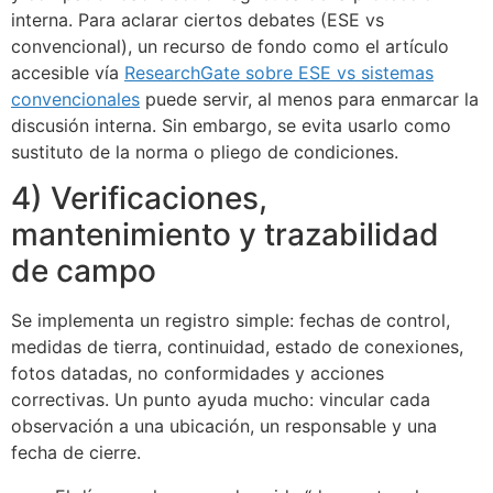
interna. Para aclarar ciertos debates (ESE vs
convencional), un recurso de fondo como el artículo
accesible vía
ResearchGate sobre ESE vs sistemas
convencionales
puede servir, al menos para enmarcar la
discusión interna. Sin embargo, se evita usarlo como
sustituto de la norma o pliego de condiciones.
4) Verificaciones,
mantenimiento y trazabilidad
de campo
Se implementa un registro simple: fechas de control,
medidas de tierra, continuidad, estado de conexiones,
fotos datadas, no conformidades y acciones
correctivas. Un punto ayuda mucho: vincular cada
observación a una ubicación, un responsable y una
fecha de cierre.