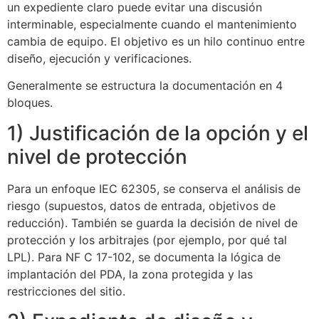
un expediente claro puede evitar una discusión
interminable, especialmente cuando el mantenimiento
cambia de equipo. El objetivo es un hilo continuo entre
diseño, ejecución y verificaciones.
Generalmente se estructura la documentación en 4
bloques.
1) Justificación de la opción y el
nivel de protección
Para un enfoque IEC 62305, se conserva el análisis de
riesgo (supuestos, datos de entrada, objetivos de
reducción). También se guarda la decisión de nivel de
protección y los arbitrajes (por ejemplo, por qué tal
LPL). Para NF C 17-102, se documenta la lógica de
implantación del PDA, la zona protegida y las
restricciones del sitio.