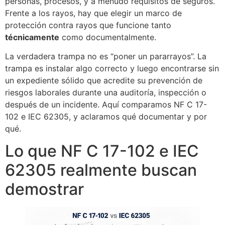
personas, procesos, y a menudo requisitos de seguros.
Frente a los rayos, hay que elegir un marco de
protección contra rayos que funcione tanto
técnicamente
como documentalmente.
La verdadera trampa no es “poner un pararrayos”. La
trampa es instalar algo correcto y luego encontrarse sin
un expediente sólido que acredite su prevención de
riesgos laborales durante una auditoría, inspección o
después de un incidente. Aquí comparamos NF C 17-
102 e IEC 62305, y aclaramos qué documentar y por
qué.
Lo que NF C 17-102 e IEC
62305 realmente buscan
demostrar