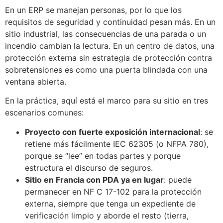
En un ERP se manejan personas, por lo que los
requisitos de seguridad y continuidad pesan más. En un
sitio industrial, las consecuencias de una parada o un
incendio cambian la lectura. En un centro de datos, una
protección externa sin estrategia de protección contra
sobretensiones es como una puerta blindada con una
ventana abierta.
En la práctica, aquí está el marco para su sitio en tres
escenarios comunes:
Proyecto con fuerte exposición internacional
: se
retiene más fácilmente IEC 62305 (o NFPA 780),
porque se “lee” en todas partes y porque
estructura el discurso de seguros.
Sitio en Francia con PDA ya en lugar
: puede
permanecer en NF C 17-102 para la protección
externa, siempre que tenga un expediente de
verificación limpio y aborde el resto (tierra,