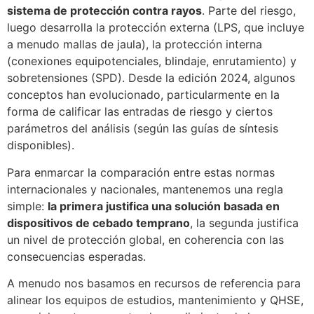
sistema de protección contra rayos
. Parte del riesgo,
luego desarrolla la protección externa (LPS, que incluye
a menudo mallas de jaula), la protección interna
(conexiones equipotenciales, blindaje, enrutamiento) y
sobretensiones (SPD). Desde la edición 2024, algunos
conceptos han evolucionado, particularmente en la
forma de calificar las entradas de riesgo y ciertos
parámetros del análisis (según las guías de síntesis
disponibles).
Para enmarcar la comparación entre estas normas
internacionales y nacionales, mantenemos una regla
simple:
la primera justifica una solución basada en
dispositivos de cebado temprano
, la segunda justifica
un nivel de protección global, en coherencia con las
consecuencias esperadas.
A menudo nos basamos en recursos de referencia para
alinear los equipos de estudios, mantenimiento y QHSE,