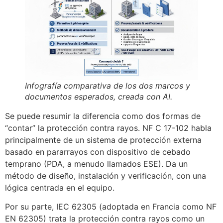
Infografía comparativa de los dos marcos y
documentos esperados, creada con AI.
Se puede resumir la diferencia como dos formas de
“contar” la protección contra rayos. NF C 17-102 habla
principalmente de un sistema de protección externa
basado en pararrayos con dispositivo de cebado
temprano (PDA, a menudo llamados ESE). Da un
método de diseño, instalación y verificación, con una
lógica centrada en el equipo.
Por su parte, IEC 62305 (adoptada en Francia como NF
EN 62305) trata la protección contra rayos como un