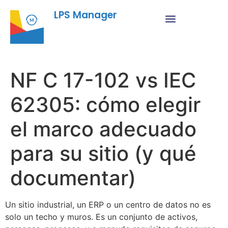
LPS Manager
NF C 17-102 vs IEC
62305: cómo elegir
el marco adecuado
para su sitio (y qué
documentar)
Un sitio industrial, un ERP o un centro de datos no es
solo un techo y muros. Es un conjunto de activos,