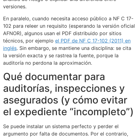
versiones.
En paralelo, cuando necesita acceso público a NF C 17-
102 para releer un requisito (esperando la versión oficial
AFNOR), algunos usan el PDF distribuido por sitios
técnicos, por ejemplo
el PDF de NF C 17-102 (2011) en
inglés
. Sin embargo, se mantiene una disciplina: se cita
la versión exacta y se rastrea la fuente, porque la
auditoría no perdona la aproximación.
Qué documentar para
auditorías, inspecciones y
asegurados (y cómo evitar
el expediente “incompleto”)
Se puede instalar un sistema perfecto y perder el
argumento por falta de documentos. Por el contrario,