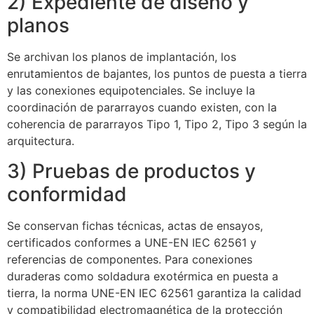
2) Expediente de diseño y
ECLAIR
planos
En línea
Se archivan los planos de implantación, los
enrutamientos de bajantes, los puntos de puesta a tierra
y las conexiones equipotenciales. Se incluye la
coordinación de pararrayos cuando existen, con la
coherencia de pararrayos Tipo 1, Tipo 2, Tipo 3 según la
arquitectura.
3) Pruebas de productos y
conformidad
Se conservan fichas técnicas, actas de ensayos,
certificados conformes a UNE-EN IEC 62561 y
referencias de componentes. Para conexiones
duraderas como soldadura exotérmica en puesta a
tierra, la norma UNE-EN IEC 62561 garantiza la calidad
y compatibilidad electromagnética de la protección