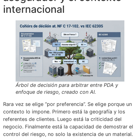
internacional
Árbol de decisión para arbitrar entre PDA y
enfoque de riesgo, creado con AI.
Rara vez se elige “por preferencia”. Se elige porque un
contexto lo impone. Primero está la geografía y los
referentes de clientes. Luego está la criticidad del
negocio. Finalmente está la capacidad de demostrar el
control del riesgo, no solo la existencia de un material.