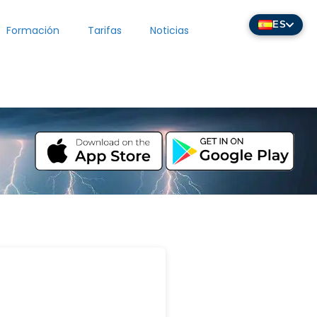
ES
Formación
Tarifas
Noticias