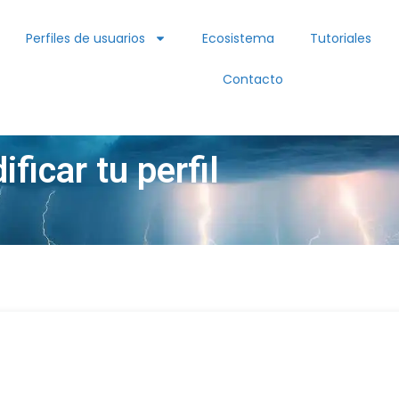
Perfiles de usuarios
Ecosistema
Tutoriales
Contacto
ficar tu perfil