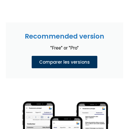
Recommended version
"Free" or "Pro"
Comparer les versions