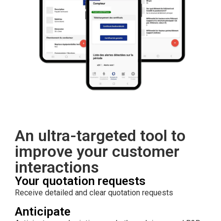
An ultra-targeted tool to
improve your customer
interactions
Your quotation requests
Receive detailed and clear quotation requests
Anticipate