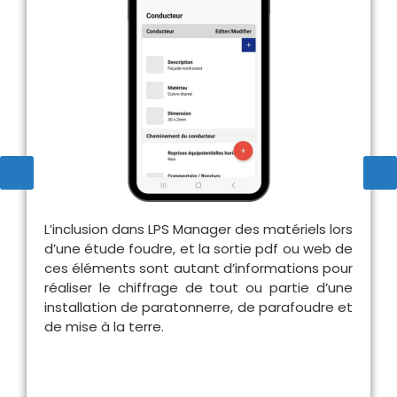
L’inclusion dans LPS Manager des matériels lors
d’une étude foudre, et la sortie pdf ou web de
ces éléments sont autant d’informations pour
réaliser le chiffrage de tout ou partie d’une
installation de paratonnerre, de parafoudre et
de mise à la terre.