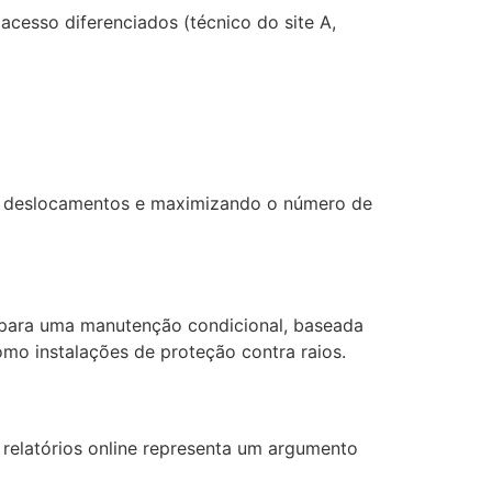
acesso diferenciados (técnico do site A,
o deslocamentos e maximizando o número de
 para uma manutenção condicional, baseada
omo instalações de proteção contra raios.
relatórios online representa um argumento