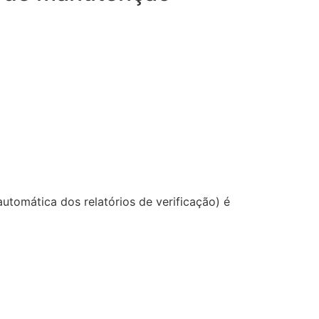
utomática dos relatórios de verificação) é