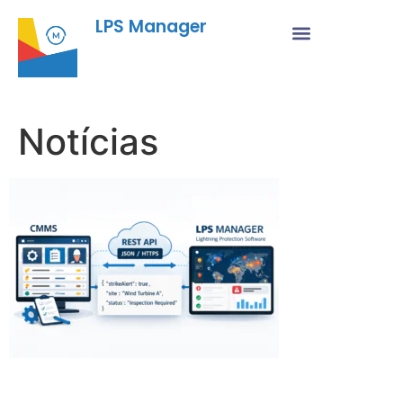
LPS Manager
Notícias