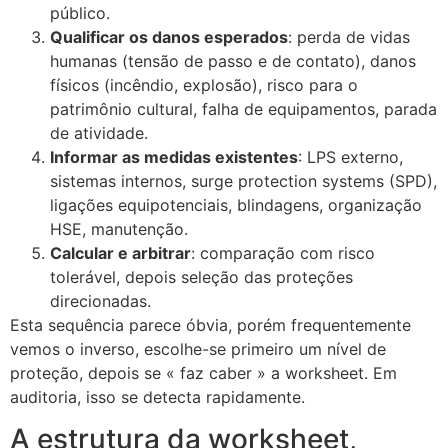
público.
Qualificar os danos esperados
: perda de vidas
humanas (tensão de passo e de contato), danos
físicos (incêndio, explosão), risco para o
patrimônio cultural, falha de equipamentos, parada
de atividade.
Informar as medidas existentes
: LPS externo,
sistemas internos, surge protection systems (SPD),
ligações equipotenciais, blindagens, organização
HSE, manutenção.
Calcular e arbitrar
: comparação com risco
tolerável, depois seleção das proteções
direcionadas.
Esta sequência parece óbvia, porém frequentemente
vemos o inverso, escolhe-se primeiro um nível de
proteção, depois se « faz caber » a worksheet. Em
auditoria, isso se detecta rapidamente.
A estrutura da worksheet,