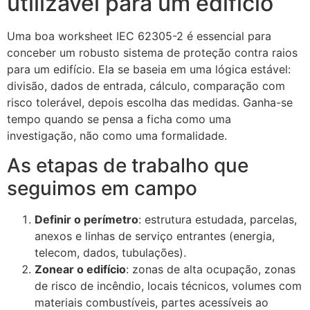
utilizável para um edifício
Uma boa worksheet IEC 62305-2 é essencial para
conceber um robusto sistema de proteção contra raios
para um edifício. Ela se baseia em uma lógica estável:
divisão, dados de entrada, cálculo, comparação com
risco tolerável, depois escolha das medidas. Ganha-se
tempo quando se pensa a ficha como uma
investigação, não como uma formalidade.
As etapas de trabalho que
seguimos em campo
Definir o perímetro
: estrutura estudada, parcelas,
anexos e linhas de serviço entrantes (energia,
telecom, dados, tubulações).
Zonear o edifício
: zonas de alta ocupação, zonas
de risco de incêndio, locais técnicos, volumes com
materiais combustíveis, partes acessíveis ao