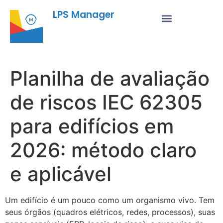
LPS Manager
Planilha de avaliação
de riscos IEC 62305
para edifícios em
2026: método claro
e aplicável
Um edifício é um pouco como um organismo vivo. Tem
seus órgãos (quadros elétricos, redes, processos), suas