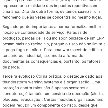
representar a realidade dos impactos repetitivos em
uma área. Dito de outra forma, evitamos suavizar um
fenômeno que às vezes se concentra no mesmo lugar.
Segundo ponto importante: a norma formaliza melhor a
noção de continuidade de serviço. Paradas de
produção, perdas de TI ou indisponibilidade de um ERP
pesam mais no raciocínio, porque o risco não se limita a
« pega fogo ou não ». Para uma worksheet de edifício
terciário ou industrial, isso muda a forma de
documentar as consequências e, portanto, os fatores
de perda.
Terceira evolução útil na prática: o destaque dado aos
thunderstorm warning systems e à organização. Uma
proteção contra raios não é apenas sensores e
condutores, é também um cenário de operação (alerta,
bloqueio, evacuação). Certas medidas organizacionais
podem reduzir um componente do risco, desde que