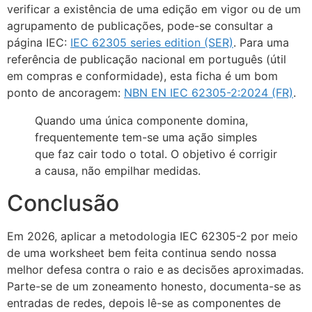
verificar a existência de uma edição em vigor ou de um
agrupamento de publicações, pode-se consultar a
página IEC:
IEC 62305 series edition (SER)
. Para uma
referência de publicação nacional em português (útil
em compras e conformidade), esta ficha é um bom
ponto de ancoragem:
NBN EN IEC 62305-2:2024 (FR)
.
Quando uma única componente domina,
frequentemente tem-se uma ação simples
que faz cair todo o total. O objetivo é corrigir
a causa, não empilhar medidas.
Conclusão
Em 2026, aplicar a metodologia IEC 62305-2 por meio
de uma worksheet bem feita continua sendo nossa
melhor defesa contra o raio e as decisões aproximadas.
Parte-se de um zoneamento honesto, documenta-se as
entradas de redes, depois lê-se as componentes de