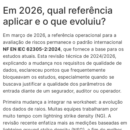
Em 2026, qual referência
aplicar e o que evoluiu?
Em março de 2026, a referência operacional para a
avaliação de riscos permanece o padrão internacional
NF EN IEC 62305-2:2024
, que fornece a base para os
estudos atuais. Esta revisão técnica de 2024/2026,
explicando a mudança nos requisitos de qualidade de
dados, esclareceu pontos que frequentemente
bloqueavam os estudos, especialmente quando se
buscava justificar a qualidade dos parâmetros de
entrada diante de um segurador, auditor ou operador.
Primeira mudança a integrar na worksheet: a evolução
dos dados de raios. Muitas equipes trabalharam por
muito tempo com lightning strike density (NG). A
revisão recente enfatiza mais as medições baseadas em
lightning ground strike density (NSG), a fim de melhor