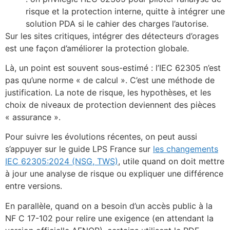
risque et la protection interne, quitte à intégrer une
solution PDA si le cahier des charges l’autorise.
Sur les sites critiques, intégrer des détecteurs d’orages
est une façon d’améliorer la protection globale.
Là, un point est souvent sous-estimé : l’IEC 62305 n’est
pas qu’une norme « de calcul ». C’est une méthode de
justification. La note de risque, les hypothèses, et les
choix de niveaux de protection deviennent des pièces
« assurance ».
Pour suivre les évolutions récentes, on peut aussi
s’appuyer sur le guide LPS France sur
les changements
IEC 62305:2024 (NSG, TWS)
, utile quand on doit mettre
à jour une analyse de risque ou expliquer une différence
entre versions.
En parallèle, quand on a besoin d’un accès public à la
NF C 17-102 pour relire une exigence (en attendant la