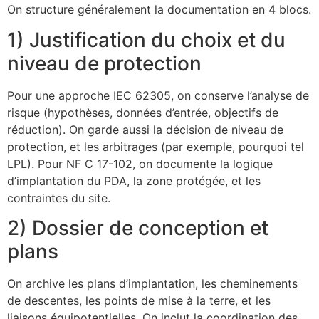
On structure généralement la documentation en 4 blocs.
1) Justification du choix et du
niveau de protection
Pour une approche IEC 62305, on conserve l’analyse de
risque (hypothèses, données d’entrée, objectifs de
réduction). On garde aussi la décision de niveau de
protection, et les arbitrages (par exemple, pourquoi tel
LPL). Pour NF C 17-102, on documente la logique
d’implantation du PDA, la zone protégée, et les
contraintes du site.
2) Dossier de conception et
plans
On archive les plans d’implantation, les cheminements
de descentes, les points de mise à la terre, et les
ECLAIR
liaisons équipotentielles. On inclut la coordination des