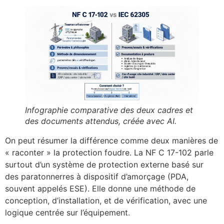
Infographie comparative des deux cadres et
des documents attendus, créée avec AI.
On peut résumer la différence comme deux manières de
« raconter » la protection foudre. La NF C 17-102 parle
surtout d’un système de protection externe basé sur
des paratonnerres à dispositif d’amorçage (PDA,
souvent appelés ESE). Elle donne une méthode de
conception, d’installation, et de vérification, avec une
logique centrée sur l’équipement.