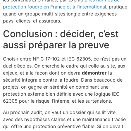
protection foudre en France et à l’international
, pratique
quand un groupe multi-sites jongle entre exigences
pays, clients, et assureurs.
Conclusion : décider, c’est
aussi préparer la preuve
Choisir entre NF C 17-102 et IEC 62305, ce n’est pas un
duel d’écoles. On cherche le cadre qui colle au site, aux
enjeux, et à la façon dont on devra
démontrer
la
sécurité intégrale contre la foudre. Dans beaucoup de
projets, on gagne en sérénité en combinant une
protection externe bien définie avec une logique IEC
62305 pour le risque, l’interne, et les surtensions.
Au prochain audit, on veut un dossier qui se lit vite,
avec des hypothèses claires et une maintenance tracée
qui offre une protection préventive fiable. Si on devait