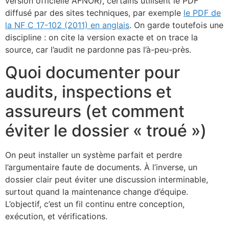
version officielle AFNOR), certains utilisent le PDF
diffusé par des sites techniques, par exemple
le PDF de
la NF C 17-102 (2011) en anglais
. On garde toutefois une
discipline : on cite la version exacte et on trace la
source, car l’audit ne pardonne pas l’à-peu-près.
Quoi documenter pour
audits, inspections et
assureurs (et comment
éviter le dossier « troué »)
On peut installer un système parfait et perdre
l’argumentaire faute de documents. À l’inverse, un
dossier clair peut éviter une discussion interminable,
surtout quand la maintenance change d’équipe.
L’objectif, c’est un fil continu entre conception,
exécution, et vérifications.