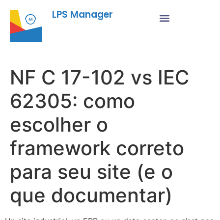
LPS Manager
NF C 17-102 vs IEC
62305: como
escolher o
framework correto
para seu site (e o
que documentar)