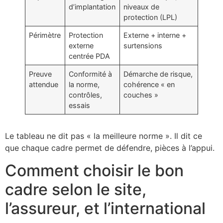
d’implantation
niveaux de
protection (LPL)
Périmètre
Protection
Externe + interne +
externe
surtensions
centrée PDA
Preuve
Conformité à
Démarche de risque,
attendue
la norme,
cohérence « en
contrôles,
couches »
essais
Le tableau ne dit pas « la meilleure norme ». Il dit ce
que chaque cadre permet de défendre, pièces à l’appui.
Comment choisir le bon
cadre selon le site,
l’assureur, et l’international