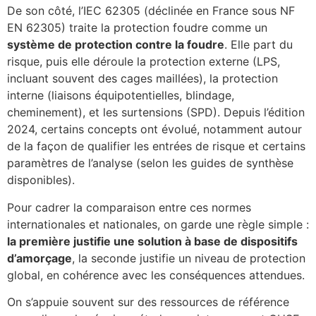
De son côté, l’IEC 62305 (déclinée en France sous NF
EN 62305) traite la protection foudre comme un
système de protection contre la foudre
. Elle part du
risque, puis elle déroule la protection externe (LPS,
incluant souvent des cages maillées), la protection
interne (liaisons équipotentielles, blindage,
cheminement), et les surtensions (SPD). Depuis l’édition
2024, certains concepts ont évolué, notamment autour
de la façon de qualifier les entrées de risque et certains
paramètres de l’analyse (selon les guides de synthèse
disponibles).
Pour cadrer la comparaison entre ces normes
internationales et nationales, on garde une règle simple :
la première justifie une solution à base de dispositifs
d’amorçage
, la seconde justifie un niveau de protection
global, en cohérence avec les conséquences attendues.
On s’appuie souvent sur des ressources de référence