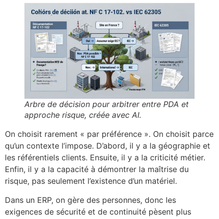
Arbre de décision pour arbitrer entre PDA et
approche risque, créée avec AI.
On choisit rarement « par préférence ». On choisit parce
qu’un contexte l’impose. D’abord, il y a la géographie et
les référentiels clients. Ensuite, il y a la criticité métier.
Enfin, il y a la capacité à démontrer la maîtrise du
risque, pas seulement l’existence d’un matériel.
Dans un ERP, on gère des personnes, donc les
exigences de sécurité et de continuité pèsent plus