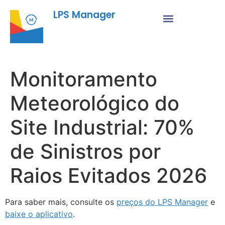
LPS Manager
Monitoramento
Meteorológico do
Site Industrial: 70%
de Sinistros por
Raios Evitados 2026
Para saber mais, consulte os
preços do LPS Manager
e
baixe o aplicativo
.