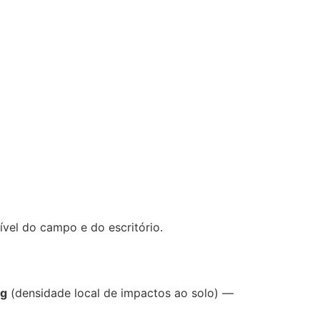
ível do campo e do escritório.
g
(densidade local de impactos ao solo) —