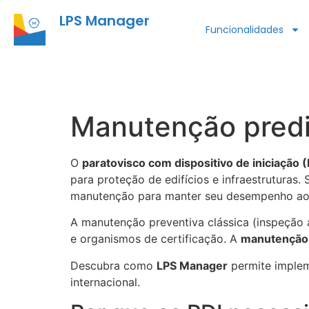
LPS Manager
Funcionalidades
Manutenção predi
O
paratovisco com dispositivo de iniciação (
para proteção de edifícios e infraestruturas
manutenção para manter seu desempenho ao
A manutenção preventiva clássica (inspeção an
e organismos de certificação. A
manutenção 
Descubra como
LPS Manager
permite implem
internacional.