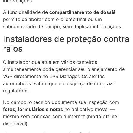
intervenções.
A funcionalidade de
compartilhamento de dossiê
permite colaborar com o cliente final ou um
subcontratado de campo, sem duplicar informações.
Instaladores de proteção contra
raios
O instalador que atua em vários canteiros
simultaneamente pode gerenciar seu planejamento de
VGP diretamente no LPS Manager. Os alertas
automáticos evitam que ele esqueça de um prazo
regulatório.
No campo, o técnico documenta sua inspeção com
fotos, formulários e notas
no aplicativo móvel —
mesmo sem conexão com a internet (modo offline
disponível).