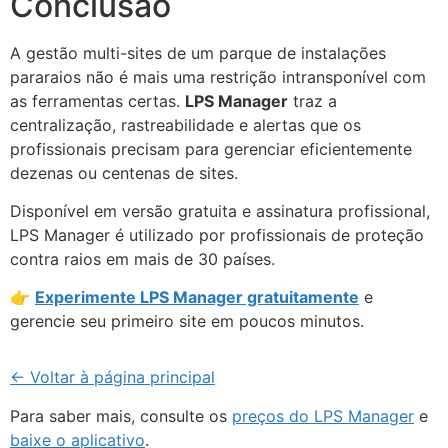
Conclusão
A gestão multi-sites de um parque de instalações
pararaios não é mais uma restrição intransponível com
as ferramentas certas.
LPS Manager
traz a
centralização, rastreabilidade e alertas que os
profissionais precisam para gerenciar eficientemente
dezenas ou centenas de sites.
Disponível em versão gratuita e assinatura profissional,
LPS Manager é utilizado por profissionais de proteção
contra raios em mais de 30 países.
👉
Experimente LPS Manager gratuitamente
e
gerencie seu primeiro site em poucos minutos.
← Voltar à página principal
Para saber mais, consulte os
preços do LPS Manager
e
baixe o aplicativo
.