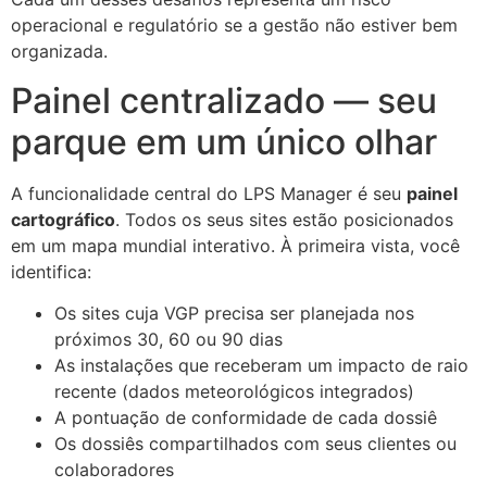
operacional e regulatório se a gestão não estiver bem
organizada.
Painel centralizado — seu
parque em um único olhar
A funcionalidade central do LPS Manager é seu
painel
cartográfico
. Todos os seus sites estão posicionados
em um mapa mundial interativo. À primeira vista, você
identifica:
Os sites cuja VGP precisa ser planejada nos
próximos 30, 60 ou 90 dias
As instalações que receberam um impacto de raio
recente (dados meteorológicos integrados)
A pontuação de conformidade de cada dossiê
Os dossiês compartilhados com seus clientes ou
colaboradores