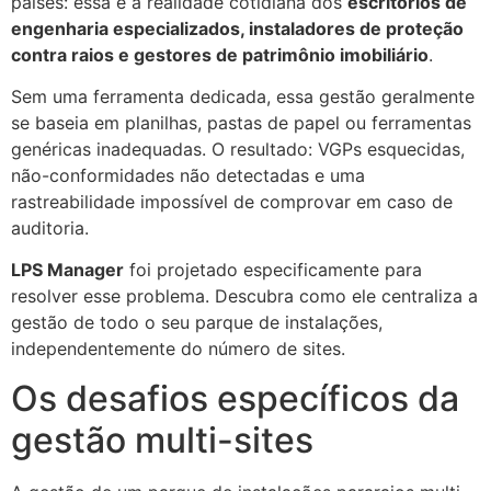
países: essa é a realidade cotidiana dos
escritórios de
engenharia especializados, instaladores de proteção
contra raios e gestores de patrimônio imobiliário
.
Sem uma ferramenta dedicada, essa gestão geralmente
se baseia em planilhas, pastas de papel ou ferramentas
genéricas inadequadas. O resultado: VGPs esquecidas,
não-conformidades não detectadas e uma
rastreabilidade impossível de comprovar em caso de
auditoria.
LPS Manager
foi projetado especificamente para
resolver esse problema. Descubra como ele centraliza a
gestão de todo o seu parque de instalações,
independentemente do número de sites.
Os desafios específicos da
gestão multi-sites