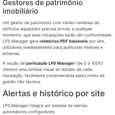
Gestores de patrimônio
imobiliário
Um gestor de patrimônio com várias centenas de
edifícios equipados precisa provar, a qualquer
momento, que suas instalações estão em conformidade.
LPS Manager gera
relatórios PDF baixáveis
por site,
utilizáveis imediatamente para auditorias internas e
externas.
A noção de
pontuação LPS Manager
(de 0 a 100%)
oferece uma síntese visual do estado de cada
instalação, facilmente compreendida pelos níveis de
gestão não técnica.
Alertas e histórico por site
LPS Manager integra um sistema de alertas
automáticos configuráveis: