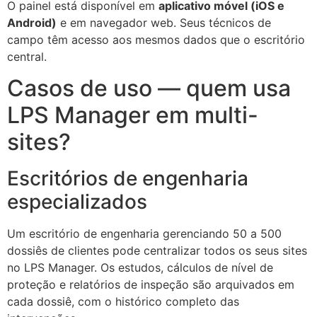
O painel está disponível em
aplicativo móvel (iOS e
Android)
e em navegador web. Seus técnicos de
campo têm acesso aos mesmos dados que o escritório
central.
Casos de uso — quem usa
LPS Manager em multi-
sites?
Escritórios de engenharia
especializados
Um escritório de engenharia gerenciando 50 a 500
dossiês de clientes pode centralizar todos os seus sites
no LPS Manager. Os estudos, cálculos de nível de
proteção e relatórios de inspeção são arquivados em
cada dossiê, com o histórico completo das