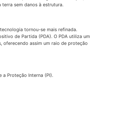
 terra sem danos à estrutura.
 tecnologia tornou-se mais refinada.
sitivo de Partida (PDA). O PDA utiliza um
s, oferecendo assim um raio de proteção
a Proteção Interna (PI).