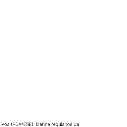
ivos (PDA/ESE). Define requisitos de