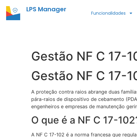
LPS Manager
Funcionalidades
Gestão NF C 17-1
Gestão NF C 17-1
A proteção contra raios abrange duas famíli
pára-raios de dispositivo de cebamento (PDA
engenheiros e empresas de manutenção gerir 
O que é a NF C 17-102
A NF C 17-102 é a norma francesa que regula