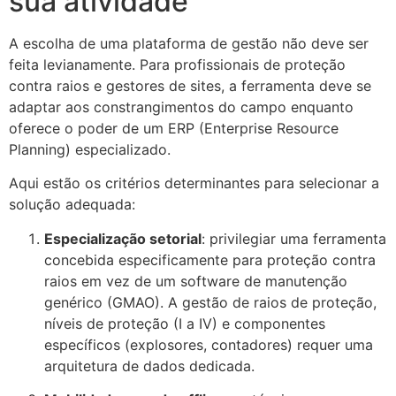
sua atividade
A escolha de uma plataforma de gestão não deve ser
feita levianamente. Para profissionais de proteção
contra raios e gestores de sites, a ferramenta deve se
adaptar aos constrangimentos do campo enquanto
oferece o poder de um ERP (Enterprise Resource
Planning) especializado.
Aqui estão os critérios determinantes para selecionar a
solução adequada:
Especialização setorial
: privilegiar uma ferramenta
concebida especificamente para proteção contra
raios em vez de um software de manutenção
genérico (GMAO). A gestão de raios de proteção,
níveis de proteção (I a IV) e componentes
específicos (explosores, contadores) requer uma
arquitetura de dados dedicada.