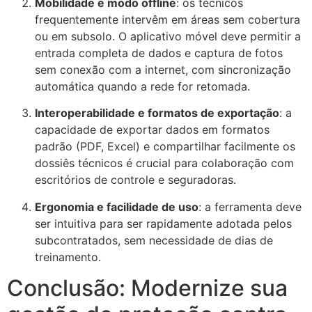
Mobilidade e modo offline
: os técnicos
frequentemente intervêm em áreas sem cobertura
ou em subsolo. O aplicativo móvel deve permitir a
entrada completa de dados e captura de fotos
sem conexão com a internet, com sincronização
automática quando a rede for retomada.
Interoperabilidade e formatos de exportação
: a
capacidade de exportar dados em formatos
padrão (PDF, Excel) e compartilhar facilmente os
dossiês técnicos é crucial para colaboração com
escritórios de controle e seguradoras.
Ergonomia e facilidade de uso
: a ferramenta deve
ser intuitiva para ser rapidamente adotada pelos
subcontratados, sem necessidade de dias de
treinamento.
Conclusão: Modernize sua