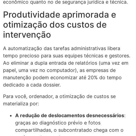
econômico quanto no de segurança jurídica e técnica.
Produtividade aprimorada e
otimização dos custos de
intervenção
A automatização das tarefas administrativas libera
tempo precioso para suas equipes técnicas e gestores.
Ao eliminar a dupla entrada de relatórios (uma vez em
papel, uma vez no computador), as empresas de
manutenção podem economizar até 20% do tempo
dedicado a cada dossier.
Para você, ordenador, a otimização de custos se
materializa por:
A redução de deslocamentos desnecessários
:
graças ao diagnóstico prévio e fotos
compartilhadas, o subcontratado chega com o