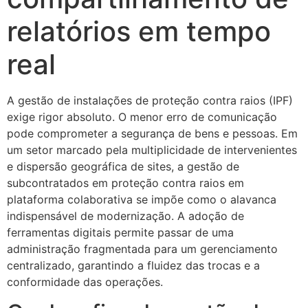
relatórios em tempo
real
A gestão de instalações de proteção contra raios (IPF)
exige rigor absoluto. O menor erro de comunicação
pode comprometer a segurança de bens e pessoas. Em
um setor marcado pela multiplicidade de intervenientes
e dispersão geográfica de sites, a gestão de
subcontratados em proteção contra raios em
plataforma colaborativa se impõe como o alavanca
indispensável de modernização. A adoção de
ferramentas digitais permite passar de uma
administração fragmentada para um gerenciamento
centralizado, garantindo a fluidez das trocas e a
conformidade das operações.