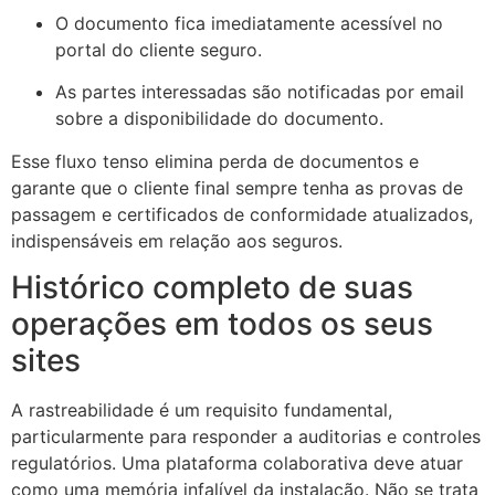
O documento fica imediatamente acessível no
portal do cliente seguro.
As partes interessadas são notificadas por email
sobre a disponibilidade do documento.
Esse fluxo tenso elimina perda de documentos e
garante que o cliente final sempre tenha as provas de
passagem e certificados de conformidade atualizados,
indispensáveis em relação aos seguros.
Histórico completo de suas
operações em todos os seus
sites
A rastreabilidade é um requisito fundamental,
particularmente para responder a auditorias e controles
regulatórios. Uma plataforma colaborativa deve atuar
como uma memória infalível da instalação. Não se trata