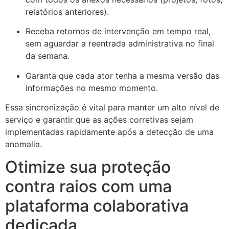
relatórios anteriores).
Receba retornos de intervenção em tempo real,
sem aguardar a reentrada administrativa no final
da semana.
Garanta que cada ator tenha a mesma versão das
informações no mesmo momento.
Essa sincronização é vital para manter um alto nível de
serviço e garantir que as ações corretivas sejam
implementadas rapidamente após a detecção de uma
anomalia.
Otimize sua proteção
contra raios com uma
plataforma colaborativa
dedicada