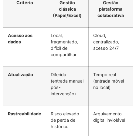
Critério
Gestão
Gestão
clássica
plataforma
(Papel/Excel)
colaborativa
Acesso aos
Local,
Cloud,
dados
fragmentado,
centralizado,
difícil de
acesso 24/7
compartilhar
Atualização
Diferida
Tempo real
(entrada manual
(entrada móvel
pós-
no local)
intervenção)
Rastreabilidade
Risco elevado
Arquivamento
de perda de
digital inviolável
histórico