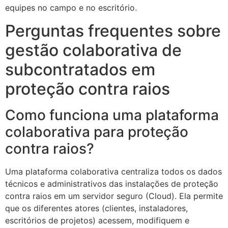
equipes no campo e no escritório.
Perguntas frequentes sobre
gestão colaborativa de
subcontratados em
proteção contra raios
Como funciona uma plataforma
colaborativa para proteção
contra raios?
Uma plataforma colaborativa centraliza todos os dados
técnicos e administrativos das instalações de proteção
contra raios em um servidor seguro (Cloud). Ela permite
que os diferentes atores (clientes, instaladores,
escritórios de projetos) acessem, modifiquem e