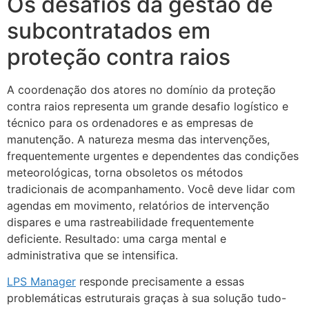
Os desafios da gestão de
subcontratados em
proteção contra raios
A coordenação dos atores no domínio da proteção
contra raios representa um grande desafio logístico e
técnico para os ordenadores e as empresas de
manutenção. A natureza mesma das intervenções,
frequentemente urgentes e dependentes das condições
meteorológicas, torna obsoletos os métodos
tradicionais de acompanhamento. Você deve lidar com
agendas em movimento, relatórios de intervenção
dispares e uma rastreabilidade frequentemente
deficiente. Resultado: uma carga mental e
administrativa que se intensifica.
LPS Manager
responde precisamente a essas
problemáticas estruturais graças à sua solução tudo-