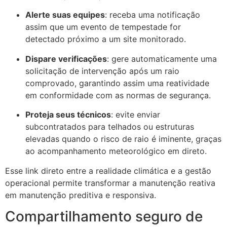
Alerte suas equipes
: receba uma notificação
assim que um evento de tempestade for
detectado próximo a um site monitorado.
Dispare verificações
: gere automaticamente uma
solicitação de intervenção após um raio
comprovado, garantindo assim uma reatividade
em conformidade com as normas de segurança.
Proteja seus técnicos
: evite enviar
subcontratados para telhados ou estruturas
elevadas quando o risco de raio é iminente, graças
ao acompanhamento meteorológico em direto.
Esse link direto entre a realidade climática e a gestão
operacional permite transformar a manutenção reativa
em manutenção preditiva e responsiva.
Compartilhamento seguro de