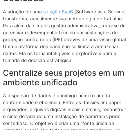
A adoção de uma
solução SaaS
(Software as a Service)
transforma radicalmente sua metodologia de trabalho.
Para além da simples gestão administrativa, trata-se de
gerenciar o desempenho técnico das instalações de
proteção contra raios (IPF) através de uma visão global.
Uma plataforma dedicada não se limita a armazenar
dados. Ela os torna inteligíveis e exploráveis para a
tomada de decisão estratégica.
Centralize seus projetos em um
ambiente unificado
A dispersão de dados é o inimigo número um da
conformidade e eficiência. Entre os dossiês em papel
arquivados, arquivos digitais locais e emails, reconstruir
o ciclo de vida de uma instalação de pararraios pode
ser tedioso. O objetivo é criar uma “fonte única de