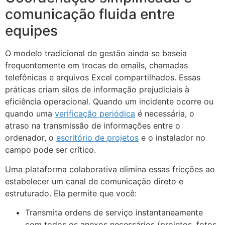
comunicação fluida entre
equipes
O modelo tradicional de gestão ainda se baseia
frequentemente em trocas de emails, chamadas
telefônicas e arquivos Excel compartilhados. Essas
práticas criam silos de informação prejudiciais à
eficiência operacional. Quando um incidente ocorre ou
quando uma
verificação periódica
é necessária, o
atraso na transmissão de informações entre o
ordenador, o
escritório de projetos
e o instalador no
campo pode ser crítico.
Uma plataforma colaborativa elimina essas fricções ao
estabelecer um canal de comunicação direto e
estruturado. Ela permite que você:
Transmita ordens de serviço instantaneamente
com todos os anexos necessários (projetos, fotos,