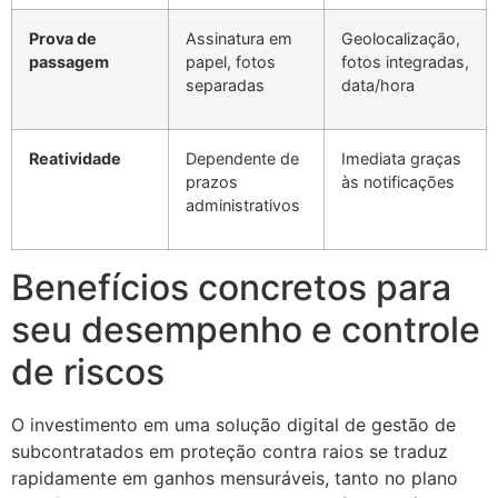
Prova de
Assinatura em
Geolocalização,
passagem
papel, fotos
fotos integradas,
separadas
data/hora
Reatividade
Dependente de
Imediata graças
prazos
às notificações
administrativos
Benefícios concretos para
seu desempenho e controle
de riscos
O investimento em uma solução digital de gestão de
subcontratados em proteção contra raios se traduz
rapidamente em ganhos mensuráveis, tanto no plano