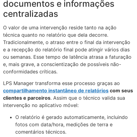
documentos e informações
centralizadas
O valor de uma intervenção reside tanto na ação
técnica quanto no relatório que dela decorre.
Tradicionalmente, o atraso entre o final da intervenção
e a recepção do relatório final pode atingir vários dias
ou semanas. Esse tempo de latência atrasa a faturação
e, mais grave, a conscientização de possíveis não-
conformidades críticas.
LPS Manager transforma esse processo graças ao
compartilhamento instantâneo de relatórios
com seus
clientes e parceiros
. Assim que o técnico valida sua
intervenção no aplicativo móvel:
O relatório é gerado automaticamente, incluindo
fotos com data/hora, medições de terra e
comentários técnicos.