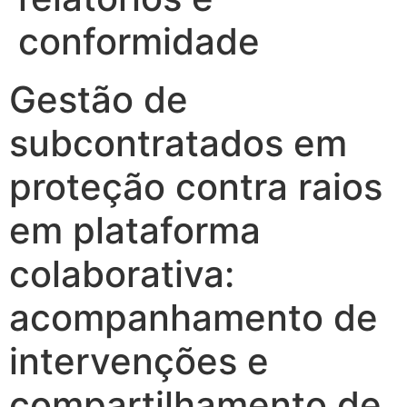
conformidade
Gestão de
subcontratados em
proteção contra raios
em plataforma
colaborativa:
acompanhamento de
intervenções e
compartilhamento de