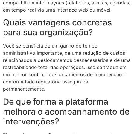
compartilhem informações (relatórios, alertas, agendas)
em tempo real via uma interface web ou móvel.
Quais vantagens concretas
para sua organização?
Você se beneficia de um ganho de tempo
administrativo importante, de uma redução de custos
relacionados a deslocamentos desnecessários e de uma
rastreabilidade total das operações. Isso se traduz em
um melhor controle dos orçamentos de manutenção e
conformidade regulatória assegurada
permanentemente.
De que forma a plataforma
melhora o acompanhamento de
intervenções?