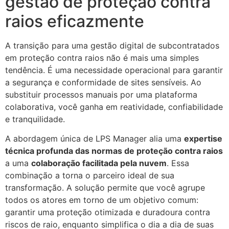
gestão de proteção contra
raios eficazmente
A transição para uma gestão digital de subcontratados
em proteção contra raios não é mais uma simples
tendência. É uma necessidade operacional para garantir
a segurança e conformidade de sites sensíveis. Ao
substituir processos manuais por uma plataforma
colaborativa, você ganha em reatividade, confiabilidade
e tranquilidade.
A abordagem única de LPS Manager alia uma
expertise
técnica profunda das normas de proteção contra raios
a uma
colaboração facilitada pela nuvem
. Essa
combinação a torna o parceiro ideal de sua
transformação. A solução permite que você agrupe
todos os atores em torno de um objetivo comum:
garantir uma proteção otimizada e duradoura contra
riscos de raio, enquanto simplifica o dia a dia de suas