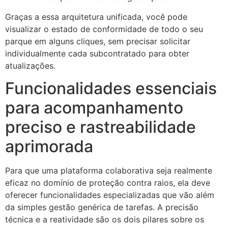
Graças a essa arquitetura unificada, você pode
visualizar o estado de conformidade de todo o seu
parque em alguns cliques, sem precisar solicitar
individualmente cada subcontratado para obter
atualizações.
Funcionalidades essenciais
para acompanhamento
preciso e rastreabilidade
aprimorada
Para que uma plataforma colaborativa seja realmente
eficaz no domínio de proteção contra raios, ela deve
oferecer funcionalidades especializadas que vão além
da simples gestão genérica de tarefas. A precisão
técnica e a reatividade são os dois pilares sobre os