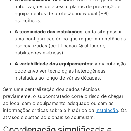
autorizações de acesso, planos de prevenção e
equipamentos de proteção individual (EPI)
específicos.
A tecnicidade das instalações
: cada site possui
uma configuração única que requer competências
especializadas (certificação Qualifoudre,
habilitações elétricas).
A variabilidade dos equipamentos
: a manutenção
pode envolver tecnologias heterogêneas
instaladas ao longo de várias décadas.
Sem uma centralização dos dados técnicos
previamente, o subcontratado corre o risco de chegar
ao local sem o equipamento adequado ou sem as
informações críticas sobre o histórico da
instalação
. Os
atrasos e custos adicionais se acumulam.
Coordenação simplificada e