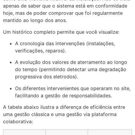
apenas de saber que o sistema está em conformidade
hoje, mas de poder comprovar que foi regularmente
mantido ao longo dos anos.
Um histórico completo permite que você visualize:
A cronologia das intervenções (instalações,
verificações, reparos).
A evolução dos valores de aterramento ao longo
do tempo (permitindo detectar uma degradação
progressiva dos eletrodos).
Os diferentes intervenientes que operaram no site,
facilitando a gestão de responsabilidades.
A tabela abaixo ilustra a diferença de eficiência entre
uma gestão clássica e uma gestão via plataforma
colaborativa: