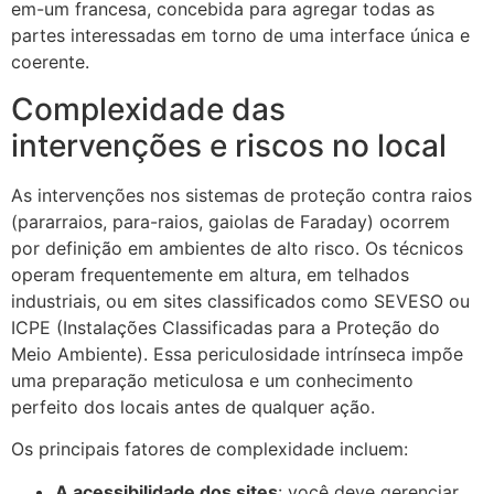
em-um francesa, concebida para agregar todas as
partes interessadas em torno de uma interface única e
coerente.
Complexidade das
intervenções e riscos no local
As intervenções nos sistemas de proteção contra raios
(pararraios, para-raios, gaiolas de Faraday) ocorrem
por definição em ambientes de alto risco. Os técnicos
operam frequentemente em altura, em telhados
industriais, ou em sites classificados como SEVESO ou
ICPE (Instalações Classificadas para a Proteção do
Meio Ambiente). Essa periculosidade intrínseca impõe
uma preparação meticulosa e um conhecimento
perfeito dos locais antes de qualquer ação.
Os principais fatores de complexidade incluem:
A acessibilidade dos sites
: você deve gerenciar