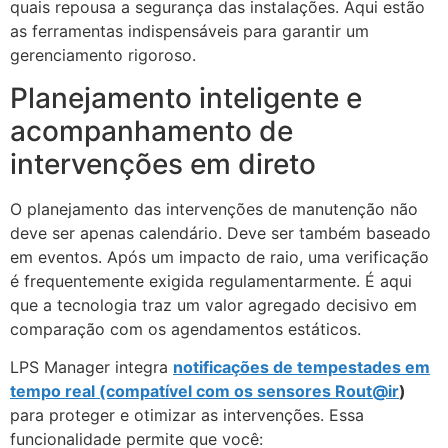
quais repousa a segurança das instalações. Aqui estão
as ferramentas indispensáveis para garantir um
gerenciamento rigoroso.
Planejamento inteligente e
acompanhamento de
intervenções em direto
O planejamento das intervenções de manutenção não
deve ser apenas calendário. Deve ser também baseado
em eventos. Após um impacto de raio, uma verificação
é frequentemente exigida regulamentarmente. É aqui
que a tecnologia traz um valor agregado decisivo em
comparação com os agendamentos estáticos.
LPS Manager integra
notificações de tempestades em
tempo real (compatível com os sensores
Rout@ir
)
para proteger e otimizar as intervenções. Essa
funcionalidade permite que você: