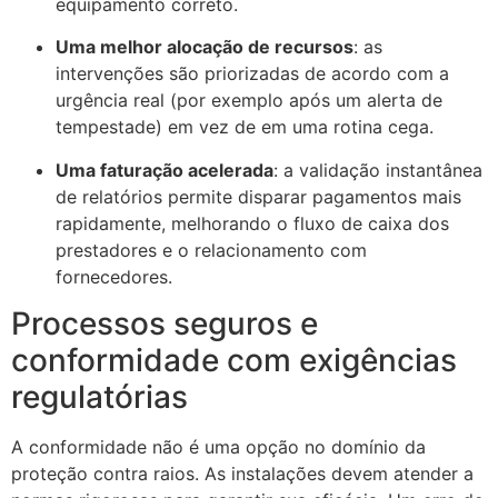
equipamento correto.
Uma melhor alocação de recursos
: as
ECLAIR
intervenções são priorizadas de acordo com a
Online
urgência real (por exemplo após um alerta de
tempestade) em vez de em uma rotina cega.
Uma faturação acelerada
: a validação instantânea
de relatórios permite disparar pagamentos mais
rapidamente, melhorando o fluxo de caixa dos
prestadores e o relacionamento com
fornecedores.
Processos seguros e
conformidade com exigências
regulatórias
A conformidade não é uma opção no domínio da
proteção contra raios. As instalações devem atender a