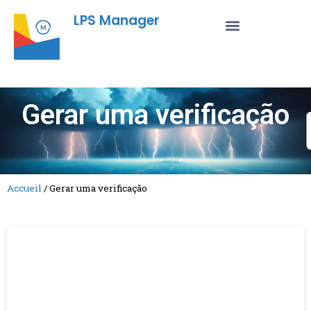
LPS Manager
Gerar uma verificação
Accueil
/
Gerar uma verificação