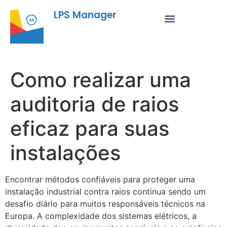
LPS Manager
Como realizar uma
auditoria de raios
eficaz para suas
instalações
Encontrar métodos confiáveis para proteger uma
instalação industrial contra raios continua sendo um
desafio diário para muitos responsáveis técnicos na
Europa. A complexidade dos sistemas elétricos, a