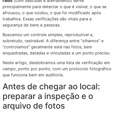
raios
(com descidas e aterramento) serve
principalmente para detectar o que é visível, o que se
afrouxou, o que oxidou, o que foi modificado após
trabalhos. Essas verificações são vitais para a
segurança de bens e pessoas.
Buscamos um controle simples, reproduzível e,
sobretudo, rastreável. A diferença entre “olhamos” e
“controlamos” geralmente está nas fotos, bem
enquadradas, datadas e vinculadas a um ponto preciso.
Neste artigo, desdobramos uma lista de verificação em
campo, ponto por ponto, com um protocolo fotográfico
que funciona bem em auditoria.
Antes de chegar ao local:
preparar a inspeção e o
arquivo de fotos