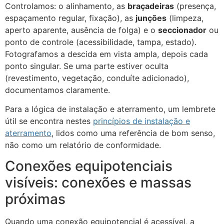
Controlamos: o alinhamento, as
braçadeiras
(presença,
espaçamento regular, fixação), as
junções
(limpeza,
aperto aparente, ausência de folga) e o
seccionador
ou
ponto de controle (acessibilidade, tampa, estado).
Fotografamos a descida em vista ampla, depois cada
ponto singular. Se uma parte estiver oculta
(revestimento, vegetação, conduíte adicionado),
documentamos claramente.
Para a lógica de instalação e aterramento, um lembrete
útil se encontra nestes
princípios de instalação e
aterramento
, lidos como uma referência de bom senso,
não como um relatório de conformidade.
Conexões equipotenciais
visíveis: conexões e massas
próximas
Quando uma conexão equipotencial é acessível, a