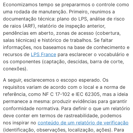
Economizamos tempo se prepararmos o controle como
uma rodada de manutenção. Primeiro, reunimos a
documentação técnica: plano do LPS, análise de risco
de raios (ARF), relatório de inspeção anterior,
pendências em aberto, zonas de acesso (cobertura,
salas técnicas) e histórico de trabalhos. Se faltar
informações, nos baseamos na base de conhecimento e
recursos de
LPS France
para esclarecer o vocabulário e
os componentes (captação, descidas, barra de corte,
conexões).
A seguir, esclarecemos o escopo esperado. Os
requisitos variam de acordo com o local e a norma de
referência, como NF C 17-102 e IEC 62305, mas a ideia
permanece a mesma: produzir evidências para garantir
conformidade normativa. Para definir o que um relatório
deve conter em termos de rastreabilidade, podemos
nos inspirar no
conteúdo de um relatório de verificação
(identificação, observações, localização, ações). Para