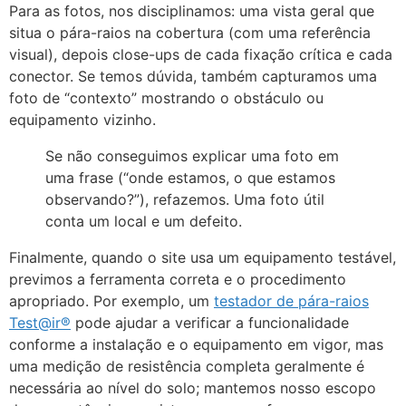
Para as fotos, nos disciplinamos: uma vista geral que
situa o pára-raios na cobertura (com uma referência
visual), depois close-ups de cada fixação crítica e cada
conector. Se temos dúvida, também capturamos uma
foto de “contexto” mostrando o obstáculo ou
equipamento vizinho.
Se não conseguimos explicar uma foto em
uma frase (“onde estamos, o que estamos
observando?”), refazemos. Uma foto útil
conta um local e um defeito.
Finalmente, quando o site usa um equipamento testável,
previmos a ferramenta correta e o procedimento
apropriado. Por exemplo, um
testador de pára-raios
Test@ir®
pode ajudar a verificar a funcionalidade
conforme a instalação e o equipamento em vigor, mas
uma medição de resistência completa geralmente é
necessária ao nível do solo; mantemos nosso escopo