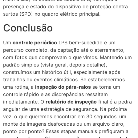
presença e estado do dispositivo de proteção contra
surtos (SPD) no quadro elétrico principal.
Conclusão
Um
controle periódico
LPS bem-sucedido é um
percurso completo, da captação até o aterramento,
com fotos que comprovam o que vimos. Mantendo um
padrão simples (vista geral, depois detalhe),
construímos um histórico útil, especialmente após
trabalhos ou eventos climáticos. Se estabelecermos
uma rotina, a
inspeção do pára-raios
se torna um
controle rápido e as discrepâncias ressaltam
imediatamente. O
relatório de inspeção
final é a pedra
angular de uma estratégia de segurança. Na próxima
vez, o que queremos encontrar em 30 segundos: um
monte de imagens desfocadas ou um arquivo claro,
ponto por ponto? Essas etapas manuais prefiguram a