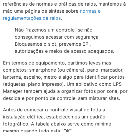
referências de normas e práticas de raios, mantemos à
mão uma página de síntese sobre
normas e
regulamentações de raios
.
Não “fazemos um controle” se não
conseguimos acessar com segurança.
Bloqueamos o slot, prevemos EPI,
autorizações e meios de acesso adequados.
Em termos de equipamento, partimos leves mas
completos: smartphone (ou câmera), pano, marcador,
lanterna, espelho, metro e algo para identificar pontos
(etiquetas, plano impresso). Um aplicativo como LPS
Manager também ajuda a organizar fotos por zona, por
descida e por ponto de controle, sem misturar sites.
Antes de começar o controle visual de toda a
instalação elétrica, estabelecemos um padrão
fotográfico. A tabela abaixo serve como mínimo,
mesmo quando tudo está “OK”.