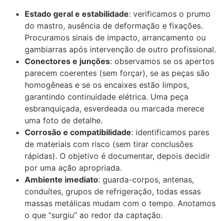
Estado geral e estabilidade
: verificamos o prumo
do mastro, ausência de deformação e fixações.
Procuramos sinais de impacto, arrancamento ou
gambiarras após intervenção de outro profissional.
Conectores e junções
: observamos se os apertos
parecem coerentes (sem forçar), se as peças são
homogêneas e se os encaixes estão limpos,
garantindo continuidade elétrica. Uma peça
esbranquiçada, esverdeada ou marcada merece
uma foto de detalhe.
Corrosão e compatibilidade
: identificamos pares
de materiais com risco (sem tirar conclusões
rápidas). O objetivo é documentar, depois decidir
por uma ação apropriada.
Ambiente imediato
: guarda-corpos, antenas,
conduítes, grupos de refrigeração, todas essas
massas metálicas mudam com o tempo. Anotamos
o que “surgiu” ao redor da captação.