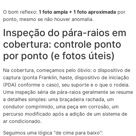
O bom reflexo:
1 foto ampla + 1 foto aproximada
por
ponto, mesmo se não houver anomalia.
Inspeção do pára-raios em
cobertura: controle ponto
por ponto (e fotos úteis)
Na cobertura, começamos pelo óbvio: o dispositivo de
captura (ponta Franklin, haste, dispositivo de iniciação
(PDA) conforme o caso), seu suporte e o que o rodeia.
Uma inspeção séria de pára-raios geralmente se resume
a detalhes simples: uma braçadeira rachada, um
condutor comprimido, uma peça em corrosão, um
percurso modificado após a adição de um sistema de
ar condicionado.
Seguimos uma lógica “de cima para baixo”: