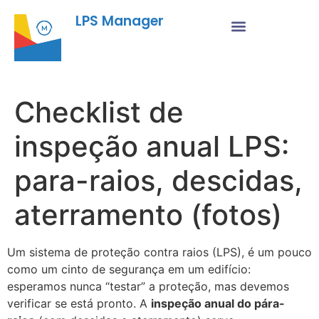
LPS Manager
Checklist de
inspeção anual LPS:
para-raios, descidas,
aterramento (fotos)
Um sistema de proteção contra raios (LPS), é um pouco
como um cinto de segurança em um edifício:
esperamos nunca “testar” a proteção, mas devemos
verificar se está pronto. A
inspeção anual do pára-