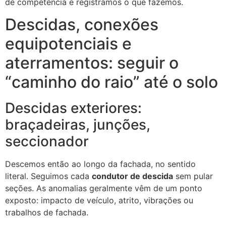
de competência e registramos o que fazemos.
Descidas, conexões
equipotenciais e
aterramentos: seguir o
“caminho do raio” até o solo
Descidas exteriores:
braçadeiras, junções,
seccionador
Descemos então ao longo da fachada, no sentido
literal. Seguimos cada
condutor de descida
sem pular
seções. As anomalias geralmente vêm de um ponto
exposto: impacto de veículo, atrito, vibrações ou
trabalhos de fachada.