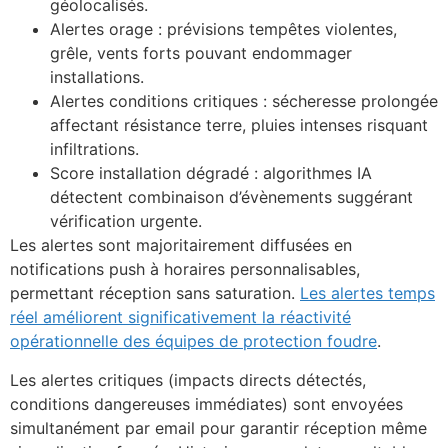
géolocalisés.
Alertes orage : prévisions tempêtes violentes,
grêle, vents forts pouvant endommager
installations.
Alertes conditions critiques : sécheresse prolongée
affectant résistance terre, pluies intenses risquant
infiltrations.
Score installation dégradé : algorithmes IA
détectent combinaison d’évènements suggérant
vérification urgente.
Les alertes sont majoritairement diffusées en
notifications push à horaires personnalisables,
permettant réception sans saturation.
Les alertes temps
réel améliorent significativement la réactivité
opérationnelle des équipes de protection foudre
.
Les alertes critiques (impacts directs détectés,
conditions dangereuses immédiates) sont envoyées
simultanément par email pour garantir réception même