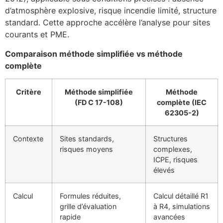
d’atmosphère explosive, risque incendie limité, structure
standard. Cette approche accélère l’analyse pour sites
courants et PME.
Comparaison méthode simplifiée vs méthode
complète
Critère
Méthode simplifiée
Méthode
(FD C 17-108)
complète (IEC
62305-2)
Contexte
Sites standards,
Structures
risques moyens
complexes,
ICPE, risques
élevés
Calcul
Formules réduites,
Calcul détaillé R1
grille d’évaluation
à R4, simulations
rapide
avancées