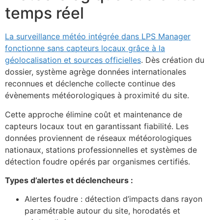
temps réel
La surveillance météo intégrée dans LPS Manager
fonctionne sans capteurs locaux grâce à la
géolocalisation et sources officielles
. Dès création du
dossier, système agrège données internationales
reconnues et déclenche collecte continue des
évènements météorologiques à proximité du site.
Cette approche élimine coût et maintenance de
capteurs locaux tout en garantissant fiabilité. Les
données proviennent de réseaux météorologiques
nationaux, stations professionnelles et systèmes de
détection foudre opérés par organismes certifiés.
Types d’alertes et déclencheurs :
Alertes foudre : détection d’impacts dans rayon
paramétrable autour du site, horodatés et