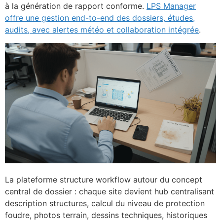
à la génération de rapport conforme.
LPS Manager
offre une gestion end-to-end des dossiers, études,
audits, avec alertes météo et collaboration intégrée
.
La plateforme structure workflow autour du concept
central de dossier : chaque site devient hub centralisant
description structures, calcul du niveau de protection
foudre, photos terrain, dessins techniques, historiques