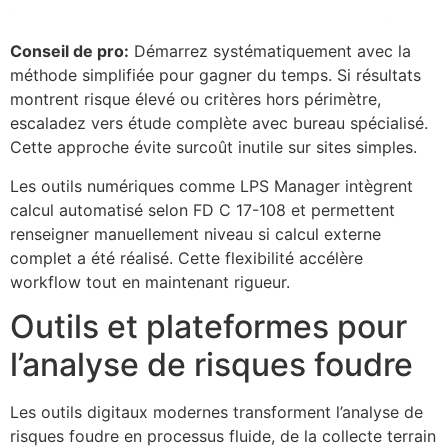
Conseil de pro:
Démarrez systématiquement avec la
méthode simplifiée pour gagner du temps. Si résultats
montrent risque élevé ou critères hors périmètre,
escaladez vers étude complète avec bureau spécialisé.
Cette approche évite surcoût inutile sur sites simples.
Les outils numériques comme LPS Manager intègrent
calcul automatisé selon FD C 17-108 et permettent
renseigner manuellement niveau si calcul externe
complet a été réalisé. Cette flexibilité accélère
workflow tout en maintenant rigueur.
Outils et plateformes pour
l’analyse de risques foudre
Les outils digitaux modernes transforment l’analyse de
risques foudre en processus fluide, de la collecte terrain