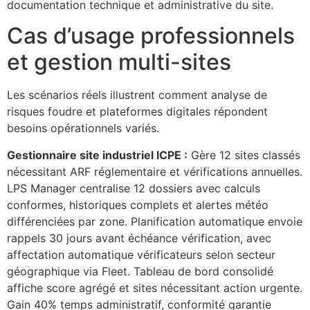
documentation technique et administrative du site.
Cas d’usage professionnels
et gestion multi-sites
Les scénarios réels illustrent comment analyse de
risques foudre et plateformes digitales répondent
besoins opérationnels variés.
Gestionnaire site industriel ICPE :
Gère 12 sites classés
nécessitant ARF réglementaire et vérifications annuelles.
LPS Manager centralise 12 dossiers avec calculs
conformes, historiques complets et alertes météo
différenciées par zone. Planification automatique envoie
rappels 30 jours avant échéance vérification, avec
affectation automatique vérificateurs selon secteur
géographique via Fleet. Tableau de bord consolidé
affiche score agrégé et sites nécessitant action urgente.
Gain 40% temps administratif, conformité garantie