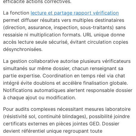
efficacité actions correctives.
La fonction
lecture et partage rapport vérification
permet diffuser résultats vers multiples destinataires
(direction, assurance, inspection, sous-traitants) sans
ressaisie ni multiplication formats. URL unique donne
accès lecture seule sécurisé, évitant circulation copies
désynchronisées.
La gestion collaborative autorise plusieurs vérificateurs
simultanés sur même dossier, chacun renseignant sa
partie expertise. Coordination en temps réel via chat
intégré évite doublons et accélère finalisation globale.
Notifications automatiques alertent responsable dossier
à chaque ajout ou modification.
Pour audits complexes nécessitant mesures laboratoire
(résistivité sol, continuité blindages), possibilité joindre
certificats externes en pièces jointes GED. Dossier
devient référentiel unique regroupant toute