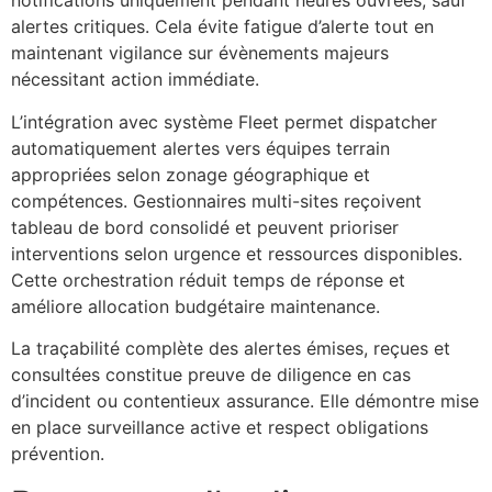
notifications uniquement pendant heures ouvrées, sauf
alertes critiques. Cela évite fatigue d’alerte tout en
maintenant vigilance sur évènements majeurs
nécessitant action immédiate.
L’intégration avec système Fleet permet dispatcher
automatiquement alertes vers équipes terrain
appropriées selon zonage géographique et
compétences. Gestionnaires multi-sites reçoivent
tableau de bord consolidé et peuvent prioriser
interventions selon urgence et ressources disponibles.
Cette orchestration réduit temps de réponse et
améliore allocation budgétaire maintenance.
La traçabilité complète des alertes émises, reçues et
consultées constitue preuve de diligence en cas
d’incident ou contentieux assurance. Elle démontre mise
en place surveillance active et respect obligations
prévention.