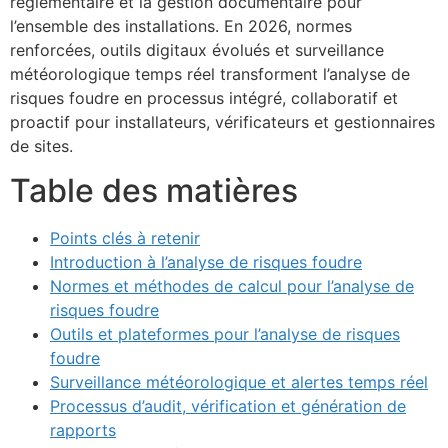
réglementaire et la gestion documentaire pour
l’ensemble des installations. En 2026, normes
renforcées, outils digitaux évolués et surveillance
météorologique temps réel transforment l’analyse de
risques foudre en processus intégré, collaboratif et
proactif pour installateurs, vérificateurs et gestionnaires
de sites.
Table des matières
Points clés à retenir
Introduction à l’analyse de risques foudre
Normes et méthodes de calcul pour l’analyse de
risques foudre
Outils et plateformes pour l’analyse de risques
foudre
Surveillance météorologique et alertes temps réel
Processus d’audit, vérification et génération de
rapports