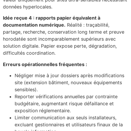
données hyperlocales.
Idée reçue 4 : rapports papier équivalent à
documentation numérique.
Réalité : traçabilité,
partage, recherche, conservation long terme et preuve
horodatée sont incomparablement supérieurs avec
solution digitale. Papier expose perte, dégradation,
difficultés coordination.
Erreurs opérationnelles fréquentes :
Négliger mise à jour dossiers après modifications
site (extension bâtiment, nouveaux équipements
sensibles).
Reporter vérifications annuelles par contrainte
budgétaire, augmentant risque défaillance et
exposition réglementaire.
Limiter communication aux seuls installateurs,
excluant gestionnaires et utilisateurs finaux de la