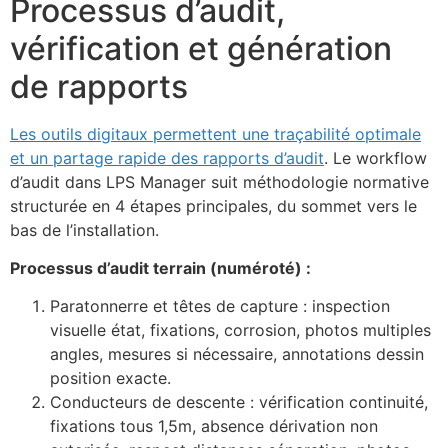
Processus d’audit,
vérification et génération
de rapports
Les outils digitaux permettent une traçabilité optimale
et un partage rapide des rapports d’audit
. Le workflow
d’audit dans LPS Manager suit méthodologie normative
structurée en 4 étapes principales, du sommet vers le
bas de l’installation.
Processus d’audit terrain (numéroté) :
Paratonnerre et têtes de capture : inspection
visuelle état, fixations, corrosion, photos multiples
angles, mesures si nécessaire, annotations dessin
position exacte.
Conducteurs de descente : vérification continuité,
fixations tous 1,5m, absence dérivation non