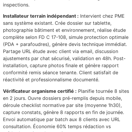
inspections.
Installateur terrain indépendant :
Intervient chez PME
sans système existant. Crée dossier sur tablette,
photographie bâtiment et environnement, réalise étude
complète selon FD C 17-108, simule protection optimale
(PDA + parafoudres), génère devis technique immédiat.
Partage URL étude avec client via email, discussion
ajustements par chat sécurisé, validation en 48h. Post-
installation, capture photos finale et génère rapport
conformité remis séance tenante. Client satisfait de
réactivité et professionnalisme documenté.
Vérificateur organisme certifié :
Planifie tournée 8 sites
en 2 jours. Ouvre dossiers pré-remplis depuis mobile,
déroule checklist normative par site (moyenne 1h30),
capture constats, génère 8 rapports en fin de journée.
Envoi automatique par batch aux 8 clients avec URL
consultation. Économie 60% temps rédaction vs