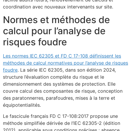
coordination avec nouveaux intervenants sur site.
Normes et méthodes de
calcul pour l’analyse de
risques foudre
Les normes IEC 62305 et FD C 17-108 définissent les
méthodes de calcul normatives pour l’analyse de risques
foudre
. La série IEC 62305, dans son édition 2024,
structure l’évaluation complète du risque et le
dimensionnement des systèmes de protection. Elle
couvre calcul des composantes de risque, conception
des paratonnerres, parafoudres, mises à la terre et
équipotentialités.
Le fascicule français FD C 17-108:2017 propose une
méthode simplifiée dérivée de l’IEC 62305-2 (édition
2012), applicable sous conditions précises : absence