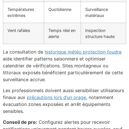
Températures
Quotidienne
Surveillance
extrêmes
matériaux
Vent rafales
Temps réel en
Inspection
alerte
structure haute
La consultation de
historique météo protection foudre
aide identifier patterns saisonniers et optimiser
calendrier de vérifications. Sites montagneux ou
littoraux exposés bénéficient particulièrement de cette
surveillance accrue.
Les professionnels doivent aussi sensibiliser utilisateurs
finaux aux
précautions lors d’un orage
, notamment
évacuation zones exposées et arrêt équipements
sensibles.
Conseil de pro:
Configurez alertes pour recevoir