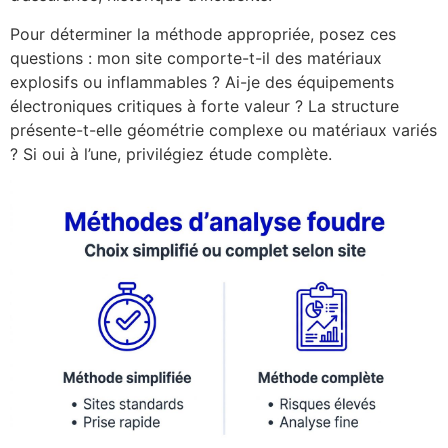
Pour déterminer la méthode appropriée, posez ces
questions : mon site comporte-t-il des matériaux
explosifs ou inflammables ? Ai-je des équipements
électroniques critiques à forte valeur ? La structure
présente-t-elle géométrie complexe ou matériaux variés
? Si oui à l’une, privilégiez étude complète.