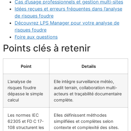
Cas d’usage professionnels et gestion multi-sites
Idées reçues et erreurs fréquentes dans l’analyse
de risques foudre
Découvrez LPS Manager pour votre analyse de
risques foudre
Foire aux questions
Points clés à retenir
Point
Details
L’analyse de
Elle intègre surveillance météo,
risques foudre
audit terrain, collaboration multi-
dépasse le simple
acteurs et traçabilité documentaire
calcul
complète.
Les normes IEC
Elles définissent méthodes
62305 et FD C 17-
simplifiées et complètes selon
108 structurent les
contexte et complexité des sites.