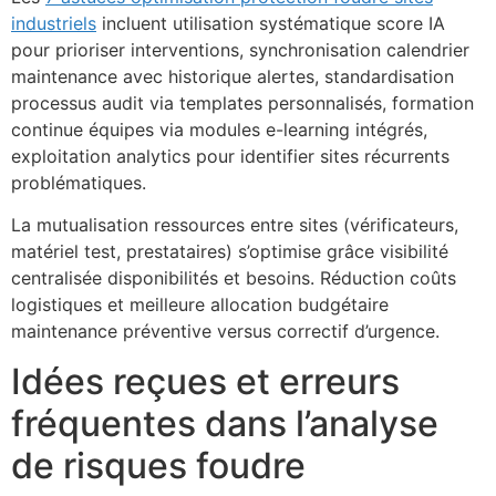
industriels
incluent utilisation systématique score IA
pour prioriser interventions, synchronisation calendrier
maintenance avec historique alertes, standardisation
processus audit via templates personnalisés, formation
continue équipes via modules e-learning intégrés,
exploitation analytics pour identifier sites récurrents
problématiques.
La mutualisation ressources entre sites (vérificateurs,
matériel test, prestataires) s’optimise grâce visibilité
centralisée disponibilités et besoins. Réduction coûts
logistiques et meilleure allocation budgétaire
maintenance préventive versus correctif d’urgence.
Idées reçues et erreurs
fréquentes dans l’analyse
de risques foudre