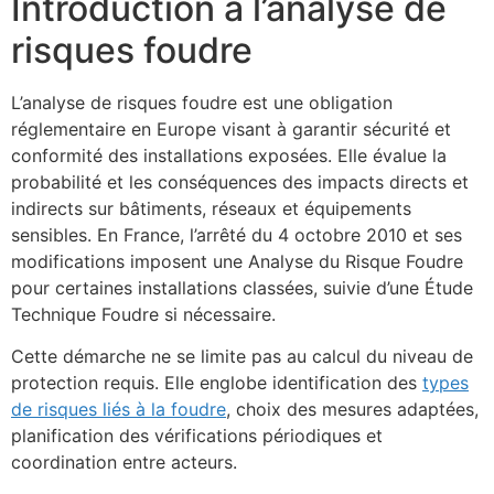
Introduction à l’analyse de
risques foudre
L’analyse de risques foudre est une obligation
réglementaire en Europe visant à garantir sécurité et
conformité des installations exposées. Elle évalue la
probabilité et les conséquences des impacts directs et
indirects sur bâtiments, réseaux et équipements
sensibles. En France, l’arrêté du 4 octobre 2010 et ses
modifications imposent une Analyse du Risque Foudre
pour certaines installations classées, suivie d’une Étude
Technique Foudre si nécessaire.
Cette démarche ne se limite pas au calcul du niveau de
protection requis. Elle englobe identification des
types
de risques liés à la foudre
, choix des mesures adaptées,
planification des vérifications périodiques et
coordination entre acteurs.