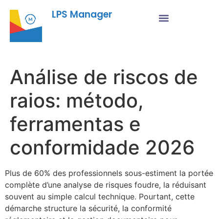
LPS Manager
Análise de riscos de
raios: método,
ferramentas e
conformidade 2026
Plus de 60% des professionnels sous-estiment la portée
complète d’une analyse de risques foudre, la réduisant
souvent au simple calcul technique. Pourtant, cette
démarche structure la sécurité, la conformité