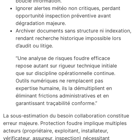
boucle information.
Ignorer alertes météo non critiques, perdant
opportunité inspection préventive avant
dégradation majeure.
Archiver documents sans structure ni indexation,
rendant recherche historique impossible lors
d’audit ou litige.
“Une analyse de risques foudre efficace
repose autant sur rigueur technique initiale
que sur discipline opérationnelle continue.
Outils numériques ne remplacent pas
expertise humaine, ils la démultiplient en
éliminant frictions administratives et en
garantissant traçabilité conforme.”
La sous-estimation du besoin collaboration constitue
erreur majeure. Protection foudre implique multiples
acteurs (propriétaire, exploitant, installateur,
vérificateur, assureur, inspection) nécessitant