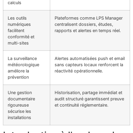
calculs
Les outils
Plateformes comme LPS Manager
numériques
centralisent dossiers, études,
facilitent
rapports et alertes en temps réel.
conformité et
multi-sites
La surveillance
Alertes automatisées push et email
météorologique
sans capteurs locaux renforcent la
améliore la
réactivité opérationnelle.
prévention
Une gestion
Historisation, partage immédiat et
documentaire
audit structuré garantissent preuve
rigoureuse
et continuité réglementaire.
sécurise les
installations