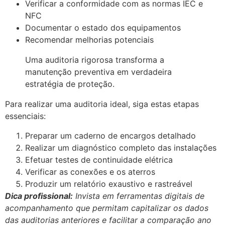
Verificar a conformidade com as normas IEC e
NFC
Documentar o estado dos equipamentos
Recomendar melhorias potenciais
Uma auditoria rigorosa transforma a
manutenção preventiva em verdadeira
estratégia de proteção.
Para realizar uma auditoria ideal, siga estas etapas
essenciais:
Preparar um caderno de encargos detalhado
Realizar um diagnóstico completo das instalações
Efetuar testes de continuidade elétrica
Verificar as conexões e os aterros
Produzir um relatório exaustivo e rastreável
Dica profissional:
Invista em ferramentas digitais de
acompanhamento que permitam capitalizar os dados
das auditorias anteriores e facilitar a comparação ano