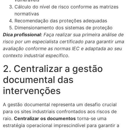
Cálculo do nível de risco conforme as matrizes
normativas
Recomendação das proteções adequadas
Dimensionamento dos sistemas de proteção
Dica profissional:
Faça realizar sua primeira análise de
risco por um especialista certificado para garantir uma
avaliação conforme as normas IEC e adaptada ao seu
contexto industrial específico.
2. Centralizar a gestão
documental das
intervenções
A gestão documental representa um desafio crucial
para os sites industriais confrontados aos riscos de
raio.
Centralizar os documentos
torna-se uma
estratégia operacional imprescindível para garantir a