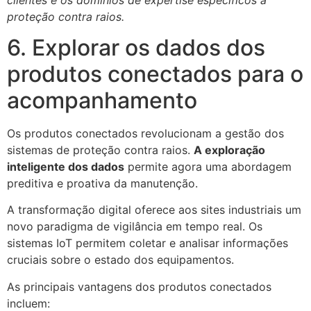
proteção contra raios.
6. Explorar os dados dos
produtos conectados para o
acompanhamento
Os produtos conectados revolucionam a gestão dos
sistemas de proteção contra raios.
A exploração
inteligente dos dados
permite agora uma abordagem
preditiva e proativa da manutenção.
A transformação digital oferece aos sites industriais um
novo paradigma de vigilância em tempo real. Os
sistemas IoT permitem coletar e analisar informações
cruciais sobre o estado dos equipamentos.
As principais vantagens dos produtos conectados
incluem: