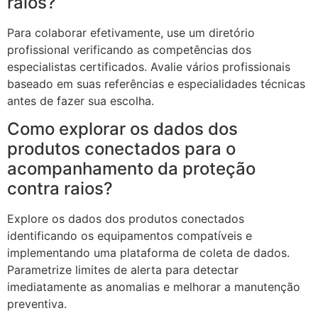
raios?
Para colaborar efetivamente, use um diretório
profissional verificando as competências dos
especialistas certificados. Avalie vários profissionais
baseado em suas referências e especialidades técnicas
antes de fazer sua escolha.
Como explorar os dados dos
produtos conectados para o
acompanhamento da proteção
contra raios?
Explore os dados dos produtos conectados
identificando os equipamentos compatíveis e
implementando uma plataforma de coleta de dados.
Parametrize limites de alerta para detectar
imediatamente as anomalias e melhorar a manutenção
preventiva.