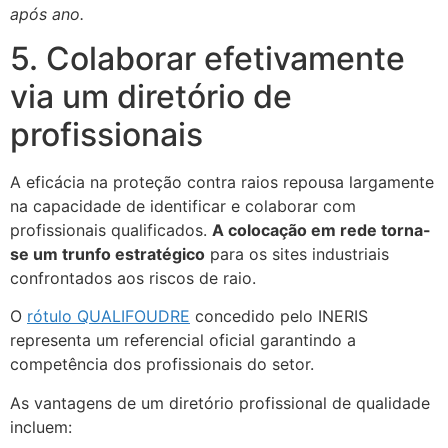
após ano.
5. Colaborar efetivamente
via um diretório de
profissionais
A eficácia na proteção contra raios repousa largamente
na capacidade de identificar e colaborar com
profissionais qualificados.
A colocação em rede torna-
se um trunfo estratégico
para os sites industriais
confrontados aos riscos de raio.
O
rótulo QUALIFOUDRE
concedido pelo INERIS
representa um referencial oficial garantindo a
competência dos profissionais do setor.
As vantagens de um diretório profissional de qualidade
incluem: