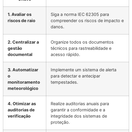
1. Avaliar os
Siga a norma IEC 62305 para
riscos de raio
compreender os riscos de impacto e
danos.
2. Centralizar a
Organize todos os documentos
gestão
técnicos para rastreabilidade e
documental
acesso rápido.
3. Automatizar
Implemente um sistema de alerta
o
para detectar e antecipar
monitoramento
tempestades.
meteorológico
4. Otimizar as
Realize auditorias anuais para
auditorias de
garantir a conformidade e a
verificação
integridade dos sistemas de
proteção.