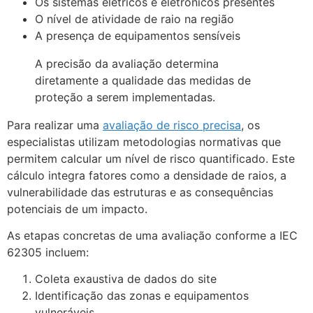
Os sistemas elétricos e eletrônicos presentes
O nível de atividade de raio na região
A presença de equipamentos sensíveis
A precisão da avaliação determina
diretamente a qualidade das medidas de
proteção a serem implementadas.
Para realizar uma
avaliação de risco precisa
, os
especialistas utilizam metodologias normativas que
permitem calcular um nível de risco quantificado. Este
cálculo integra fatores como a densidade de raios, a
vulnerabilidade das estruturas e as consequências
potenciais de um impacto.
As etapas concretas de uma avaliação conforme a IEC
62305 incluem:
Coleta exaustiva de dados do site
Identificação das zonas e equipamentos
vulneráveis