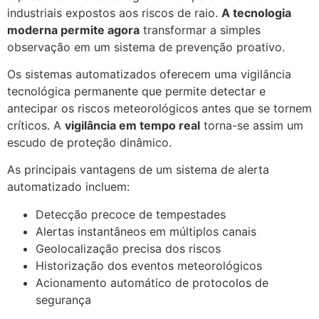
industriais expostos aos riscos de raio.
A tecnologia
moderna permite agora
transformar a simples
observação em um sistema de prevenção proativo.
Os sistemas automatizados oferecem uma vigilância
tecnológica permanente que permite detectar e
antecipar os riscos meteorológicos antes que se tornem
críticos. A
vigilância em tempo real
torna-se assim um
escudo de proteção dinâmico.
As principais vantagens de um sistema de alerta
automatizado incluem:
Detecção precoce de tempestades
Alertas instantâneos em múltiplos canais
Geolocalização precisa dos riscos
Historização dos eventos meteorológicos
Acionamento automático de protocolos de
segurança