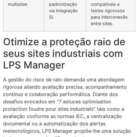
multisites
padronização
compatíveis e
via integração
testes rigorosos
SI.
para interconexão
entre sites.
Otimize a proteção raio de
seus sites industriais com
LPS Manager
A gestão do risco de raio demanda uma abordagem
rigorosa aliando avaliação precisa, acompanhamento
contínuo e colaboração performática. Diante dos
desafios evocados em “7 astuces optimisation
protection foudre pour sites industriels” tais como a
avaliação conforme as normas IEC, a centralização
documental ou a automatização dos alertas
meteorológicos, LPS Manager propõe-lhe uma solução