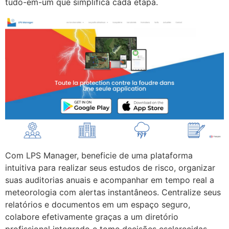
tudo-em-um que simplifica cada etapa.
Com LPS Manager, beneficie de uma plataforma
intuitiva para realizar seus estudos de risco, organizar
suas auditorias anuais e acompanhar em tempo real a
meteorologia com alertas instantâneos. Centralize seus
relatórios e documentos em um espaço seguro,
colabore efetivamente graças a um diretório
profissional integrado e tome decisões esclarecidas