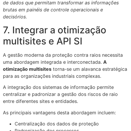
de dados que permitam transformar as informações
brutas em painéis de controle operacionais e
decisórios.
7. Integrar a otimização
multisites e API SI
A gestão moderna da proteção contra raios necessita
uma abordagem integrada e interconectada.
A
otimização multisites
torna-se um alavanca estratégica
para as organizações industriais complexas.
A integração dos sistemas de informação permite
centralizar e padronizar a gestão dos riscos de raio
entre diferentes sites e entidades.
As principais vantagens desta abordagem incluem:
Centralização dos dados de proteção
Padronização dos processos