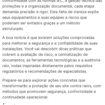
conformidade com as normas IEC, a gestão técnica das
proteções e a organização documental, cada etapa
demanda precisão e rigor. Esta falta de clareza expõe
seus equipamentos e suas equipes a riscos que
poderiam ser evitados graças a um método
estruturado.
A boa notícia é que existem soluções comprovadas
para melhorar a segurança e a confiabilidade de suas
instalações. Você vai descobrir dicas práticas que
cobrem a avaliação de risco, a centralização de
documentos, as ferramentas tecnológicas e a auditoria
raio, todas inspiradas diretamente pelos requisitos
regulatórios e recomendações de especialistas.
Prepare-se para explorar ações concretas que
transformarão a proteção de seu site contra raios, com
métodos que promovem segurança, conformidade e
continuidade operacional.