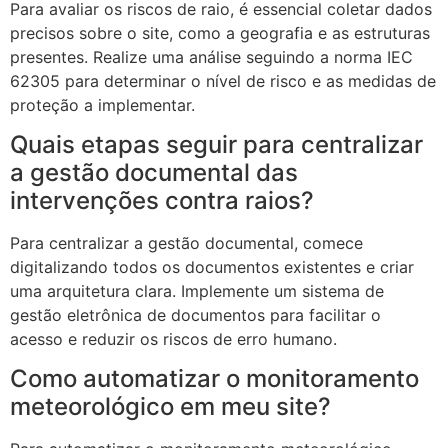
Para avaliar os riscos de raio, é essencial coletar dados
precisos sobre o site, como a geografia e as estruturas
presentes. Realize uma análise seguindo a norma IEC
62305 para determinar o nível de risco e as medidas de
proteção a implementar.
Quais etapas seguir para centralizar
a gestão documental das
intervenções contra raios?
Para centralizar a gestão documental, comece
digitalizando todos os documentos existentes e criar
uma arquitetura clara. Implemente um sistema de
gestão eletrônica de documentos para facilitar o
acesso e reduzir os riscos de erro humano.
Como automatizar o monitoramento
meteorológico em meu site?