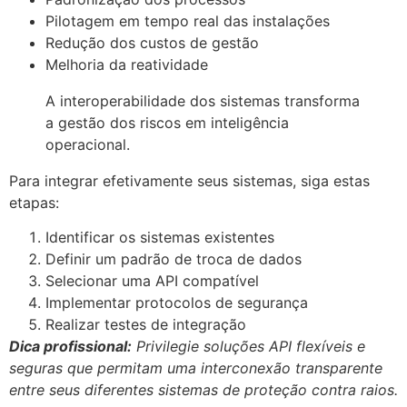
Pilotagem em tempo real das instalações
Redução dos custos de gestão
Melhoria da reatividade
A interoperabilidade dos sistemas transforma
a gestão dos riscos em inteligência
operacional.
Para integrar efetivamente seus sistemas, siga estas
etapas:
Identificar os sistemas existentes
Definir um padrão de troca de dados
Selecionar uma API compatível
Implementar protocolos de segurança
Realizar testes de integração
Dica profissional:
Privilegie soluções API flexíveis e
seguras que permitam uma interconexão transparente
entre seus diferentes sistemas de proteção contra raios.