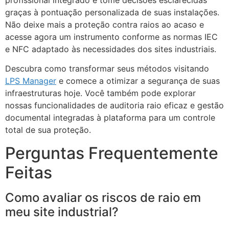
graças à pontuação personalizada de suas instalações.
Não deixe mais a proteção contra raios ao acaso e
acesse agora um instrumento conforme as normas IEC
e NFC adaptado às necessidades dos sites industriais.
Descubra como transformar seus métodos visitando
LPS Manager
e comece a otimizar a segurança de suas
infraestruturas hoje. Você também pode explorar
nossas funcionalidades de auditoria raio eficaz e gestão
documental integradas à plataforma para um controle
total de sua proteção.
Perguntas Frequentemente
Feitas
Como avaliar os riscos de raio em
meu site industrial?