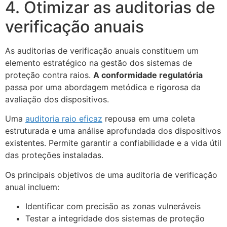
4. Otimizar as auditorias de
verificação anuais
As auditorias de verificação anuais constituem um
elemento estratégico na gestão dos sistemas de
proteção contra raios.
A conformidade regulatória
passa por uma abordagem metódica e rigorosa da
avaliação dos dispositivos.
Uma
auditoria raio eficaz
repousa em uma coleta
estruturada e uma análise aprofundada dos dispositivos
existentes. Permite garantir a confiabilidade e a vida útil
das proteções instaladas.
Os principais objetivos de uma auditoria de verificação
anual incluem:
Identificar com precisão as zonas vulneráveis
Testar a integridade dos sistemas de proteção