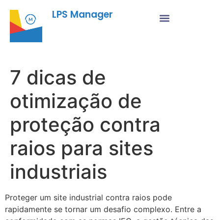
LPS Manager
7 dicas de
otimização de
proteção contra
raios para sites
industriais
Proteger um site industrial contra raios pode
rapidamente se tornar um desafio complexo. Entre a