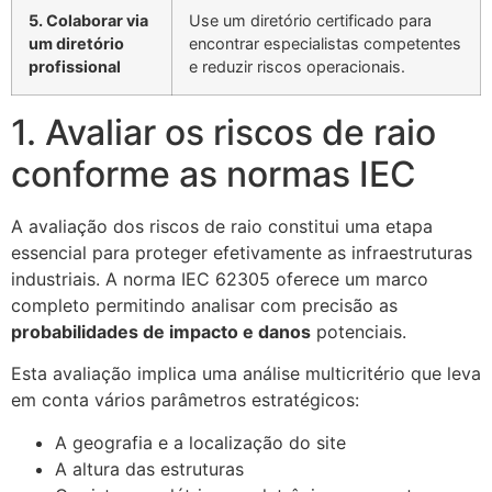
5. Colaborar via
Use um diretório certificado para
um diretório
encontrar especialistas competentes
profissional
e reduzir riscos operacionais.
1. Avaliar os riscos de raio
conforme as normas IEC
A avaliação dos riscos de raio constitui uma etapa
essencial para proteger efetivamente as infraestruturas
industriais. A norma IEC 62305 oferece um marco
completo permitindo analisar com precisão as
probabilidades de impacto e danos
potenciais.
Esta avaliação implica uma análise multicritério que leva
em conta vários parâmetros estratégicos:
A geografia e a localização do site
A altura das estruturas