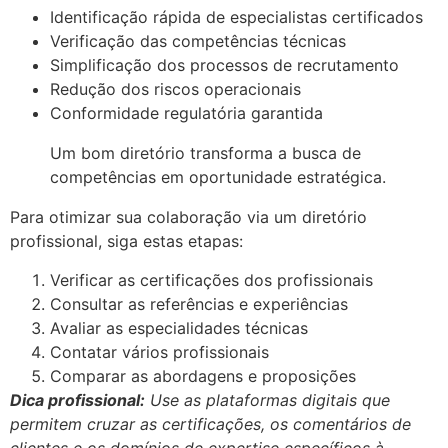
Identificação rápida de especialistas certificados
Verificação das competências técnicas
Simplificação dos processos de recrutamento
Redução dos riscos operacionais
Conformidade regulatória garantida
Um bom diretório transforma a busca de
competências em oportunidade estratégica.
Para otimizar sua colaboração via um diretório
profissional, siga estas etapas:
Verificar as certificações dos profissionais
Consultar as referências e experiências
Avaliar as especialidades técnicas
Contatar vários profissionais
Comparar as abordagens e proposições
Dica profissional:
Use as plataformas digitais que
permitem cruzar as certificações, os comentários de
clientes e os domínios de expertise específicos à