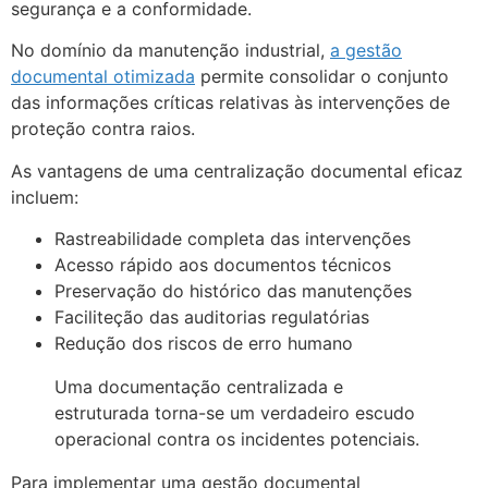
segurança e a conformidade.
No domínio da manutenção industrial,
a gestão
documental otimizada
permite consolidar o conjunto
das informações críticas relativas às intervenções de
proteção contra raios.
As vantagens de uma centralização documental eficaz
incluem:
Rastreabilidade completa das intervenções
Acesso rápido aos documentos técnicos
Preservação do histórico das manutenções
Faciliteção das auditorias regulatórias
Redução dos riscos de erro humano
Uma documentação centralizada e
estruturada torna-se um verdadeiro escudo
operacional contra os incidentes potenciais.
Para implementar uma gestão documental