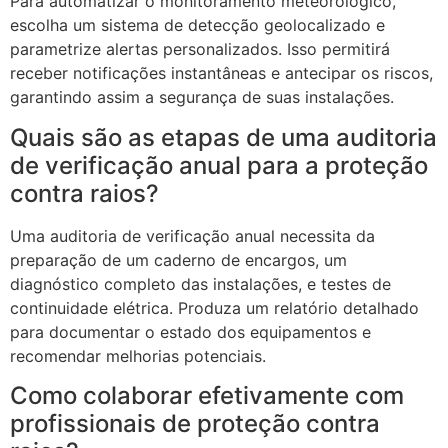
Para automatizar o monitoramento meteorológico,
escolha um sistema de detecção geolocalizado e
parametrize alertas personalizados. Isso permitirá
receber notificações instantâneas e antecipar os riscos,
garantindo assim a segurança de suas instalações.
Quais são as etapas de uma auditoria
de verificação anual para a proteção
contra raios?
Uma auditoria de verificação anual necessita da
preparação de um caderno de encargos, um
diagnóstico completo das instalações, e testes de
continuidade elétrica. Produza um relatório detalhado
para documentar o estado dos equipamentos e
recomendar melhorias potenciais.
Como colaborar efetivamente com
profissionais de proteção contra