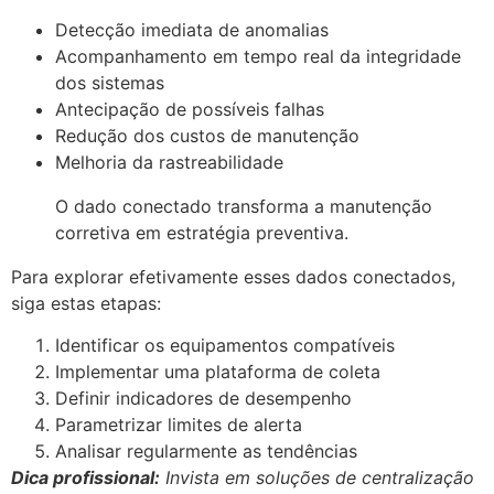
Detecção imediata de anomalias
Acompanhamento em tempo real da integridade
dos sistemas
Antecipação de possíveis falhas
Redução dos custos de manutenção
Melhoria da rastreabilidade
O dado conectado transforma a manutenção
corretiva em estratégia preventiva.
Para explorar efetivamente esses dados conectados,
siga estas etapas:
Identificar os equipamentos compatíveis
Implementar uma plataforma de coleta
Definir indicadores de desempenho
Parametrizar limites de alerta
Analisar regularmente as tendências
Dica profissional:
Invista em soluções de centralização