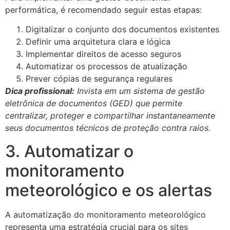
performática, é recomendado seguir estas etapas:
Digitalizar o conjunto dos documentos existentes
Definir uma arquitetura clara e lógica
Implementar direitos de acesso seguros
Automatizar os processos de atualização
Prever cópias de segurança regulares
Dica profissional:
Invista em um sistema de gestão
eletrônica de documentos (GED) que permite
centralizar, proteger e compartilhar instantaneamente
seus documentos técnicos de proteção contra raios.
3. Automatizar o
monitoramento
meteorológico e os alertas
A automatização do monitoramento meteorológico
representa uma estratégia crucial para os sites