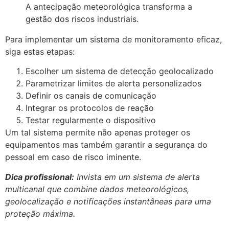
A antecipação meteorológica transforma a
gestão dos riscos industriais.
Para implementar um sistema de monitoramento eficaz,
siga estas etapas:
Escolher um sistema de detecção geolocalizado
Parametrizar limites de alerta personalizados
Definir os canais de comunicação
Integrar os protocolos de reação
Testar regularmente o dispositivo
Um tal sistema permite não apenas proteger os
equipamentos mas também garantir a segurança do
pessoal em caso de risco iminente.
Dica profissional:
Invista em um sistema de alerta
multicanal que combine dados meteorológicos,
geolocalização e notificações instantâneas para uma
proteção máxima.