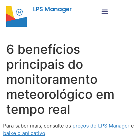
LPS Manager
6 benefícios
principais do
monitoramento
meteorológico em
tempo real
Para saber mais, consulte os
preços do LPS Manager
e
baixe o aplicativo
.