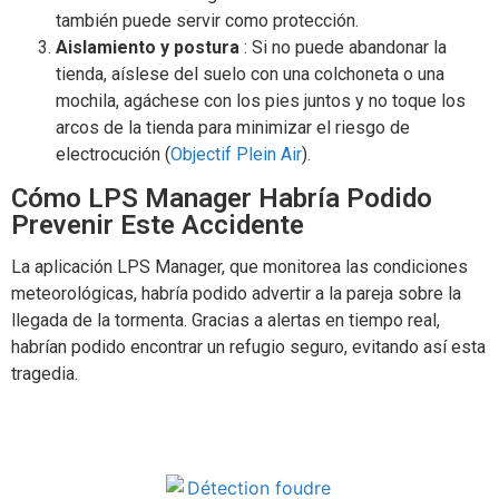
también puede servir como protección.
Aislamiento y postura
: Si no puede abandonar la
tienda, aíslese del suelo con una colchoneta o una
mochila, agáchese con los pies juntos y no toque los
arcos de la tienda para minimizar el riesgo de
electrocución​
(
Objectif Plein Air
)
​.
Cómo LPS Manager Habría Podido
Prevenir Este Accidente
La aplicación LPS Manager, que monitorea las condiciones
meteorológicas, habría podido advertir a la pareja sobre la
llegada de la tormenta. Gracias a alertas en tiempo real,
habrían podido encontrar un refugio seguro, evitando así esta
tragedia​.