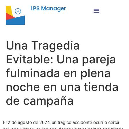
LPS Manager
Una Tragedia
Evitable: Una pareja
fulminada en plena
noche en una tienda
de campaña
El 2 de agosto de 2024, un trágico accidente ocurrió cerca