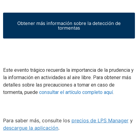
Obtener más información sobre la detección de
tormentas
Este evento trágico recuerda la importancia de la prudencia y
la información en actividades al aire libre. Para obtener más
detalles sobre las precauciones a tomar en caso de
tormenta, puede
consultar el artículo completo aquí
.
Para saber más, consulte los
precios de LPS Manager
y
descargue la aplicación
.