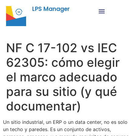
LPS Manager
NF C 17-102 vs IEC
62305: cómo elegir
el marco adecuado
para su sitio (y qué
documentar)
Un sitio industrial, un ERP o un data center, no es solo
un techo y paredes. Es un conjunto de activos,