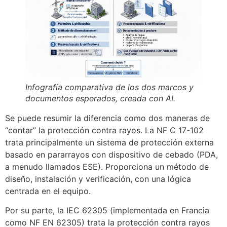
Infografía comparativa de los dos marcos y
documentos esperados, creada con AI.
Se puede resumir la diferencia como dos maneras de
“contar” la protección contra rayos. La NF C 17-102
trata principalmente un sistema de protección externa
basado en pararrayos con dispositivo de cebado (PDA,
a menudo llamados ESE). Proporciona un método de
diseño, instalación y verificación, con una lógica
centrada en el equipo.
Por su parte, la IEC 62305 (implementada en Francia
como NF EN 62305) trata la protección contra rayos