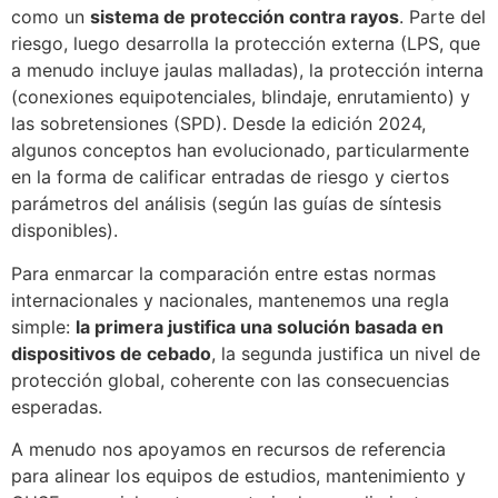
como un
sistema de protección contra rayos
. Parte del
riesgo, luego desarrolla la protección externa (LPS, que
a menudo incluye jaulas malladas), la protección interna
(conexiones equipotenciales, blindaje, enrutamiento) y
las sobretensiones (SPD). Desde la edición 2024,
algunos conceptos han evolucionado, particularmente
en la forma de calificar entradas de riesgo y ciertos
parámetros del análisis (según las guías de síntesis
disponibles).
Para enmarcar la comparación entre estas normas
internacionales y nacionales, mantenemos una regla
simple:
la primera justifica una solución basada en
dispositivos de cebado
, la segunda justifica un nivel de
protección global, coherente con las consecuencias
esperadas.
A menudo nos apoyamos en recursos de referencia
para alinear los equipos de estudios, mantenimiento y