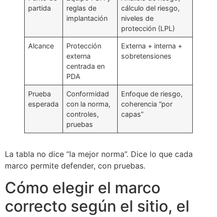
partida
reglas de
cálculo del riesgo,
implantación
niveles de
protección (LPL)
Alcance
Protección
Externa + interna +
externa
sobretensiones
centrada en
PDA
Prueba
Conformidad
Enfoque de riesgo,
esperada
con la norma,
coherencia “por
controles,
capas”
pruebas
La tabla no dice “la mejor norma”. Dice lo que cada
marco permite defender, con pruebas.
Cómo elegir el marco
correcto según el sitio, el