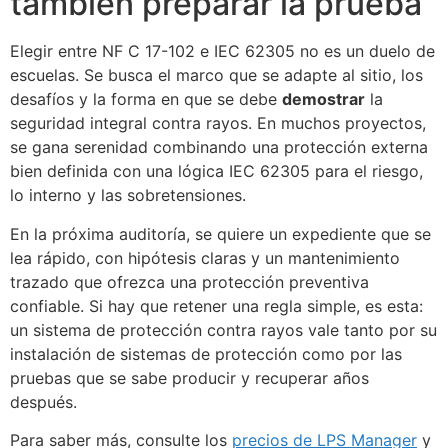
también preparar la prueba
Elegir entre NF C 17-102 e IEC 62305 no es un duelo de
escuelas. Se busca el marco que se adapte al sitio, los
desafíos y la forma en que se debe
demostrar
la
seguridad integral contra rayos. En muchos proyectos,
se gana serenidad combinando una protección externa
bien definida con una lógica IEC 62305 para el riesgo,
lo interno y las sobretensiones.
En la próxima auditoría, se quiere un expediente que se
lea rápido, con hipótesis claras y un mantenimiento
trazado que ofrezca una protección preventiva
confiable. Si hay que retener una regla simple, es esta:
un sistema de protección contra rayos vale tanto por su
instalación de sistemas de protección como por las
pruebas que se sabe producir y recuperar años
después.
Para saber más, consulte los
precios de LPS Manager
y