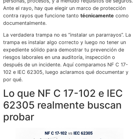
personas, procesos, y a menudo requisitos de seguros.
Ante el rayo, hay que elegir un marco de protección
contra rayos que funcione tanto
técnicamente
como
documentalmente.
La verdadera trampa no es “instalar un pararrayos”. La
trampa es instalar algo correcto y luego no tener un
expediente sólido para demostrar tu prevención de
riesgos laborales en una auditoría, inspección o
después de un incidente. Aquí comparamos NF C 17-
102 e IEC 62305, luego aclaramos qué documentar y
por qué.
Lo que NF C 17-102 e IEC
62305 realmente buscan
probar