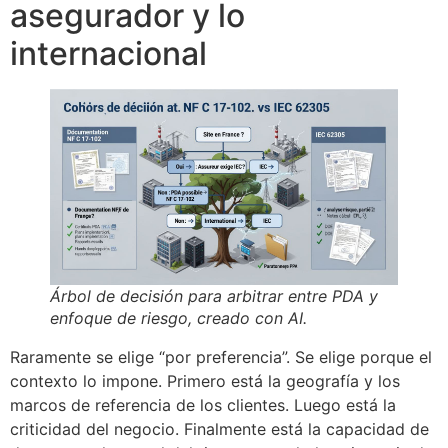
asegurador y lo
internacional
Árbol de decisión para arbitrar entre PDA y
enfoque de riesgo, creado con AI.
Raramente se elige “por preferencia”. Se elige porque el
contexto lo impone. Primero está la geografía y los
marcos de referencia de los clientes. Luego está la
criticidad del negocio. Finalmente está la capacidad de