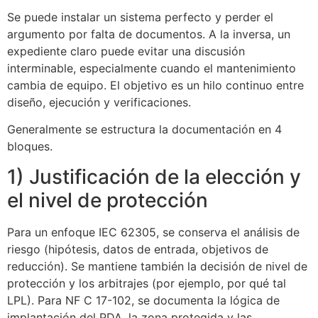
Se puede instalar un sistema perfecto y perder el
argumento por falta de documentos. A la inversa, un
expediente claro puede evitar una discusión
interminable, especialmente cuando el mantenimiento
cambia de equipo. El objetivo es un hilo continuo entre
diseño, ejecución y verificaciones.
Generalmente se estructura la documentación en 4
bloques.
1) Justificación de la elección y
el nivel de protección
Para un enfoque IEC 62305, se conserva el análisis de
riesgo (hipótesis, datos de entrada, objetivos de
reducción). Se mantiene también la decisión de nivel de
protección y los arbitrajes (por ejemplo, por qué tal
LPL). Para NF C 17-102, se documenta la lógica de
implantación del PDA, la zona protegida y las