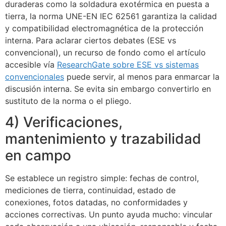
duraderas como la soldadura exotérmica en puesta a
tierra, la norma UNE-EN IEC 62561 garantiza la calidad
y compatibilidad electromagnética de la protección
interna. Para aclarar ciertos debates (ESE vs
convencional), un recurso de fondo como el artículo
accesible vía
ResearchGate sobre ESE vs sistemas
convencionales
puede servir, al menos para enmarcar la
discusión interna. Se evita sin embargo convertirlo en
sustituto de la norma o el pliego.
4) Verificaciones,
mantenimiento y trazabilidad
en campo
Se establece un registro simple: fechas de control,
mediciones de tierra, continuidad, estado de
conexiones, fotos datadas, no conformidades y
acciones correctivas. Un punto ayuda mucho: vincular