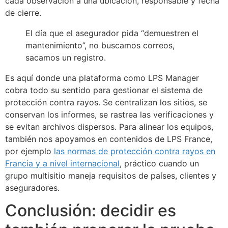
cada observación a una ubicación, responsable y fecha
de cierre.
El día que el asegurador pida “demuestren el
mantenimiento”, no buscamos correos,
sacamos un registro.
Es aquí donde una plataforma como LPS Manager
cobra todo su sentido para gestionar el sistema de
protección contra rayos. Se centralizan los sitios, se
conservan los informes, se rastrea las verificaciones y
se evitan archivos dispersos. Para alinear los equipos,
también nos apoyamos en contenidos de LPS France,
por ejemplo
las normas de protección contra rayos en
Francia y a nivel internacional
, práctico cuando un
grupo multisitio maneja requisitos de países, clientes y
aseguradores.
Conclusión: decidir es