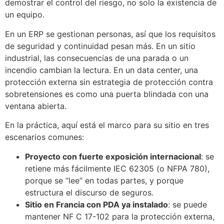
demostrar el control del riesgo, no solo la existencia de
un equipo.
En un ERP se gestionan personas, así que los requisitos
de seguridad y continuidad pesan más. En un sitio
industrial, las consecuencias de una parada o un
incendio cambian la lectura. En un data center, una
protección externa sin estrategia de protección contra
sobretensiones es como una puerta blindada con una
ventana abierta.
En la práctica, aquí está el marco para su sitio en tres
escenarios comunes:
Proyecto con fuerte exposición internacional
: se
retiene más fácilmente IEC 62305 (o NFPA 780),
porque se “lee” en todas partes, y porque
estructura el discurso de seguros.
Sitio en Francia con PDA ya instalado
: se puede
mantener NF C 17-102 para la protección externa,