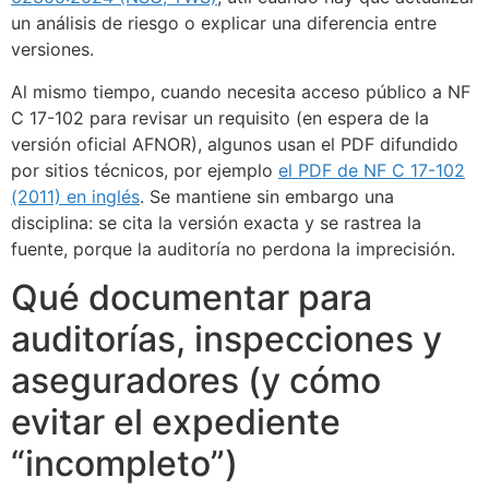
un análisis de riesgo o explicar una diferencia entre
versiones.
Al mismo tiempo, cuando necesita acceso público a NF
C 17-102 para revisar un requisito (en espera de la
versión oficial AFNOR), algunos usan el PDF difundido
por sitios técnicos, por ejemplo
el PDF de NF C 17-102
(2011) en inglés
. Se mantiene sin embargo una
disciplina: se cita la versión exacta y se rastrea la
fuente, porque la auditoría no perdona la imprecisión.
Qué documentar para
auditorías, inspecciones y
aseguradores (y cómo
evitar el expediente
“incompleto”)