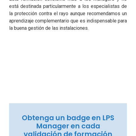
está destinada particularmente a los especialistas de
la protección contra el rayo aunque recomendamos un
aprendizaje complementario que es indispensable para
la buena gestión de las instalaciones.
Obtenga un badge en LPS
Manager en cada
validación de formación