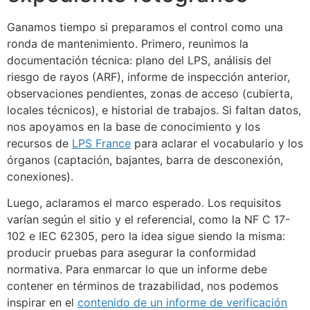
Ganamos tiempo si preparamos el control como una
ronda de mantenimiento. Primero, reunimos la
documentación técnica: plano del LPS, análisis del
riesgo de rayos (ARF), informe de inspección anterior,
observaciones pendientes, zonas de acceso (cubierta,
locales técnicos), e historial de trabajos. Si faltan datos,
nos apoyamos en la base de conocimiento y los
recursos de
LPS France
para aclarar el vocabulario y los
órganos (captación, bajantes, barra de desconexión,
conexiones).
Luego, aclaramos el marco esperado. Los requisitos
varían según el sitio y el referencial, como la NF C 17-
102 e IEC 62305, pero la idea sigue siendo la misma:
producir pruebas para asegurar la conformidad
normativa. Para enmarcar lo que un informe debe
contener en términos de trazabilidad, nos podemos
inspirar en el
contenido de un informe de verificación