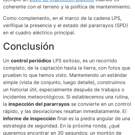
coherente con el terreno y la política de mantenimiento.
Como complemento, en el marco de la cadena LPS,
verifique la presencia y el estado del pararrayos (SPD)
en el cuadro eléctrico principal.
Conclusión
Un
control periódico
LPS exitoso, es un recorrido
completo, de la captación hasta la tierra, con fotos que
prueben lo que hemos visto. Manteniendo un estándar
simple (vista de conjunto, luego detalle), construimos
un historial útil, especialmente después de trabajos o
incidentes meteorológicos. Si establecemos una rutina,
la
inspección del pararrayos
se convierte en un control
rápido, y las desviaciones resaltan inmediatamente. El
informe de inspección
final es la piedra angular de una
estrategia de seguridad. En la próxima ronda, ¿qué
queremos encontrar en 30 segundos: un montón de