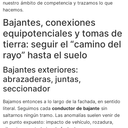
nuestro ámbito de competencia y trazamos lo que
hacemos.
Bajantes, conexiones
equipotenciales y tomas de
tierra: seguir el “camino del
rayo” hasta el suelo
Bajantes exteriores:
abrazaderas, juntas,
seccionador
Bajamos entonces a lo largo de la fachada, en sentido
literal. Seguimos cada
conductor de bajante
sin
saltarnos ningún tramo. Las anomalías suelen venir de
un punto expuesto: impacto de vehículo, rozadura,