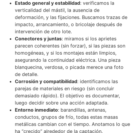
Estado general y estabilidad
: verificamos la
verticalidad del mástil, la ausencia de
deformación, y las fijaciones. Buscamos trazas de
impacto, arrancamiento, o bricolaje después de
intervención de otro lote.
Conectores y juntas
: miramos si los aprietes
parecen coherentes (sin forzar), si las piezas son
homogéneas, y si los montajes están limpios,
asegurando la continuidad eléctrica. Una pieza
blanquecina, verdosa, o picada merece una foto
de detalle.
Corrosión y compatibilidad
: identificamos las
parejas de materiales en riesgo (sin concluir
demasiado rápido). El objetivo es documentar,
luego decidir sobre una acción adaptada.
Entorno inmediato
: barandillas, antenas,
conductos, grupos de frío, todas estas masas
metálicas cambian con el tiempo. Anotamos lo que
ha “crecido” alrededor de la captación.