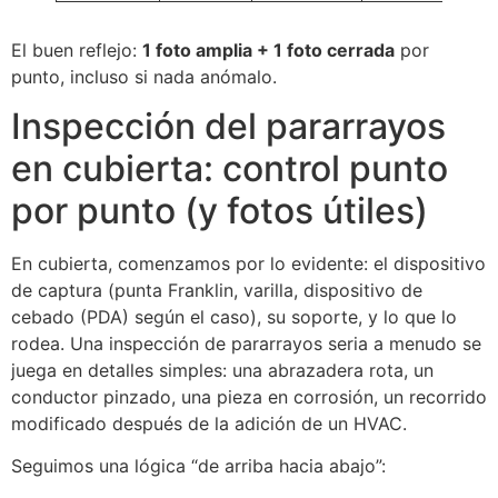
El buen reflejo:
1 foto amplia + 1 foto cerrada
por
punto, incluso si nada anómalo.
Inspección del pararrayos
en cubierta: control punto
por punto (y fotos útiles)
En cubierta, comenzamos por lo evidente: el dispositivo
de captura (punta Franklin, varilla, dispositivo de
cebado (PDA) según el caso), su soporte, y lo que lo
rodea. Una inspección de pararrayos seria a menudo se
juega en detalles simples: una abrazadera rota, un
conductor pinzado, una pieza en corrosión, un recorrido
modificado después de la adición de un HVAC.
Seguimos una lógica “de arriba hacia abajo”: