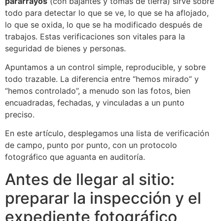
pararrayos
(con bajantes y tomas de tierra) sirve sobre
todo para detectar lo que se ve, lo que se ha aflojado,
lo que se oxida, lo que se ha modificado después de
trabajos. Estas verificaciones son vitales para la
seguridad de bienes y personas.
Apuntamos a un control simple, reproducible, y sobre
todo trazable. La diferencia entre “hemos mirado” y
“hemos controlado”, a menudo son las fotos, bien
encuadradas, fechadas, y vinculadas a un punto
preciso.
En este artículo, desplegamos una lista de verificación
de campo, punto por punto, con un protocolo
fotográfico que aguanta en auditoría.
Antes de llegar al sitio:
preparar la inspección y el
expediente fotográfico