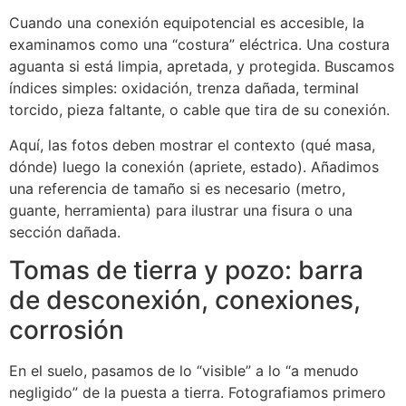
Cuando una conexión equipotencial es accesible, la
examinamos como una “costura” eléctrica. Una costura
aguanta si está limpia, apretada, y protegida. Buscamos
índices simples: oxidación, trenza dañada, terminal
torcido, pieza faltante, o cable que tira de su conexión.
ECLAIR
En línea
Aquí, las fotos deben mostrar el contexto (qué masa,
dónde) luego la conexión (apriete, estado). Añadimos
una referencia de tamaño si es necesario (metro,
guante, herramienta) para ilustrar una fisura o una
sección dañada.
Tomas de tierra y pozo: barra
de desconexión, conexiones,
corrosión
En el suelo, pasamos de lo “visible” a lo “a menudo
negligido” de la puesta a tierra. Fotografiamos primero