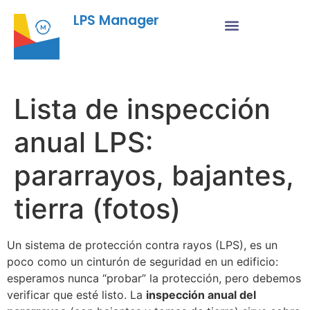
LPS Manager
Lista de inspección
anual LPS:
pararrayos, bajantes,
tierra (fotos)
Un sistema de protección contra rayos (LPS), es un
poco como un cinturón de seguridad en un edificio:
esperamos nunca “probar” la protección, pero debemos
verificar que esté listo. La
inspección anual del