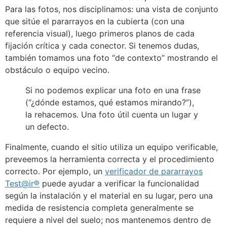
Para las fotos, nos disciplinamos: una vista de conjunto
que sitúe el pararrayos en la cubierta (con una
referencia visual), luego primeros planos de cada
fijación crítica y cada conector. Si tenemos dudas,
también tomamos una foto “de contexto” mostrando el
obstáculo o equipo vecino.
Si no podemos explicar una foto en una frase
(“¿dónde estamos, qué estamos mirando?”),
la rehacemos. Una foto útil cuenta un lugar y
un defecto.
Finalmente, cuando el sitio utiliza un equipo verificable,
preveemos la herramienta correcta y el procedimiento
correcto. Por ejemplo, un
verificador de pararrayos
Test@ir®
puede ayudar a verificar la funcionalidad
según la instalación y el material en su lugar, pero una
medida de resistencia completa generalmente se
requiere a nivel del suelo; nos mantenemos dentro de