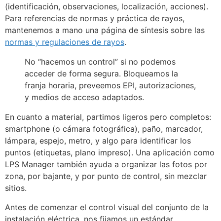
(identificación, observaciones, localización, acciones).
Para referencias de normas y práctica de rayos,
mantenemos a mano una página de síntesis sobre las
normas y regulaciones de rayos
.
No “hacemos un control” si no podemos
acceder de forma segura. Bloqueamos la
franja horaria, preveemos EPI, autorizaciones,
y medios de acceso adaptados.
En cuanto a material, partimos ligeros pero completos:
smartphone (o cámara fotográfica), paño, marcador,
lámpara, espejo, metro, y algo para identificar los
puntos (etiquetas, plano impreso). Una aplicación como
LPS Manager también ayuda a organizar las fotos por
zona, por bajante, y por punto de control, sin mezclar
sitios.
Antes de comenzar el control visual del conjunto de la
instalación eléctrica, nos fijamos un estándar