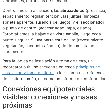
vibraciones, o trabajos de fachada.
Controlamos: la alineación, las
abrazaderas
(presencia,
espaciamiento regular, tención), las
juntas
(limpieza,
apriete aparente, ausencia de juego), y el
seccionador
o punto de control (accesibilidad, tapa, estado).
Fotografiamos la bajante en vista amplia, luego cada
punto singular. Si una parte está oculta (revestimiento,
vegetación, conducto añadido), lo documentamos
claramente.
Para la lógica de instalación y toma de tierra, un
recordatorio útil se encuentra en estos
principios de
instalación y toma de tierra
, a leer como una referencia
de sentido común, no como un informe de conformidad.
Conexiones equipotenciales
visibles: conexiones y masas
próximas