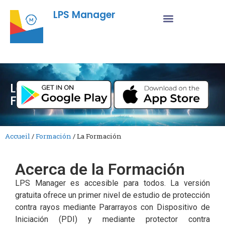
LPS Manager
La
Formación
Accueil
/
Formación
/
La Formación
Acerca de la Formación
LPS Manager es accesible para todos. La versión
gratuita ofrece un primer nivel de estudio de protección
contra rayos mediante Pararrayos con Dispositivo de
Iniciación (PDI) y mediante protector contra