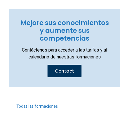
Mejore sus conocimientos
y aumente sus
competencias
Contáctenos para acceder a las tarifas y al
calendario de nuestras formaciones
Contact
← Todas las formaciones