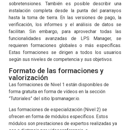
sobretensiones. También es posible describir una
instalación completa desde la punta del pararrayos
hasta la toma de tierra. En las versiones de pago, la
verificación, los informes y el análisis de datos se
facilitan. Sin embargo, para aprovechar todas las
funcionalidades avanzadas de LPS Manager, se
requieren formaciones globales o más específicas.
Estas formaciones se dirigen a todos los usuarios
según sus niveles de competencia y sus objetivos.
Formato de las formaciones y
valorización
Las formaciones de Nivel 1 están disponibles de
forma gratuita en forma de vídeos en la sección
”Tutoriales” del sitio lpsmanager.io.
Las formaciones de especialización (Nivel 2) se
ofrecen en forma de módulos específicos. Estos
módulos son prestaciones de expertos realizadas ya