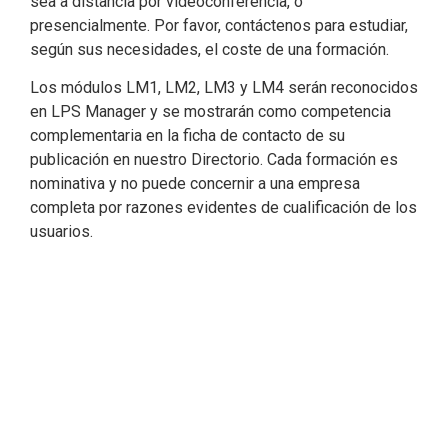
sea a distancia por videoconferencia, o
presencialmente. Por favor, contáctenos para estudiar,
según sus necesidades, el coste de una formación.
Los módulos LM1, LM2, LM3 y LM4 serán reconocidos
en LPS Manager y se mostrarán como competencia
complementaria en la ficha de contacto de su
publicación en nuestro Directorio. Cada formación es
nominativa y no puede concernir a una empresa
completa por razones evidentes de cualificación de los
usuarios.