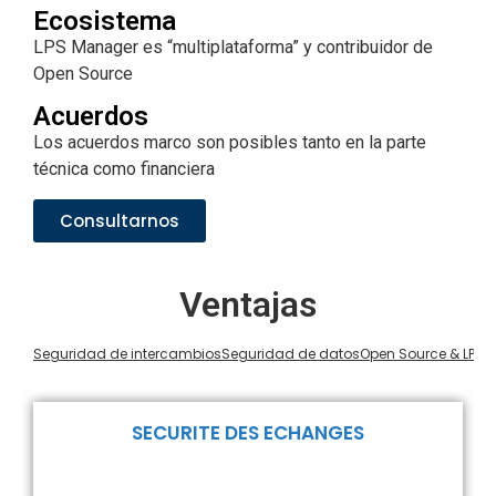
Ecosistema
LPS Manager es “multiplataforma” y contribuidor de
Open Source
Acuerdos
Los acuerdos marco son posibles tanto en la parte
técnica como financiera
Consultarnos
Ventajas
Seguridad de intercambios
Seguridad de datos
Open Source & LPS
SECURITE DES ECHANGES