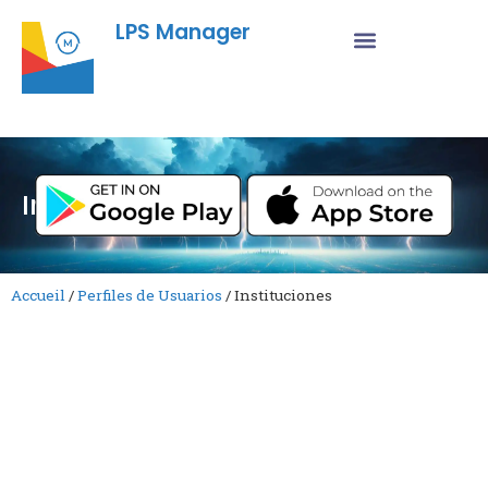
LPS Manager
Instituciones
Accueil
/
Perfiles de Usuarios
/
Instituciones