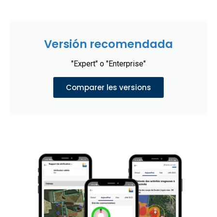
Versión recomendada
"Expert" o "Enterprise"
Comparer les versions