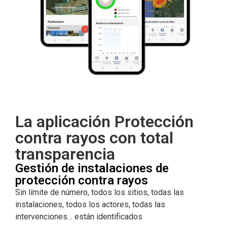
La aplicación Protección
contra rayos con total
transparencia
Gestión de instalaciones de
protección contra rayos
Sin límite de número, todos los sitios, todas las
instalaciones, todos los actores, todas las
intervenciones… están identificados