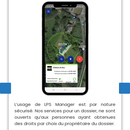
L’usage de LPS Manager est par nature
sécurisé. Nos services pour un dossier, ne sont
ouverts qu’aux personnes ayant obtenues
des droits par choix du propriétaire du dossier.