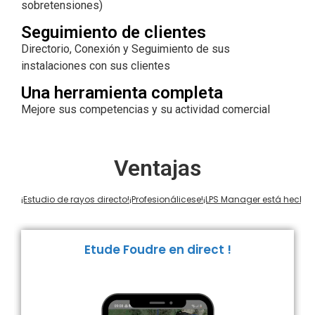
sobretensiones)
Seguimiento de clientes
Directorio, Conexión y Seguimiento de sus
instalaciones con sus clientes
Una herramienta completa
Mejore sus competencias y su actividad comercial
Ventajas
¡Estudio de rayos directo!
¡Profesionálicese!
¡LPS Manager está hecho 
Etude Foudre en direct !