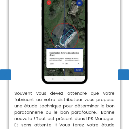
Souvent vous devez attendre que votre
fabricant ou votre distributeur vous propose
une étude technique pour déterminer le bon
paratonnerre ou le bon parafoudre… Bonne
nouvelle ! Tout est présent dans LPS Manager.
Et sans attente !! Vous ferez votre étude