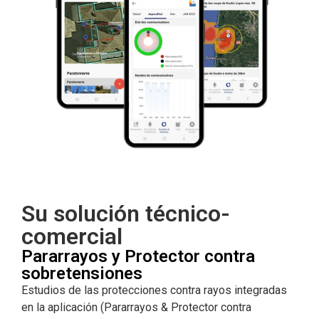
Su solución técnico-
comercial
Pararrayos y Protector contra
sobretensiones
Estudios de las protecciones contra rayos integradas
en la aplicación (Pararrayos & Protector contra