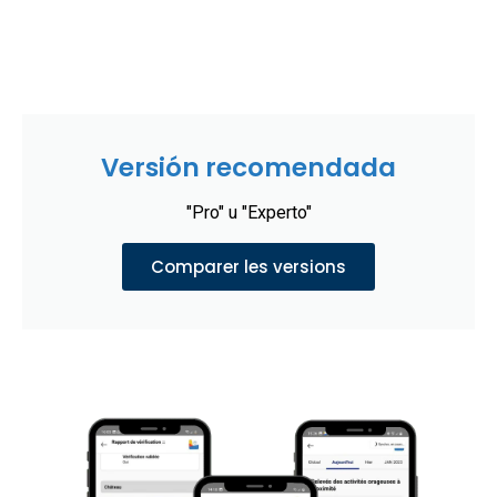
Versión recomendada
"Pro" u "Experto"
Comparer les versions