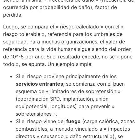
ocurrencia por probabilidad de daño), factor de
pérdida.
Luego, se compara el « riesgo calculado » con el «
riesgo tolerable », referencia para los umbrales de
seguridad. Para muchas organizaciones, el valor de
referencia para la vida humana sigue siendo del orden
de 10^-5 por año. Si el resultado excede, no se « pone
todo », se apunta. Un ejemplo simple:
Si el riesgo proviene principalmente de los
servicios entrantes
, se comienza con el buen
esquema de « limitadores de sobretensión »
(coordinación SPD, implantación, unión
equipotencial, longitudes) para prevenir «
sobretensiones ».
Si el riesgo viene del
fuego
(carga calórica, zonas
combustibles, a menudo vinculado a « impactos
directos » causando « daño estructural »), se