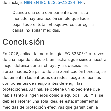
de anclaje:
NBN EN IEC 62305-2:2024 (FR)
.
Cuando una sola componente domina, a
menudo hay una acción simple que hace
bajar todo el total. El objetivo es corregir la
causa, no apilar medidas.
Conclusión
En 2026, aplicar la metodología IEC 62305-2 a través
de una hoja de cálculo bien hecha sigue siendo nuestra
mejor defensa contra el rayo y las decisiones
aproximadas. Se parte de una zonificación honesta, se
documentan las entradas de redes, luego se leen las
componentes de riesgo antes de elegir las
protecciones. Al final, se obtiene un expediente que
habla tanto a ingenieros como a equipos HSE. Y si se
debiera retener una sola idea, es esta: implementar
medidas de protección efectivas que garanticen la