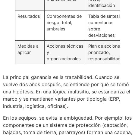
identificación
Resultados
Componentes de
Tabla de síntesis,
riesgo, total,
comentarios
umbrales
sobre
desviaciones
Medidas a
Acciones técnicas
Plan de acciones
aplicar
y
priorizado,
organizacionales
responsabilidades
La principal ganancia es la trazabilidad. Cuando se
vuelve dos años después, se entiende por qué se tomó
una hipótesis. En una lógica multisitio, se estandariza el
marco y se mantienen variantes por tipología (ERP,
industria, logística, oficinas).
En los equipos, se evita la ambigüedad. Por ejemplo, los
componentes de un sistema de protección (captación,
bajadas, toma de tierra, pararrayos) forman una cadena,