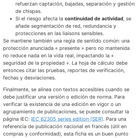
refuerzan captación, bajadas, separación y gestión
de chispas.
Si el riesgo afecta la
continuidad de actividad
, se
añade segmentación de red, redundancia y
protecciones en las liaisons sensibles.
Se mantiene también una regla de sentido común: una
protección anunciada « presente » pero no mantenida
no reduce nada en la vida real, impactando la «
seguridad de la propiedad ». La hoja de cálculo debe
entonces citar las pruebas, reportes de verificación,
fechas y desviaciones.
Finalmente, se alinea con textos accesibles cuando se
debe justificar una versión o edición de norma. Para
verificar la existencia de una edición en vigor o un
agrupamiento de publicaciones, se puede consultar la
página IEC:
IEC 62305 series edition (SER)
. Para una
referencia de publicación nacional en francés (útil en
compras y conformidad), esta ficha es un buen punto