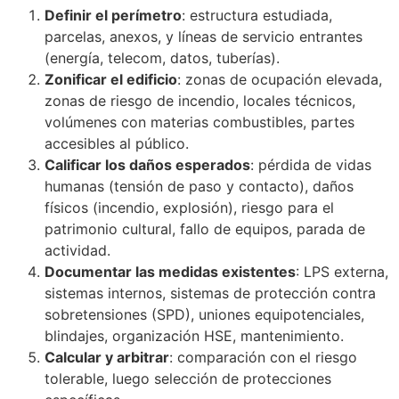
Definir el perímetro
: estructura estudiada,
parcelas, anexos, y líneas de servicio entrantes
(energía, telecom, datos, tuberías).
Zonificar el edificio
: zonas de ocupación elevada,
zonas de riesgo de incendio, locales técnicos,
volúmenes con materias combustibles, partes
accesibles al público.
Calificar los daños esperados
: pérdida de vidas
humanas (tensión de paso y contacto), daños
físicos (incendio, explosión), riesgo para el
patrimonio cultural, fallo de equipos, parada de
actividad.
Documentar las medidas existentes
: LPS externa,
sistemas internos, sistemas de protección contra
sobretensiones (SPD), uniones equipotenciales,
blindajes, organización HSE, mantenimiento.
Calcular y arbitrar
: comparación con el riesgo
tolerable, luego selección de protecciones