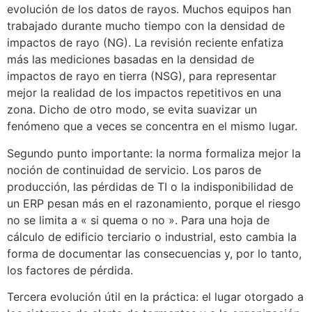
evolución de los datos de rayos. Muchos equipos han
trabajado durante mucho tiempo con la densidad de
impactos de rayo (NG). La revisión reciente enfatiza
más las mediciones basadas en la densidad de
impactos de rayo en tierra (NSG), para representar
mejor la realidad de los impactos repetitivos en una
zona. Dicho de otro modo, se evita suavizar un
fenómeno que a veces se concentra en el mismo lugar.
Segundo punto importante: la norma formaliza mejor la
noción de continuidad de servicio. Los paros de
producción, las pérdidas de TI o la indisponibilidad de
un ERP pesan más en el razonamiento, porque el riesgo
no se limita a « si quema o no ». Para una hoja de
cálculo de edificio terciario o industrial, esto cambia la
forma de documentar las consecuencias y, por lo tanto,
los factores de pérdida.
Tercera evolución útil en la práctica: el lugar otorgado a