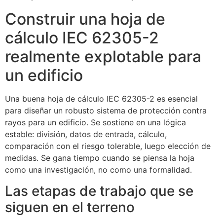
Construir una hoja de
cálculo IEC 62305-2
realmente explotable para
un edificio
Una buena hoja de cálculo IEC 62305-2 es esencial
para diseñar un robusto sistema de protección contra
rayos para un edificio. Se sostiene en una lógica
estable: división, datos de entrada, cálculo,
comparación con el riesgo tolerable, luego elección de
medidas. Se gana tiempo cuando se piensa la hoja
como una investigación, no como una formalidad.
Las etapas de trabajo que se
siguen en el terreno