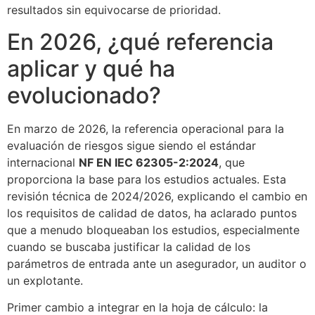
resultados sin equivocarse de prioridad.
En 2026, ¿qué referencia
aplicar y qué ha
evolucionado?
En marzo de 2026, la referencia operacional para la
evaluación de riesgos sigue siendo el estándar
internacional
NF EN IEC 62305-2:2024
, que
proporciona la base para los estudios actuales. Esta
revisión técnica de 2024/2026, explicando el cambio en
los requisitos de calidad de datos, ha aclarado puntos
que a menudo bloqueaban los estudios, especialmente
cuando se buscaba justificar la calidad de los
parámetros de entrada ante un asegurador, un auditor o
un explotante.
Primer cambio a integrar en la hoja de cálculo: la