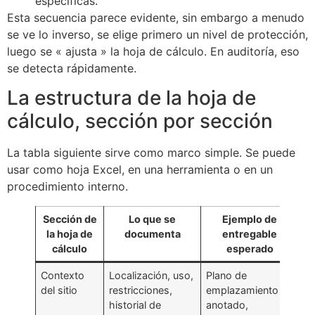
específicas.
Esta secuencia parece evidente, sin embargo a menudo
se ve lo inverso, se elige primero un nivel de protección,
luego se « ajusta » la hoja de cálculo. En auditoría, eso
se detecta rápidamente.
La estructura de la hoja de
cálculo, sección por sección
La tabla siguiente sirve como marco simple. Se puede
usar como hoja Excel, en una herramienta o en un
procedimiento interno.
Sección de
Lo que se
Ejemplo de
la hoja de
documenta
entregable
cálculo
esperado
Contexto
Localización, uso,
Plano de
del sitio
restricciones,
emplazamiento
historial de
anotado,