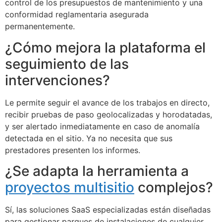
control de los presupuestos de mantenimiento y una
conformidad reglamentaria asegurada
permanentemente.
¿Cómo mejora la plataforma el
seguimiento de las
intervenciones?
Le permite seguir el avance de los trabajos en directo,
recibir pruebas de paso geolocalizadas y horodatadas,
y ser alertado inmediatamente en caso de anomalía
detectada en el sitio. Ya no necesita que sus
prestadores presenten los informes.
¿Se adapta la herramienta a
proyectos multisitio
complejos?
Sí, las soluciones SaaS especializadas están diseñadas
para gestionar parques de instalaciones de cualquier