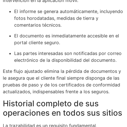
intervención en la aplicación móvil:
El informe se genera automáticamente, incluyendo
fotos horodatadas, medidas de tierra y
comentarios técnicos.
El documento es inmediatamente accesible en el
portal cliente seguro.
Las partes interesadas son notificadas por correo
electrónico de la disponibilidad del documento.
Este flujo ajustado elimina la pérdida de documentos y
le asegura que el cliente final siempre disponga de las
pruebas de paso y de los certificados de conformidad
actualizados, indispensables frente a los seguros.
Historial completo de sus
operaciones en todos sus sitios
La trazabilidad es un requisito fundamental,