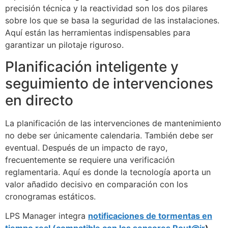
precisión técnica y la reactividad son los dos pilares
sobre los que se basa la seguridad de las instalaciones.
Aquí están las herramientas indispensables para
garantizar un pilotaje riguroso.
Planificación inteligente y
seguimiento de intervenciones
en directo
La planificación de las intervenciones de mantenimiento
no debe ser únicamente calendaria. También debe ser
eventual. Después de un impacto de rayo,
frecuentemente se requiere una verificación
reglamentaria. Aquí es donde la tecnología aporta un
valor añadido decisivo en comparación con los
cronogramas estáticos.
LPS Manager integra
notificaciones de tormentas en
tiempo real (compatible con los sensores
Rout@ir
)