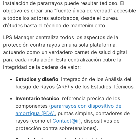
instalación de pararrayos puede resultar tedioso. El
objetivo es crear una “fuente única de verdad” accesible
a todos los actores autorizados, desde el bureau
d’études hasta el técnico de mantenimiento.
LPS Manager centraliza todos los aspectos de la
protección contra rayos en una sola plataforma,
actuando como un verdadero carnet de salud digital
para cada instalación. Esta centralización cubre la
integridad de la cadena de valor:
Estudios y diseño
: integración de los Análisis del
Riesgo de Rayos (ARF) y de los Estudios Técnicos.
Inventario técnico
: referencia precisa de los
componentes (
pararrayos con dispositivo de
amortigua (PDA)
, puntas simples, contadores de
rayos (como el
Contact@ir
), dispositivos de
protección contra sobretensiones).