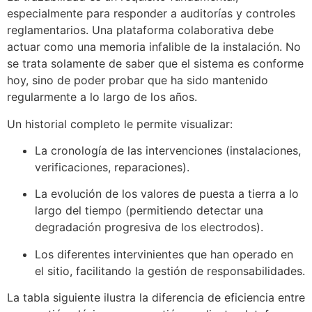
especialmente para responder a auditorías y controles
reglamentarios. Una plataforma colaborativa debe
actuar como una memoria infalible de la instalación. No
se trata solamente de saber que el sistema es conforme
hoy, sino de poder probar que ha sido mantenido
regularmente a lo largo de los años.
Un historial completo le permite visualizar:
La cronología de las intervenciones (instalaciones,
verificaciones, reparaciones).
La evolución de los valores de puesta a tierra a lo
largo del tiempo (permitiendo detectar una
degradación progresiva de los electrodos).
Los diferentes intervinientes que han operado en
el sitio, facilitando la gestión de responsabilidades.
La tabla siguiente ilustra la diferencia de eficiencia entre