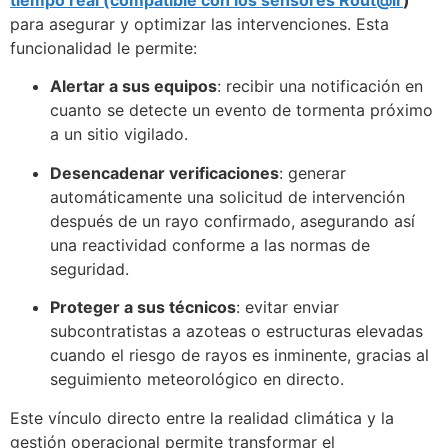
para asegurar y optimizar las intervenciones. Esta
funcionalidad le permite:
Alertar a sus equipos
: recibir una notificación en
cuanto se detecte un evento de tormenta próximo
a un sitio vigilado.
Desencadenar verificaciones
: generar
automáticamente una solicitud de intervención
después de un rayo confirmado, asegurando así
una reactividad conforme a las normas de
seguridad.
Proteger a sus técnicos
: evitar enviar
subcontratistas a azoteas o estructuras elevadas
cuando el riesgo de rayos es inminente, gracias al
seguimiento meteorológico en directo.
Este vínculo directo entre la realidad climática y la
gestión operacional permite transformar el