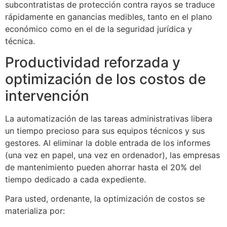
subcontratistas de protección contra rayos se traduce
rápidamente en ganancias medibles, tanto en el plano
económico como en el de la seguridad jurídica y
técnica.
Productividad reforzada y
optimización de los costos de
intervención
La automatización de las tareas administrativas libera
un tiempo precioso para sus equipos técnicos y sus
gestores. Al eliminar la doble entrada de los informes
(una vez en papel, una vez en ordenador), las empresas
de mantenimiento pueden ahorrar hasta el 20% del
tiempo dedicado a cada expediente.
Para usted, ordenante, la optimización de costos se
materializa por: