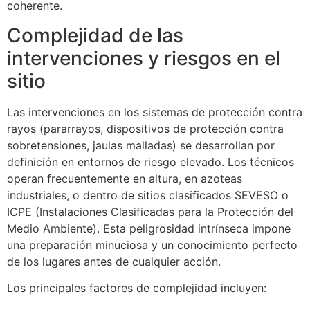
coherente.
Complejidad de las
intervenciones y riesgos en el
sitio
Las intervenciones en los sistemas de protección contra
rayos (pararrayos, dispositivos de protección contra
sobretensiones, jaulas malladas) se desarrollan por
definición en entornos de riesgo elevado. Los técnicos
operan frecuentemente en altura, en azoteas
industriales, o dentro de sitios clasificados SEVESO o
ICPE (Instalaciones Clasificadas para la Protección del
Medio Ambiente). Esta peligrosidad intrínseca impone
una preparación minuciosa y un conocimiento perfecto
de los lugares antes de cualquier acción.
Los principales factores de complejidad incluyen: