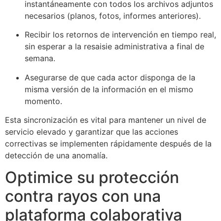
instantáneamente con todos los archivos adjuntos
necesarios (planos, fotos, informes anteriores).
Recibir los retornos de intervención en tiempo real,
sin esperar a la resaisie administrativa a final de
semana.
Asegurarse de que cada actor disponga de la
misma versión de la información en el mismo
momento.
Esta sincronización es vital para mantener un nivel de
servicio elevado y garantizar que las acciones
correctivas se implementen rápidamente después de la
detección de una anomalía.
Optimice su protección
contra rayos con una
plataforma colaborativa