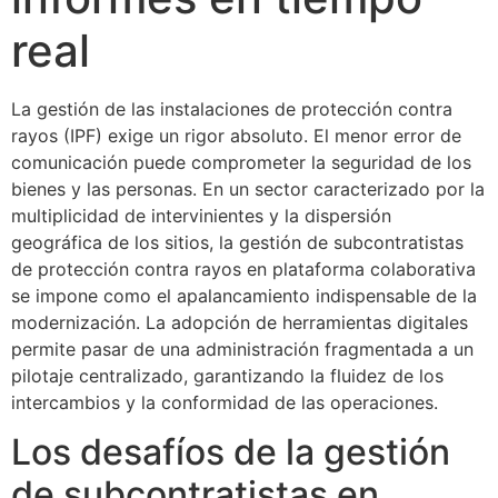
real
La gestión de las instalaciones de protección contra
rayos (IPF) exige un rigor absoluto. El menor error de
comunicación puede comprometer la seguridad de los
bienes y las personas. En un sector caracterizado por la
multiplicidad de intervinientes y la dispersión
geográfica de los sitios, la gestión de subcontratistas
de protección contra rayos en plataforma colaborativa
se impone como el apalancamiento indispensable de la
modernización. La adopción de herramientas digitales
permite pasar de una administración fragmentada a un
pilotaje centralizado, garantizando la fluidez de los
intercambios y la conformidad de las operaciones.
Los desafíos de la gestión
de subcontratistas en