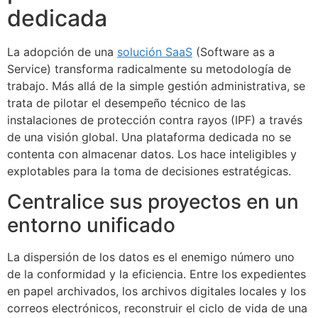
dedicada
La adopción de una
solución SaaS
(Software as a
Service) transforma radicalmente su metodología de
trabajo. Más allá de la simple gestión administrativa, se
trata de pilotar el desempeño técnico de las
instalaciones de protección contra rayos (IPF) a través
de una visión global. Una plataforma dedicada no se
contenta con almacenar datos. Los hace inteligibles y
explotables para la toma de decisiones estratégicas.
Centralice sus proyectos en un
entorno unificado
La dispersión de los datos es el enemigo número uno
de la conformidad y la eficiencia. Entre los expedientes
en papel archivados, los archivos digitales locales y los
correos electrónicos, reconstruir el ciclo de vida de una