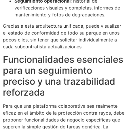
Seguimiento operacional
: historial de
verificaciones visuales y completas, informes de
mantenimiento y fotos de degradaciones.
Gracias a esta arquitectura unificada, puede visualizar
el estado de conformidad de todo su parque en unos
pocos clics, sin tener que solicitar individualmente a
cada subcontratista actualizaciones.
Funcionalidades esenciales
para un seguimiento
preciso y una trazabilidad
reforzada
Para que una plataforma colaborativa sea realmente
eficaz en el ámbito de la protección contra rayos, debe
proponer funcionalidades de negocio específicas que
superen la simple gestión de tareas genérica. La