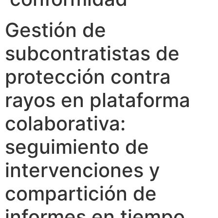
Gestión de
subcontratistas de
protección contra
rayos en plataforma
colaborativa:
seguimiento de
intervenciones y
compartición de
informes en tiempo