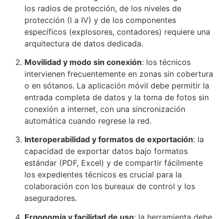
los radios de protección, de los niveles de
protección (I a IV) y de los componentes
específicos (explosores, contadores) requiere una
arquitectura de datos dedicada.
Movilidad y modo sin conexión
: los técnicos
intervienen frecuentemente en zonas sin cobertura
o en sótanos. La aplicación móvil debe permitir la
entrada completa de datos y la toma de fotos sin
conexión a internet, con una sincronización
automática cuando regrese la red.
Interoperabilidad y formatos de exportación
: la
capacidad de exportar datos bajo formatos
estándar (PDF, Excel) y de compartir fácilmente
los expedientes técnicos es crucial para la
colaboración con los bureaux de control y los
aseguradores.
Ergonomía y facilidad de uso
: la herramienta debe