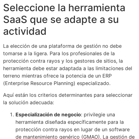
Seleccione la herramienta
SaaS que se adapte a su
actividad
La elección de una plataforma de gestión no debe
tomarse a la ligera. Para los profesionales de la
protección contra rayos y los gestores de sitios, la
herramienta debe estar adaptada a las limitaciones del
terreno mientras ofrece la potencia de un ERP
(Enterprise Resource Planning) especializado.
Aquí están los criterios determinantes para seleccionar
la solución adecuada:
Especialización de negocio
: privilegie una
herramienta diseñada específicamente para la
protección contra rayos en lugar de un software
de mantenimiento genérico (GMAO). La gestión de