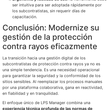
ser intuitiva para ser adoptada rápidamente por
los subcontratistas, sin requerir días de
capacitación.
Conclusión: Modernize su
gestión de la protección
contra rayos eficazmente
La transición hacia una gestión digital de los
subcontratistas de protección contra rayos ya no es
una simple tendencia. Es una necesidad operacional
para garantizar la seguridad y la conformidad de los
sitios sensibles. Al reemplazar los procesos manuales
por una plataforma colaborativa, gana en reactividad,
en fiabilidad y en tranquilidad.
El enfoque único de LPS Manager combina una
experiencia técnica profunda de las normas de