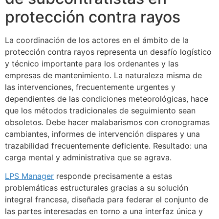
protección contra rayos
La coordinación de los actores en el ámbito de la
protección contra rayos representa un desafío logístico
y técnico importante para los ordenantes y las
empresas de mantenimiento. La naturaleza misma de
las intervenciones, frecuentemente urgentes y
dependientes de las condiciones meteorológicas, hace
que los métodos tradicionales de seguimiento sean
obsoletos. Debe hacer malabarismos con cronogramas
cambiantes, informes de intervención dispares y una
trazabilidad frecuentemente deficiente. Resultado: una
carga mental y administrativa que se agrava.
LPS Manager
responde precisamente a estas
problemáticas estructurales gracias a su solución
integral francesa, diseñada para federar el conjunto de
las partes interesadas en torno a una interfaz única y