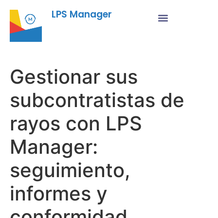
LPS Manager
Gestionar sus
subcontratistas de
rayos con LPS
Manager:
seguimiento,
informes y
conformidad