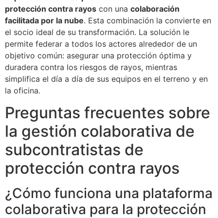
protección contra rayos
con una
colaboración
facilitada por la nube
. Esta combinación la convierte en
el socio ideal de su transformación. La solución le
permite federar a todos los actores alrededor de un
objetivo común: asegurar una protección óptima y
duradera contra los riesgos de rayos, mientras
simplifica el día a día de sus equipos en el terreno y en
la oficina.
Preguntas frecuentes sobre
la gestión colaborativa de
subcontratistas de
protección contra rayos
¿Cómo funciona una plataforma
colaborativa para la protección