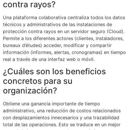
contra rayos?
Una plataforma colaborativa centraliza todos los datos
técnicos y administrativos de las instalaciones de
protección contra rayos en un servidor seguro (Cloud).
Permite a los diferentes actores (clientes, instaladores,
bureaux d’études) acceder, modificar y compartir
información (informes, alertas, cronogramas) en tiempo
real a través de una interfaz web o móvil.
¿Cuáles son los beneficios
concretos para su
organización?
Obtiene una ganancia importante de tiempo
administrativo, una reducción de costos relacionados
con desplazamientos innecesarios y una trazabilidad
total de las operaciones. Esto se traduce en un mejor