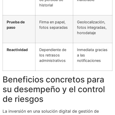
historial
Prueba de
Firma en papel,
Geolocalización,
paso
fotos separadas
fotos integradas,
horodataje
Reactividad
Dependiente de
Inmediata gracias
los retrasos
a las
administrativos
notificaciones
Beneficios concretos para
su desempeño y el control
de riesgos
La inversión en una solución digital de gestión de