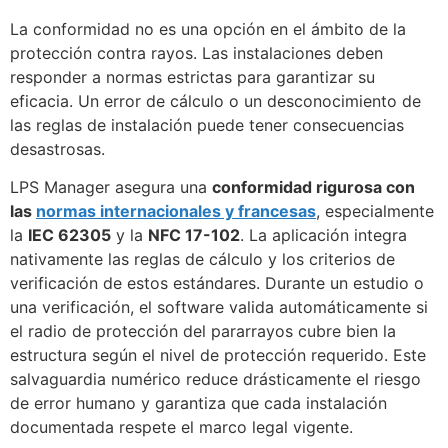
La conformidad no es una opción en el ámbito de la
protección contra rayos. Las instalaciones deben
responder a normas estrictas para garantizar su
eficacia. Un error de cálculo o un desconocimiento de
las reglas de instalación puede tener consecuencias
desastrosas.
LPS Manager asegura una
conformidad rigurosa con
las
normas internacionales y francesas
, especialmente
la
IEC 62305
y la
NFC 17-102
. La aplicación integra
nativamente las reglas de cálculo y los criterios de
verificación de estos estándares. Durante un estudio o
una verificación, el software valida automáticamente si
el radio de protección del pararrayos cubre bien la
estructura según el nivel de protección requerido. Este
salvaguardia numérico reduce drásticamente el riesgo
de error humano y garantiza que cada instalación
documentada respete el marco legal vigente.