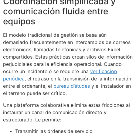
Coordinación simplificada y
comunicación fluida entre
equipos
El modelo tradicional de gestión se basa aún
demasiado frecuentemente en intercambios de correos
electrónicos, llamadas telefónicas y archivos Excel
compartidos. Estas prácticas crean silos de información
perjudiciales para la eficiencia operacional. Cuando
ocurre un incidente o se requiere una
verificación
periódica
, el retraso en la transmisión de la información
entre el ordenante, el
bureau d’études
y el instalador en
el terreno puede ser crítico.
Una plataforma colaborativa elimina estas fricciones al
instaurar un canal de comunicación directo y
estructurado. Le permite:
Transmitir las órdenes de servicio