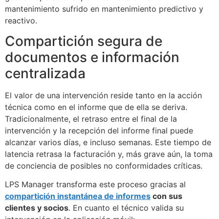
mantenimiento sufrido en mantenimiento predictivo y
reactivo.
Compartición segura de
documentos e información
centralizada
El valor de una intervención reside tanto en la acción
técnica como en el informe que de ella se deriva.
Tradicionalmente, el retraso entre el final de la
intervención y la recepción del informe final puede
alcanzar varios días, e incluso semanas. Este tiempo de
latencia retrasa la facturación y, más grave aún, la toma
de conciencia de posibles no conformidades críticas.
LPS Manager transforma este proceso gracias al
compartición instantánea de informes
con sus
clientes y socios
. En cuanto el técnico valida su