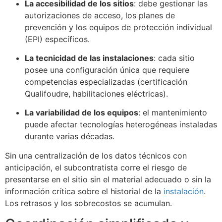
La accesibilidad de los sitios
: debe gestionar las
autorizaciones de acceso, los planes de
prevención y los equipos de protección individual
(EPI) específicos.
La tecnicidad de las instalaciones
: cada sitio
posee una configuración única que requiere
competencias especializadas (certificación
Qualifoudre, habilitaciones eléctricas).
La variabilidad de los equipos
: el mantenimiento
puede afectar tecnologías heterogéneas instaladas
durante varias décadas.
Sin una centralización de los datos técnicos con
anticipación, el subcontratista corre el riesgo de
presentarse en el sitio sin el material adecuado o sin la
información crítica sobre el historial de la
instalación
.
Los retrasos y los sobrecostos se acumulan.