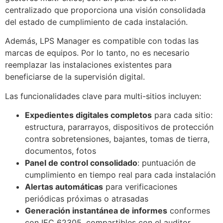
centralizado que proporciona una visión consolidada
del estado de cumplimiento de cada instalación.
Además, LPS Manager es compatible con todas las
marcas de equipos. Por lo tanto, no es necesario
reemplazar las instalaciones existentes para
beneficiarse de la supervisión digital.
Las funcionalidades clave para multi-sitios incluyen:
Expedientes digitales completos
para cada sitio:
estructura, pararrayos, dispositivos de protección
contra sobretensiones, bajantes, tomas de tierra,
documentos, fotos
Panel de control consolidado
: puntuación de
cumplimiento en tiempo real para cada instalación
Alertas automáticas
para verificaciones
periódicas próximas o atrasadas
Generación instantánea de informes
conformes
con IEC 62305, compartibles con el auditor