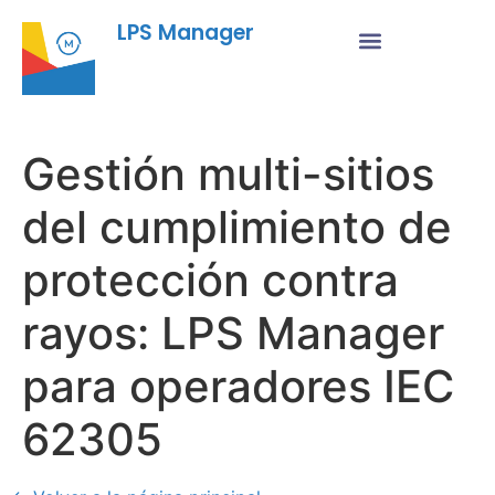
LPS Manager
Gestión multi-sitios
del cumplimiento de
protección contra
rayos: LPS Manager
para operadores IEC
62305