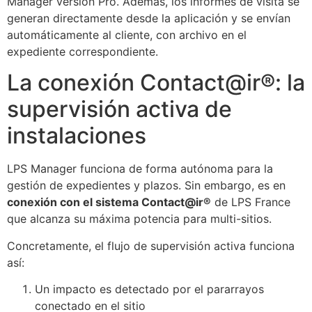
Manager versión Pro. Además, los informes de visita se
generan directamente desde la aplicación y se envían
automáticamente al cliente, con archivo en el
expediente correspondiente.
La conexión Contact@ir®: la
supervisión activa de
instalaciones
LPS Manager funciona de forma autónoma para la
gestión de expedientes y plazos. Sin embargo, es en
conexión con el sistema Contact@ir®
de LPS France
que alcanza su máxima potencia para multi-sitios.
Concretamente, el flujo de supervisión activa funciona
así:
Un impacto es detectado por el pararrayos
conectado en el sitio