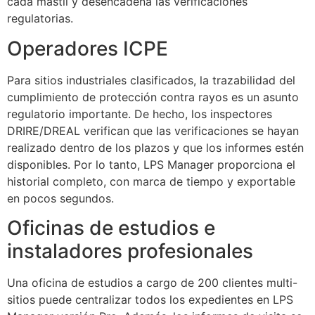
cada mástil y desencadena las verificaciones
regulatorias.
Operadores ICPE
Para sitios industriales clasificados, la trazabilidad del
cumplimiento de protección contra rayos es un asunto
regulatorio importante. De hecho, los inspectores
DRIRE/DREAL verifican que las verificaciones se hayan
realizado dentro de los plazos y que los informes estén
disponibles. Por lo tanto, LPS Manager proporciona el
historial completo, con marca de tiempo y exportable
en pocos segundos.
Oficinas de estudios e
instaladores profesionales
Una oficina de estudios a cargo de 200 clientes multi-
sitios puede centralizar todos los expedientes en LPS