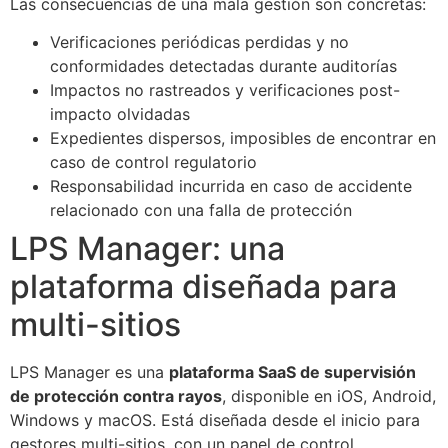
Las consecuencias de una mala gestión son concretas:
Verificaciones periódicas perdidas y no
conformidades detectadas durante auditorías
Impactos no rastreados y verificaciones post-
impacto olvidadas
Expedientes dispersos, imposibles de encontrar en
caso de control regulatorio
Responsabilidad incurrida en caso de accidente
relacionado con una falla de protección
LPS Manager: una
plataforma diseñada para
multi-sitios
LPS Manager es una
plataforma SaaS de supervisión
de protección contra rayos
, disponible en iOS, Android,
Windows y macOS. Está diseñada desde el inicio para
gestores multi-sitios, con un panel de control