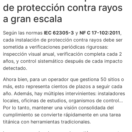
de protección contra rayos
a gran escala
Según las normas
IEC 62305-3
y
NF C 17-102:2011
,
cada instalación de protección contra rayos debe ser
sometida a verificaciones periódicas rigurosas:
inspección visual anual, verificación completa cada 2
años, y control sistemático después de cada impacto
detectado.
Ahora bien, para un operador que gestiona 50 sitios o
más, esto representa cientos de plazos a seguir cada
año. Además, hay múltiples intervinientes: instaladores
locales, oficinas de estudios, organismos de control…
Por lo tanto, mantener una visión consolidada del
cumplimiento se convierte rápidamente en una tarea
titánica con herramientas tradicionales.