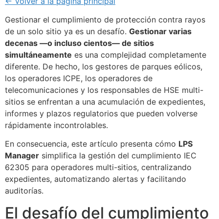
← Volver a la página principal
Gestionar el cumplimiento de protección contra rayos
de un solo sitio ya es un desafío.
Gestionar varias
decenas —o incluso cientos— de sitios
simultáneamente
es una complejidad completamente
diferente. De hecho, los gestores de parques eólicos,
los operadores ICPE, los operadores de
telecomunicaciones y los responsables de HSE multi-
sitios se enfrentan a una acumulación de expedientes,
informes y plazos regulatorios que pueden volverse
rápidamente incontrolables.
En consecuencia, este artículo presenta cómo
LPS
Manager
simplifica la gestión del cumplimiento IEC
62305 para operadores multi-sitios, centralizando
expedientes, automatizando alertas y facilitando
auditorías.
El desafío del cumplimiento