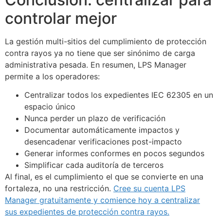
controlar mejor
La gestión multi-sitios del cumplimiento de protección
contra rayos ya no tiene que ser sinónimo de carga
administrativa pesada. En resumen, LPS Manager
permite a los operadores:
Centralizar todos los expedientes IEC 62305 en un
espacio único
Nunca perder un plazo de verificación
Documentar automáticamente impactos y
desencadenar verificaciones post-impacto
Generar informes conformes en pocos segundos
Simplificar cada auditoría de terceros
Al final, es el cumplimiento el que se convierte en una
fortaleza, no una restricción.
Cree su cuenta LPS
Manager gratuitamente y comience hoy a centralizar
sus expedientes de protección contra rayos.