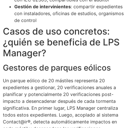
Gestión de intervinientes
: compartir expedientes
con instaladores, oficinas de estudios, organismos
de control
Casos de uso concretos:
¿quién se beneficia de LPS
Manager?
Gestores de parques eólicos
Un parque eólico de 20 mástiles representa 20
expedientes a gestionar, 20 verificaciones anuales a
planificar y potencialmente 20 verificaciones post-
impacto a desencadenar después de cada tormenta
significativa. En primer lugar, LPS Manager centraliza
todos estos expedientes. Luego, acoplado al sistema
Contact@ir®, detecta automáticamente impactos en