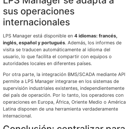
LPS Manager se adapta a
sus operaciones
internacionales
LPS Manager está disponible en
4 idiomas: francés,
inglés, español y portugués
. Además, los informes de
visita se traducen automáticamente al idioma del
usuario, lo que facilita el compartir con equipos o
autoridades locales en diferentes países.
Por otra parte, la integración BMS/SCADA mediante API
permite a LPS Manager integrarse en los sistemas de
supervisión industriales existentes, independientemente
del país de operación. Por lo tanto, los operadores con
operaciones en Europa, África, Oriente Medio o América
Latina disponen de una herramienta verdaderamente
internacional.
Conclusión: centralizar para