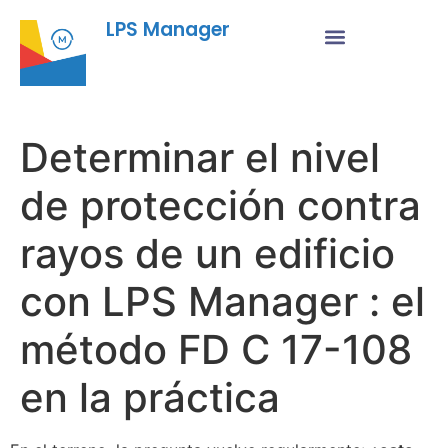
LPS Manager
Determinar el nivel
de protección contra
rayos de un edificio
con LPS Manager : el
método FD C 17-108
en la práctica