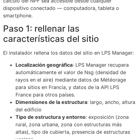
cálculo del NPF sea accesible desde cualquier
dispositivo conectado — computadora, tableta o
smartphone.
Paso 1: rellenar las
características del sitio
El instalador rellena los datos del sitio en LPS Manager:
Localización geográfica
: LPS Manager recupera
automáticamente el valor de Nsg (densidad de
rayos en el aire) mediante datos de Météorage
para sitios en Francia, y datos de la API LPS
France para otros países.
Dimensiones de la estructura
: largo, ancho, altura
del edificio
Tipo de estructura y entorno
: exposición (zona
rural, zona urbana, zona con estructuras más
altas), tipo de cubierta, presencia de estructuras