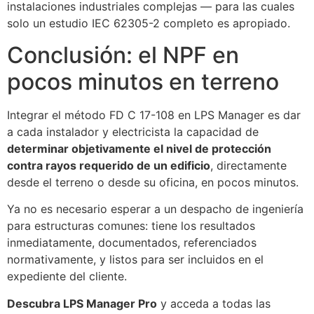
instalaciones industriales complejas — para las cuales
solo un estudio IEC 62305-2 completo es apropiado.
Conclusión: el NPF en
pocos minutos en terreno
Integrar el método FD C 17-108 en LPS Manager es dar
a cada instalador y electricista la capacidad de
determinar objetivamente el nivel de protección
contra rayos requerido de un edificio
, directamente
desde el terreno o desde su oficina, en pocos minutos.
Ya no es necesario esperar a un despacho de ingeniería
para estructuras comunes: tiene los resultados
inmediatamente, documentados, referenciados
normativamente, y listos para ser incluidos en el
expediente del cliente.
Descubra LPS Manager Pro
y acceda a todas las