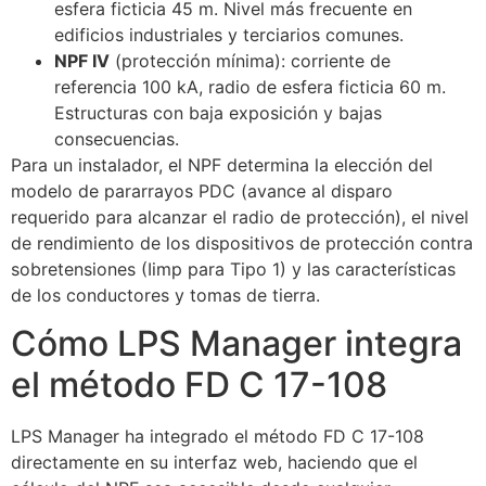
esfera ficticia 45 m. Nivel más frecuente en
edificios industriales y terciarios comunes.
NPF IV
(protección mínima): corriente de
referencia 100 kA, radio de esfera ficticia 60 m.
Estructuras con baja exposición y bajas
consecuencias.
Para un instalador, el NPF determina la elección del
modelo de pararrayos PDC (avance al disparo
requerido para alcanzar el radio de protección), el nivel
de rendimiento de los dispositivos de protección contra
sobretensiones (Iimp para Tipo 1) y las características
de los conductores y tomas de tierra.
Cómo LPS Manager integra
el método FD C 17-108
LPS Manager ha integrado el método FD C 17-108
directamente en su interfaz web, haciendo que el