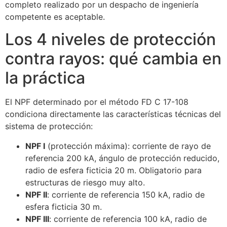
completo realizado por un despacho de ingeniería
competente es aceptable.
Los 4 niveles de protección
contra rayos: qué cambia en
la práctica
El NPF determinado por el método FD C 17-108
condiciona directamente las características técnicas del
sistema de protección:
NPF I
(protección máxima): corriente de rayo de
referencia 200 kA, ángulo de protección reducido,
radio de esfera ficticia 20 m. Obligatorio para
estructuras de riesgo muy alto.
NPF II
: corriente de referencia 150 kA, radio de
esfera ficticia 30 m.
NPF III
: corriente de referencia 100 kA, radio de