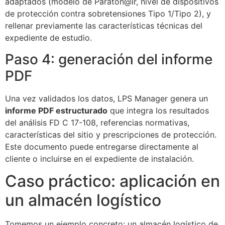
adaptados (modelo de Paraton@ir, nivel de dispositivos
de protección contra sobretensiones Tipo 1/Tipo 2), y
rellenar previamente las características técnicas del
expediente de estudio.
Paso 4: generación del informe
PDF
Una vez validados los datos, LPS Manager genera un
informe PDF estructurado
que integra los resultados
del análisis FD C 17-108, referencias normativas,
características del sitio y prescripciones de protección.
Este documento puede entregarse directamente al
cliente o incluirse en el expediente de instalación.
Caso práctico: aplicación en
un almacén logístico
Tomemos un ejemplo concreto: un almacén logístico de