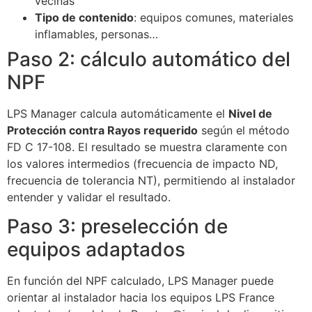
vecinas
Tipo de contenido
: equipos comunes, materiales
inflamables, personas…
Paso 2: cálculo automático del
NPF
LPS Manager calcula automáticamente el
Nivel de
Protección contra Rayos requerido
según el método
FD C 17-108. El resultado se muestra claramente con
los valores intermedios (frecuencia de impacto ND,
frecuencia de tolerancia NT), permitiendo al instalador
entender y validar el resultado.
Paso 3: preselección de
equipos adaptados
En función del NPF calculado, LPS Manager puede
orientar al instalador hacia los equipos LPS France