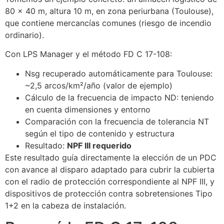
80 x 40 m, altura 10 m, en zona periurbana (Toulouse),
que contiene mercancías comunes (riesgo de incendio
ordinario).
Con LPS Manager y el método FD C 17-108:
Nsg recuperado automáticamente para Toulouse:
~2,5 arcos/km²/año (valor de ejemplo)
Cálculo de la frecuencia de impacto ND: teniendo
en cuenta dimensiones y entorno
Comparación con la frecuencia de tolerancia NT
según el tipo de contenido y estructura
Resultado:
NPF III requerido
Este resultado guía directamente la elección de un PDC
con avance al disparo adaptado para cubrir la cubierta
con el radio de protección correspondiente al NPF III, y
dispositivos de protección contra sobretensiones Tipo
1+2 en la cabeza de instalación.