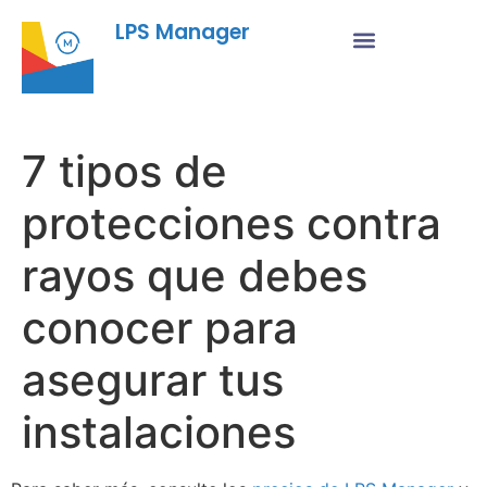
LPS Manager
7 tipos de
protecciones contra
rayos que debes
conocer para
asegurar tus
instalaciones