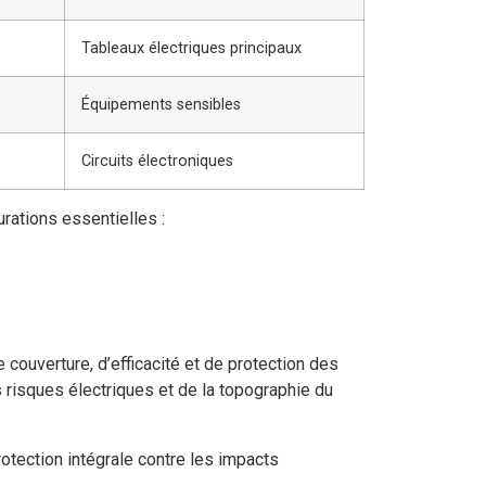
Tableaux électriques principaux
Équipements sensibles
Circuits électroniques
rations essentielles :
ouverture, d’efficacité et de protection des
 risques électriques et de la topographie du
otection intégrale contre les impacts