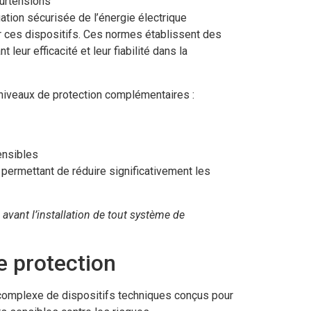
surtensions
uation sécurisée de l’énergie électrique
 ces dispositifs. Ces normes établissent des
leur efficacité et leur fiabilité dans la
s niveaux de protection complémentaires :
ensibles
, permettant de réduire significativement les
avant l’installation de tout système de
e protection
complexe de dispositifs techniques conçus pour