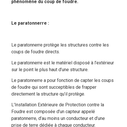
phénomène du coup de foudre.
Le paratonnerre :
Le paratonnerre protège les structures contre les
coups de foudre directs.
Le paratonnerre est le matériel disposé à l’extérieur
sur le point le plus haut d’une structure.
Le paratonnerre a pour fonction de capter les coups
de foudre qui sont succeptibles de frapper
directement la structure qu’il protège.
L’Installation Extérieure de Protection contre la
Foudre est composée d’un capteur appelé
paratonnerre, d’au moins un conducteur et d’une
prise de terre dédiée à chaque conducteur.