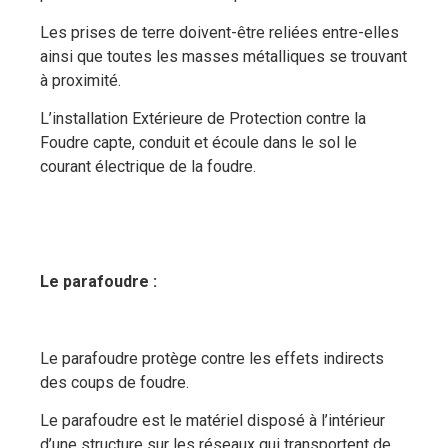
Les prises de terre doivent-être reliées entre-elles
ainsi que toutes les masses métalliques se trouvant
à proximité.
L’installation Extérieure de Protection contre la
Foudre capte, conduit et écoule dans le sol le
courant électrique de la foudre.
Le parafoudre :
Le parafoudre protège contre les effets indirects
des coups de foudre.
Le parafoudre est le matériel disposé à l’intérieur
d’une structure sur les réseaux qui transportent de