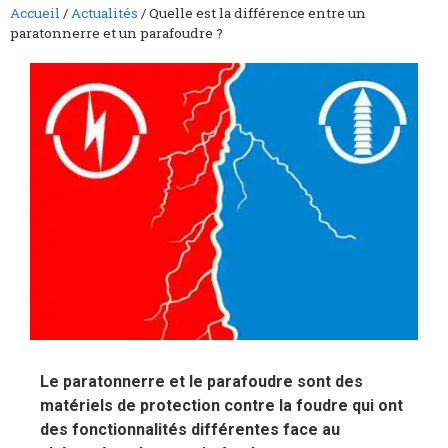
Accueil
/
Actualités
/
Quelle est la différence entre un
paratonnerre et un parafoudre ?
Le paratonnerre et le parafoudre sont des
matériels de protection contre la foudre qui ont
des fonctionnalités différentes face au