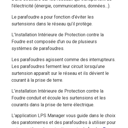
l’électricité (énergie, communications, données…).
Le parafoudre a pour fonction d’éviter les
surtensions dans le réseau qu’il protège.
L’Installation Intérieure de Protection contre la
Foudre est composée d’un ou de plusieurs
systèmes de parafoudres.
Les parafoudres agissent comme des interrupteurs.
Les parafoudres ferment leur circuit lorsqu’une
surtension apparaît sur le réseau et ils dévient le
courant à la prise de terre.
L’installation Intérieure de Protection contre la
Foudre conduit et écoule les surtensions et les
courants dans la prise de terre électrique.
L’application LPS Manager vous guide dans le choix
des paratonnerres et des parafoudres à utiliser pour
ECLAIR