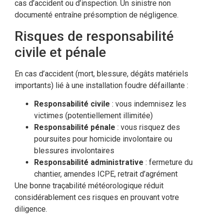
cas d’accident ou d’inspection. Un sinistre non
documenté entraîne présomption de négligence.
Risques de responsabilité
civile et pénale
En cas d’accident (mort, blessure, dégâts matériels
importants) lié à une installation foudre défaillante :
Responsabilité civile
: vous indemnisez les
victimes (potentiellement illimitée)
Responsabilité pénale
: vous risquez des
poursuites pour homicide involontaire ou
blessures involontaires
Responsabilité administrative
: fermeture du
chantier, amendes ICPE, retrait d’agrément
Une bonne traçabilité météorologique réduit
considérablement ces risques en prouvant votre
diligence.