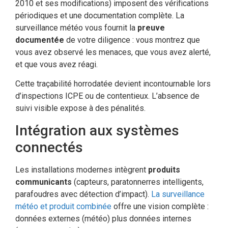
2010 et ses modifications) imposent des vérifications
périodiques et une documentation complète. La
surveillance météo vous fournit la
preuve
documentée
de votre diligence : vous montrez que
vous avez observé les menaces, que vous avez alerté,
et que vous avez réagi.
Cette traçabilité horrodatée devient incontournable lors
d’inspections ICPE ou de contentieux. L’absence de
suivi visible expose à des pénalités.
Intégration aux systèmes
connectés
Les installations modernes intègrent
produits
communicants
(capteurs, paratonnerres intelligents,
parafoudres avec détection d’impact).
La surveillance
météo et produit combinée
offre une vision complète :
données externes (météo) plus données internes