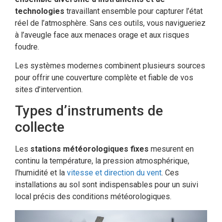
technologies
travaillant ensemble pour capturer l’état
réel de l’atmosphère. Sans ces outils, vous navigueriez
à l’aveugle face aux menaces orage et aux risques
foudre.
Les systèmes modernes combinent plusieurs sources
pour offrir une couverture complète et fiable de vos
sites d’intervention.
Types d’instruments de
collecte
Les
stations météorologiques fixes
mesurent en
continu la température, la pression atmosphérique,
l’humidité et la
vitesse et direction du vent
. Ces
installations au sol sont indispensables pour un suivi
local précis des conditions météorologiques.