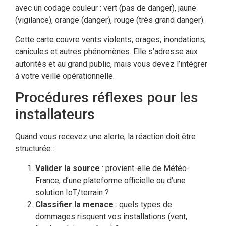
avec un codage couleur : vert (pas de danger), jaune
(vigilance), orange (danger), rouge (très grand danger).
Cette carte couvre vents violents, orages, inondations,
canicules et autres phénomènes. Elle s’adresse aux
autorités et au grand public, mais vous devez l’intégrer
à votre veille opérationnelle.
Procédures réflexes pour les
installateurs
Quand vous recevez une alerte, la réaction doit être
structurée :
Valider la source
: provient-elle de Météo-
France, d’une plateforme officielle ou d’une
solution IoT/terrain ?
Classifier la menace
: quels types de
dommages risquent vos installations (vent,