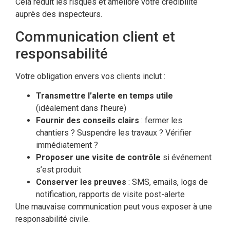
Cela réduit les risques et améliore votre crédibilité
auprès des inspecteurs.
Communication client et
responsabilité
Votre obligation envers vos clients inclut :
Transmettre l’alerte en temps utile
(idéalement dans l’heure)
Fournir des conseils clairs
: fermer les
chantiers ? Suspendre les travaux ? Vérifier
immédiatement ?
Proposer une visite de contrôle
si événement
s’est produit
Conserver les preuves
: SMS, emails, logs de
notification, rapports de visite post-alerte
Une mauvaise communication peut vous exposer à une
responsabilité civile.