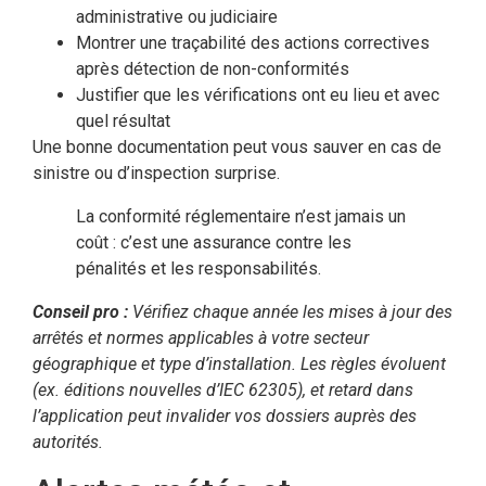
administrative ou judiciaire
Montrer une traçabilité des actions correctives
après détection de non-conformités
Justifier que les vérifications ont eu lieu et avec
quel résultat
Une bonne documentation peut vous sauver en cas de
sinistre ou d’inspection surprise.
La conformité réglementaire n’est jamais un
coût : c’est une assurance contre les
pénalités et les responsabilités.
Conseil pro :
Vérifiez chaque année les mises à jour des
arrêtés et normes applicables à votre secteur
géographique et type d’installation. Les règles évoluent
(ex. éditions nouvelles d’IEC 62305), et retard dans
l’application peut invalider vos dossiers auprès des
autorités.