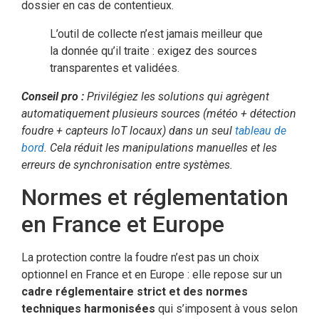
dossier en cas de contentieux.
L’outil de collecte n’est jamais meilleur que
la donnée qu’il traite : exigez des sources
transparentes et validées.
Conseil pro :
Privilégiez les solutions qui agrègent
automatiquement plusieurs sources (météo + détection
foudre + capteurs IoT locaux) dans un seul
tableau de
bord
. Cela réduit les manipulations manuelles et les
erreurs de synchronisation entre systèmes.
Normes et réglementation
en France et Europe
La protection contre la foudre n’est pas un choix
optionnel en France et en Europe : elle repose sur un
cadre réglementaire strict et des normes
techniques harmonisées
qui s’imposent à vous selon