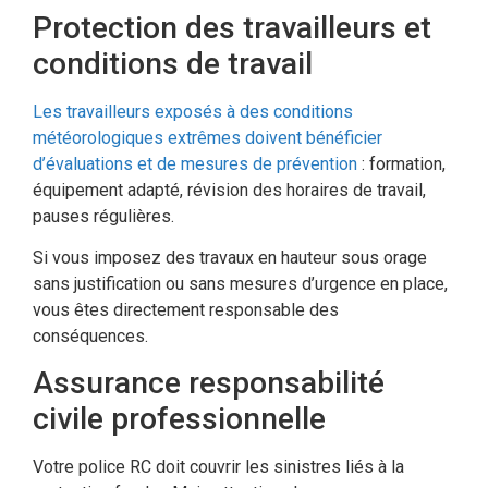
Protection des travailleurs et
conditions de travail
Les travailleurs exposés à des conditions
météorologiques extrêmes doivent bénéficier
d’évaluations et de mesures de prévention
: formation,
équipement adapté, révision des horaires de travail,
pauses régulières.
Si vous imposez des travaux en hauteur sous orage
sans justification ou sans mesures d’urgence en place,
vous êtes directement responsable des
conséquences.
Assurance responsabilité
civile professionnelle
Votre police RC doit couvrir les sinistres liés à la