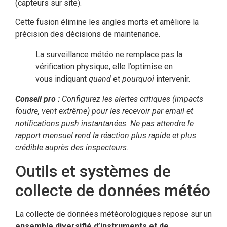
(capteurs sur site).
Cette fusion élimine les angles morts et améliore la
précision des décisions de maintenance.
La surveillance météo ne remplace pas la
vérification physique, elle l’optimise en
vous indiquant
quand
et
pourquoi
intervenir.
Conseil pro :
Configurez les alertes critiques (impacts
foudre, vent extrême) pour les recevoir par email et
notifications push instantanées. Ne pas attendre le
rapport mensuel rend la réaction plus rapide et plus
crédible auprès des inspecteurs.
Outils et systèmes de
collecte de données météo
La collecte de données météorologiques repose sur un
ensemble diversifié d’instruments et de