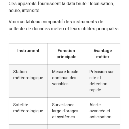
Ces appareils fournissent la data brute : localisation,
heure, intensité.
Voici un tableau comparatif des instruments de
collecte de données météo et leurs utilités principales
:
Instrument
Fonction
Avantage
principale
métier
Station
Mesure locale
Précision sur
météorologique
continue des
site et
variables
détection
rapide
Satellite
Surveillance
Alerte
météorologique
large d’orages
avancée et
et systèmes
anticipation