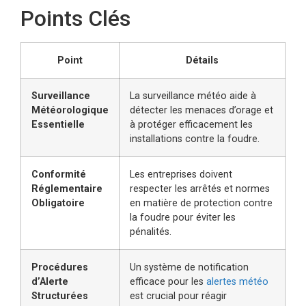
Points Clés
Point
Détails
Surveillance
La surveillance météo aide à
Météorologique
détecter les menaces d’orage et
Essentielle
à protéger efficacement les
installations contre la foudre.
Conformité
Les entreprises doivent
Réglementaire
respecter les arrêtés et normes
Obligatoire
en matière de protection contre
la foudre pour éviter les
pénalités.
Procédures
Un système de notification
d’Alerte
efficace pour les
alertes météo
Structurées
est crucial pour réagir