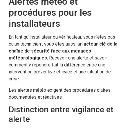
Alertes météo et
procédures pour les
ECLAIR
En ligne
installateurs
En tant qu’installateur ou vérificateur, vous n’êtes pas
qu’un technicien : vous êtes aussi un
acteur clé de la
chaîne de sécurité face aux menaces
météorologiques
. Recevoir une alerte et savoir
comment y répondre fait la différence entre une
intervention préventive efficace et une situation de
crise.
Les alertes météo exigent des procédures claires,
documentées et réactives.
Distinction entre vigilance et
alerte