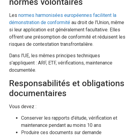
normes volontaires
Les
normes harmonisées européennes facilitent la
démonstration de conformité
au droit de l’Union, même
si leur application est généralement facultative. Elles
offrent une présomption de conformité et réduisent les
risques de contestation transfrontalière.
Dans l’UE, les mêmes principes techniques
s’appliquent : ARF, ETF, vérifications, maintenance
documentée.
Responsabilités et obligations
documentaires
Vous devez :
Conserver les rapports d’étude, vérification et
maintenance pendant au moins 10 ans
Produire ces documents sur demande