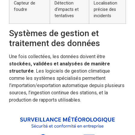
Capteur de
Détection
Localisation
foudre
d’impacts et
précise des
tentatives
incidents
Systèmes de gestion et
traitement des données
Une fois collectées, les données doivent être
stockées, validées et analysées de manière
structurée
. Les logiciels de gestion climatique
comme les systèmes spécialisés permettent
l’importation/exportation automatique depuis plusieurs
sources, l’ingestion continue des stations, et la
production de rapports utilisables.