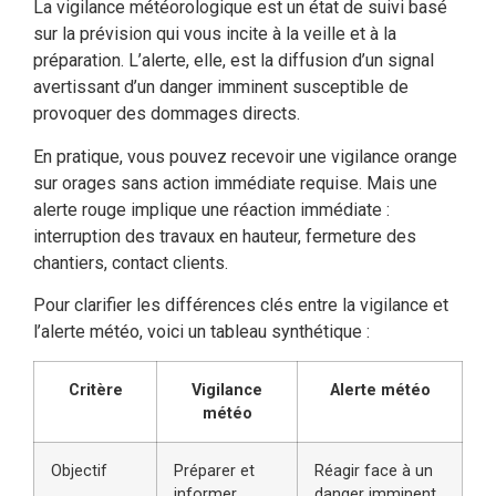
La vigilance météorologique est un état de suivi basé
sur la prévision qui vous incite à la veille et à la
préparation. L’alerte, elle, est la diffusion d’un signal
avertissant d’un danger imminent susceptible de
provoquer des dommages directs.
En pratique, vous pouvez recevoir une vigilance orange
sur orages sans action immédiate requise. Mais une
alerte rouge implique une réaction immédiate :
interruption des travaux en hauteur, fermeture des
chantiers, contact clients.
Pour clarifier les différences clés entre la vigilance et
l’alerte météo, voici un tableau synthétique :
Critère
Vigilance
Alerte météo
météo
Objectif
Préparer et
Réagir face à un
informer
danger imminent