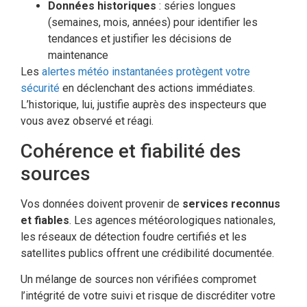
Données historiques
: séries longues
(semaines, mois, années) pour identifier les
tendances et justifier les décisions de
maintenance
Les
alertes météo instantanées protègent votre
sécurité
en déclenchant des actions immédiates.
L’historique, lui, justifie auprès des inspecteurs que
vous avez observé et réagi.
Cohérence et fiabilité des
sources
Vos données doivent provenir de
services reconnus
et fiables
. Les agences météorologiques nationales,
les réseaux de détection foudre certifiés et les
satellites publics offrent une crédibilité documentée.
Un mélange de sources non vérifiées compromet
l’intégrité de votre suivi et risque de discréditer votre