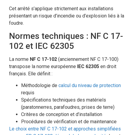
Cet arrêté s’applique strictement aux installations
présentant un risque d’incendie ou d’explosion liés à la
foudre.
Normes techniques : NF C 17-
102 et IEC 62305
La norme
NF C 17-102
(anciennement NF C 17-100)
transpose la norme européenne
IEC 62305
en droit
français. Elle définit :
Méthodologie de
calcul du niveau de protection
requis
Spécifications techniques des matériels
(paratonnerres, parafoudres, prises de terre)
Critères de conception et d’installation
Procédures de vérification et de maintenance
Le choix entre NF C 17-102 et approches simplifiées