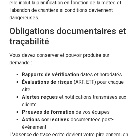
elle inclut la planification en fonction de la météo et
l’abandon de chantiers si conditions deviennent
dangereuses.
Obligations documentaires et
traçabilité
Vous devez conserver et pouvoir produire sur
demande :
Rapports de vérification
datés et horodatés
Évaluations de risque
(ARF, ETF) pour chaque
site
Alertes reçues
et notifications transmises aux
clients
Preuves de formation
de vos équipes
Actions correctives
documentées post-
événement
L’absence de trace écrite devient votre pire ennemi en