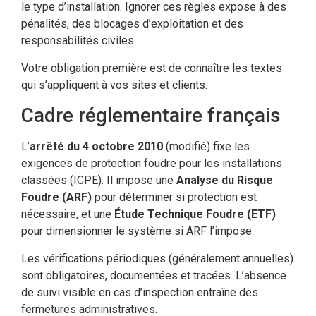
le type d’installation. Ignorer ces règles expose à des
pénalités, des blocages d’exploitation et des
responsabilités civiles.
Votre obligation première est de connaître les textes
qui s’appliquent à vos sites et clients.
Cadre réglementaire français
L’
arrêté du 4 octobre 2010
(modifié) fixe les
exigences de protection foudre pour les installations
classées (ICPE). Il impose une
Analyse du Risque
Foudre (ARF)
pour déterminer si protection est
nécessaire, et une
Étude Technique Foudre (ETF)
pour dimensionner le système si ARF l’impose.
Les vérifications périodiques (généralement annuelles)
sont obligatoires, documentées et tracées. L’absence
de suivi visible en cas d’inspection entraîne des
fermetures administratives.