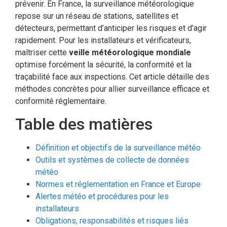
prévenir. En France, la surveillance météorologique
repose sur un réseau de stations, satellites et
détecteurs, permettant d’anticiper les risques et d’agir
rapidement. Pour les installateurs et vérificateurs,
maîtriser cette
veille météorologique mondiale
optimise forcément la sécurité, la conformité et la
traçabilité face aux inspections. Cet article détaille des
méthodes concrètes pour allier surveillance efficace et
conformité réglementaire.
Table des matières
Définition et objectifs de la surveillance météo
Outils et systèmes de collecte de données
météo
Normes et réglementation en France et Europe
Alertes météo et procédures pour les
installateurs
Obligations, responsabilités et risques liés