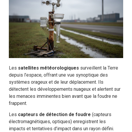
Les
satellites météorologiques
surveillent la Terre
depuis l’espace, offrant une vue synoptique des
systèmes orageux et de leur déplacement. Ils
détectent les développements nuageux et alertent sur
les menaces imminentes bien avant que la foudre ne
frappent.
Les
capteurs de détection de foudre
(capteurs
électromagnétiques, optiques) enregistrent les
impacts et tentatives d’impact dans un rayon défini.