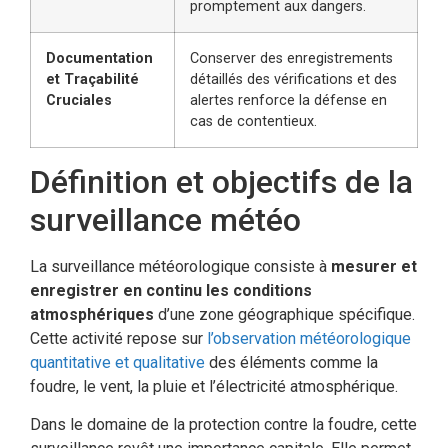
promptement aux dangers.
Documentation
Conserver des enregistrements
et Traçabilité
détaillés des vérifications et des
Cruciales
alertes renforce la défense en
cas de contentieux.
Définition et objectifs de la
surveillance météo
La surveillance météorologique consiste à
mesurer et
enregistrer en continu les conditions
atmosphériques
d’une zone géographique spécifique.
Cette activité repose sur
l’observation météorologique
quantitative et qualitative
des éléments comme la
foudre, le vent, la pluie et l’électricité atmosphérique.
Dans le domaine de la protection contre la foudre, cette