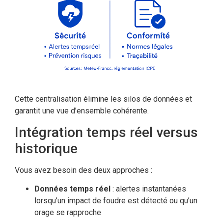
Cette centralisation élimine les silos de données et
garantit une vue d’ensemble cohérente.
Intégration temps réel versus
historique
Vous avez besoin des deux approches :
Données temps réel
: alertes instantanées
lorsqu’un impact de foudre est détecté ou qu’un
orage se rapproche