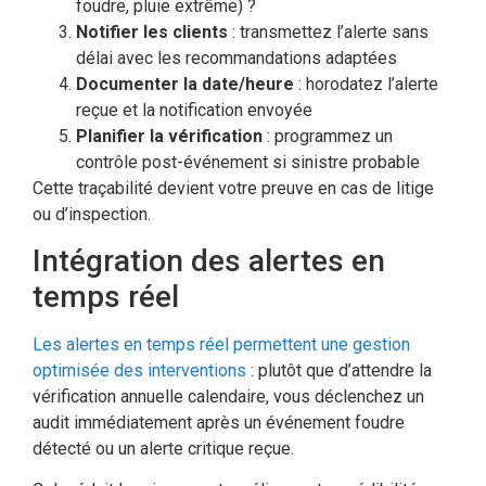
foudre, pluie extrême) ?
Notifier les clients
: transmettez l’alerte sans
délai avec les recommandations adaptées
Documenter la date/heure
: horodatez l’alerte
reçue et la notification envoyée
Planifier la vérification
: programmez un
contrôle post-événement si sinistre probable
Cette traçabilité devient votre preuve en cas de litige
ou d’inspection.
Intégration des alertes en
temps réel
Les alertes en temps réel permettent une gestion
optimisée des interventions
: plutôt que d’attendre la
vérification annuelle calendaire, vous déclenchez un
audit immédiatement après un événement foudre
détecté ou un alerte critique reçue.