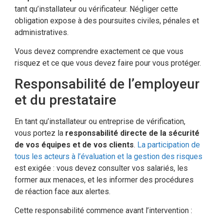
tant qu’installateur ou vérificateur. Négliger cette
obligation expose à des poursuites civiles, pénales et
administratives.
Vous devez comprendre exactement ce que vous
risquez et ce que vous devez faire pour vous protéger.
Responsabilité de l’employeur
et du prestataire
En tant qu’installateur ou entreprise de vérification,
vous portez la
responsabilité directe de la sécurité
de vos équipes et de vos clients
.
La participation de
tous les acteurs à l’évaluation et la gestion des risques
est exigée : vous devez consulter vos salariés, les
former aux menaces, et les informer des procédures
de réaction face aux alertes.
Cette responsabilité commence avant l’intervention :