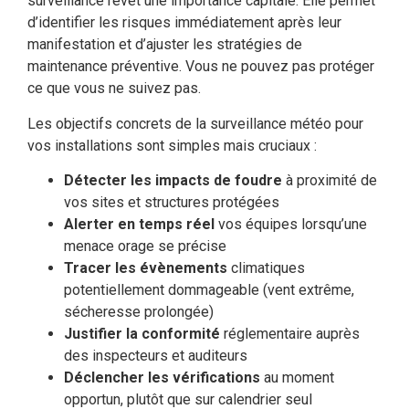
surveillance revêt une importance capitale. Elle permet
d’identifier les risques immédiatement après leur
manifestation et d’ajuster les stratégies de
maintenance préventive. Vous ne pouvez pas protéger
ce que vous ne suivez pas.
Les objectifs concrets de la surveillance météo pour
vos installations sont simples mais cruciaux :
Détecter les impacts de foudre
à proximité de
vos sites et structures protégées
Alerter en temps réel
vos équipes lorsqu’une
menace orage se précise
Tracer les évènements
climatiques
potentiellement dommageable (vent extrême,
sécheresse prolongée)
Justifier la conformité
réglementaire auprès
des inspecteurs et auditeurs
Déclencher les vérifications
au moment
opportun, plutôt que sur calendrier seul