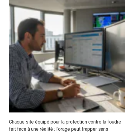
Chaque site équipé pour la protection contre la foudre
fait face à une réalité : l’orage peut frapper sans