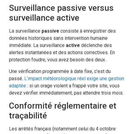
Surveillance passive versus
surveillance active
La surveillance
passive
consiste à enregistrer des
données historiques sans intervention humaine
immédiate. La surveillance
active
déclenche des
alertes instantanées et des actions correctives. En
protection foudre, vous avez besoin des deux.
Une vérification programmée à date fixe, c’est du
passé.
L’impact météorologique réel exige une gestion
adaptée
: si un orage violent a frappé votre site, vous
devez vérifier immédiatement, pas attendre trois mois.
Conformité réglementaire et
traçabilité
Les arrêtés français (notamment celui du 4 octobre