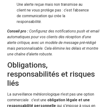
Une alerte reçue mais non transmise au
client ne vous protège pas : c’est l’absence
de communication qui crée la
responsabilité.
Conseil pro :
Configurez des notifications push et email
automatiques pour vos clients dès réception d’une
alerte critique, avec un modèle de message pré-rédigé
mais personnalisable. Cela élimine les délais et montre
une chaîne d’alerte robuste.
Obligations,
responsabilités et risques
liés
La surveillance météorologique n’est pas une option
commerciale : c’est une
obligation légale et une
responsabilité personnelle
qui s’impose à vous en