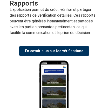
Rapports
L’application permet de créer, vérifier et partager
des rapports de vérification détaillés. Ces rapports
peuvent être générés instantanément et partagés
avec les parties prenantes pertinentes, ce qui
facilite la communication et la prise de décision.
En savoir plus sur les vérifications
ECLAIR
En ligne