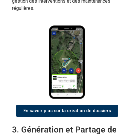
gestion des interventions et des maintenances
régulières.
En savoir plus sur la création de dossiers
3. Génération et Partage de