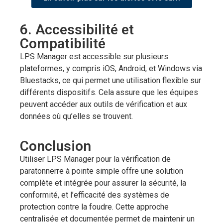
6. Accessibilité et
Compatibilité
LPS Manager est accessible sur plusieurs
plateformes, y compris iOS, Android, et Windows via
Bluestacks, ce qui permet une utilisation flexible sur
différents dispositifs. Cela assure que les équipes
peuvent accéder aux outils de vérification et aux
données où qu’elles se trouvent.
Conclusion
Utiliser LPS Manager pour la vérification de
paratonnerre à pointe simple offre une solution
complète et intégrée pour assurer la sécurité, la
conformité, et l’efficacité des systèmes de
protection contre la foudre. Cette approche
centralisée et documentée permet de maintenir un