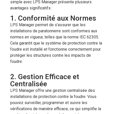
simple avec LPS Manager présente plusieurs
avantages significatifs :
1. Conformité aux Normes
LPS Manager permet de s’assurer que les
installations de paratonnerre sont conformes aux
normes en vigueur, telles que la norme IEC 62305.
Cela garantit que le système de protection contre la
foudre est installé et fonctionne correctement pour
protéger les structures contre les impacts de
foudre.
2. Gestion Efficace et
Centralisée
LPS Manager offre une gestion centralisée des
installations de protection contre la foudre. Vous
pouvez surveiller, programmer et suivre les
vérifications de manière efficace, ce qui simplifie la