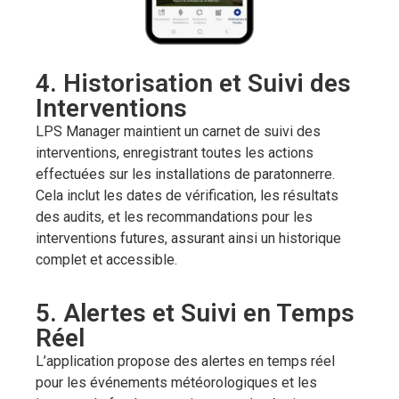
4. Historisation et Suivi des
Interventions
LPS Manager maintient un carnet de suivi des
interventions, enregistrant toutes les actions
effectuées sur les installations de paratonnerre.
Cela inclut les dates de vérification, les résultats
des audits, et les recommandations pour les
interventions futures, assurant ainsi un historique
complet et accessible.
5. Alertes et Suivi en Temps
Réel
L’application propose des alertes en temps réel
pour les événements météorologiques et les