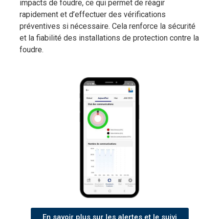
impacts de foudre, ce qui permet de réagir
rapidement et d’effectuer des vérifications
préventives si nécessaire. Cela renforce la sécurité
et la fiabilité des installations de protection contre la
foudre.
En savoir plus sur les alertes et le suivi