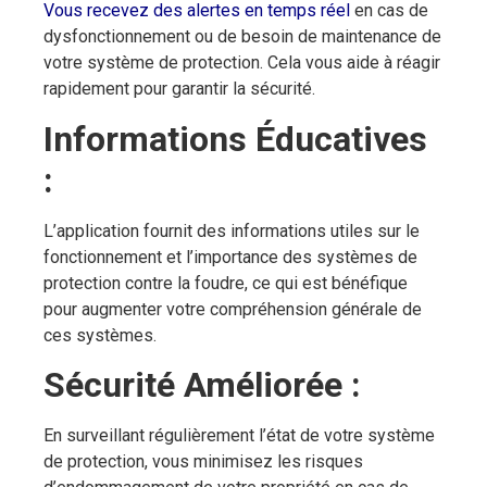
Vous recevez des alertes en temps réel
en cas de
dysfonctionnement ou de besoin de maintenance de
votre système de protection. Cela vous aide à réagir
rapidement pour garantir la sécurité.
Informations Éducatives
:
L’application fournit des informations utiles sur le
fonctionnement et l’importance des systèmes de
protection contre la foudre, ce qui est bénéfique
pour augmenter votre compréhension générale de
ces systèmes.
Sécurité Améliorée :
En surveillant régulièrement l’état de votre système
de protection, vous minimisez les risques