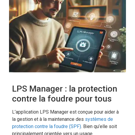
LPS Manager : la protection
contre la foudre pour tous
L’application LPS Manager est conçue pour aider à
la gestion et à la maintenance des
systèmes de
protection contre la foudre (SPF)
. Bien qu’elle soit
principalement orientée vers un usage