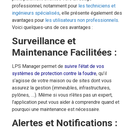
professionnel, notamment pour
les techniciens et
ingénieurs spécialisés
, elle présente également des
avantages pour
les utilisateurs non professionnels
.
Voici quelques-uns de ces avantages :
Surveillance et
Maintenance Facilitées :
LPS Manager permet de
suivre l’état de vos
systèmes de protection contre la foudre
, qu’il
s’agisse de votre maison ou de sites dont vous
assurez la gestion (immeubles, infrastructures,
pylônes, ….). Même si vous n’êtes pas un expert,
l’application peut vous aider à comprendre quand et
pourquoi une maintenance est nécessaire.
Alertes et Notifications :