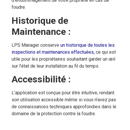
d’endommagement de votre propriété en cas de
foudre.
Historique de
Maintenance :
LPS Manager conserve
un historique de toutes les
inspections et maintenances effectuées
,
ce qui est
utile pour les propriétaires souhaitant garder un œil
sur l’état de leur installation au fil du temps.
Accessibilité :
L’application est conçue pour être intuitive, rendant
son utilisation accessible même si vous n’avez pas
de connaissances techniques approfondies dans le
ECLAIR
domaine de la protection contre la foudre.
En ligne