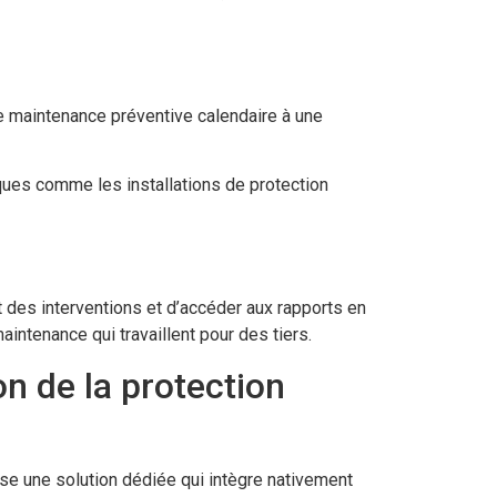
e maintenance préventive calendaire à une
ques comme les installations de protection
t des interventions et d’accéder aux rapports en
intenance qui travaillent pour des tiers.
n de la protection
e une solution dédiée qui intègre nativement