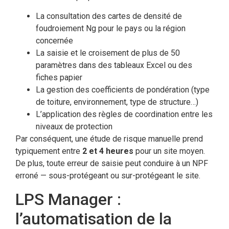
La consultation des cartes de densité de
foudroiement Ng pour le pays ou la région
concernée
La saisie et le croisement de plus de 50
paramètres dans des tableaux Excel ou des
fiches papier
La gestion des coefficients de pondération (type
de toiture, environnement, type de structure…)
L’application des règles de coordination entre les
niveaux de protection
Par conséquent, une étude de risque manuelle prend
typiquement entre
2 et 4 heures
pour un site moyen.
De plus, toute erreur de saisie peut conduire à un NPF
erroné — sous-protégeant ou sur-protégeant le site.
LPS Manager :
l’automatisation de la