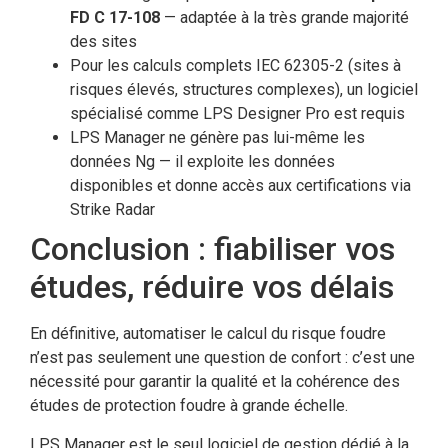
FD C 17-108
— adaptée à la très grande majorité
des sites
Pour les calculs complets IEC 62305-2 (sites à
risques élevés, structures complexes), un logiciel
spécialisé comme LPS Designer Pro est requis
LPS Manager ne génère pas lui-même les
données Ng — il exploite les données
disponibles et donne accès aux certifications via
Strike Radar
Conclusion : fiabiliser vos
études, réduire vos délais
En définitive, automatiser le calcul du risque foudre
n’est pas seulement une question de confort : c’est une
nécessité pour garantir la qualité et la cohérence des
études de protection foudre à grande échelle.
LPS Manager est le seul logiciel de gestion dédié à la