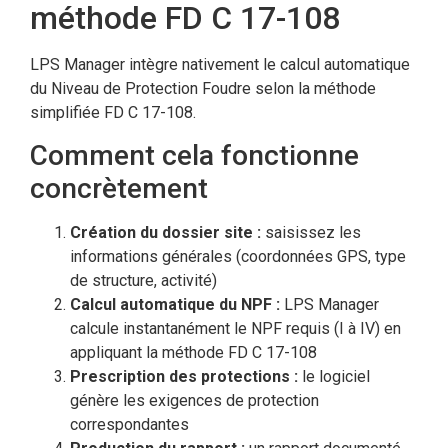
méthode FD C 17-108
LPS Manager intègre nativement le calcul automatique
du Niveau de Protection Foudre selon la méthode
simplifiée FD C 17-108.
Comment cela fonctionne
concrètement
Création du dossier site :
saisissez les
informations générales (coordonnées GPS, type
de structure, activité)
Calcul automatique du NPF :
LPS Manager
calcule instantanément le NPF requis (I à IV) en
appliquant la méthode FD C 17-108
Prescription des protections :
le logiciel
génère les exigences de protection
correspondantes