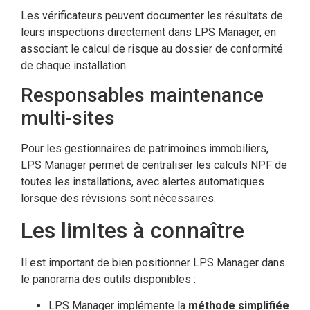
Les vérificateurs peuvent documenter les résultats de
leurs inspections directement dans LPS Manager, en
associant le calcul de risque au dossier de conformité
de chaque installation.
Responsables maintenance
multi-sites
Pour les gestionnaires de patrimoines immobiliers,
LPS Manager permet de centraliser les calculs NPF de
toutes les installations, avec alertes automatiques
lorsque des révisions sont nécessaires.
Les limites à connaître
Il est important de bien positionner LPS Manager dans
le panorama des outils disponibles :
LPS Manager implémente la
méthode simplifiée