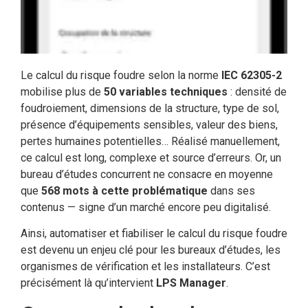
Le calcul du risque foudre selon la norme
IEC 62305-2
mobilise plus de
50 variables techniques
: densité de
foudroiement, dimensions de la structure, type de sol,
présence d’équipements sensibles, valeur des biens,
pertes humaines potentielles… Réalisé manuellement,
ce calcul est long, complexe et source d’erreurs. Or, un
bureau d’études concurrent ne consacre en moyenne
que
568 mots à cette problématique
dans ses
contenus — signe d’un marché encore peu digitalisé.
Ainsi, automatiser et fiabiliser le calcul du risque foudre
est devenu un enjeu clé pour les bureaux d’études, les
organismes de vérification et les installateurs. C’est
précisément là qu’intervient
LPS Manager
.