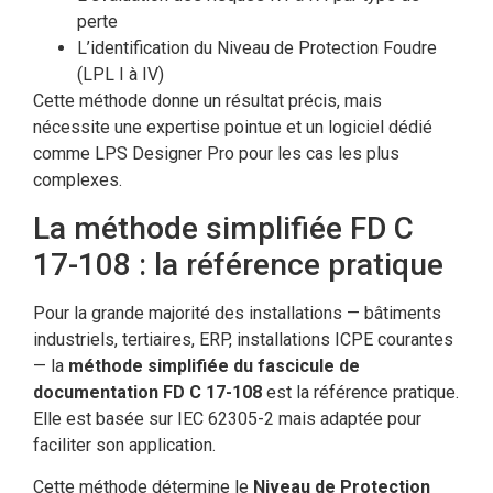
perte
L’identification du Niveau de Protection Foudre
(LPL I à IV)
Cette méthode donne un résultat précis, mais
nécessite une expertise pointue et un logiciel dédié
comme LPS Designer Pro pour les cas les plus
complexes.
La méthode simplifiée FD C
17-108 : la référence pratique
Pour la grande majorité des installations — bâtiments
industriels, tertiaires, ERP, installations ICPE courantes
— la
méthode simplifiée du fascicule de
documentation FD C 17-108
est la référence pratique.
Elle est basée sur IEC 62305-2 mais adaptée pour
faciliter son application.
Cette méthode détermine le
Niveau de Protection