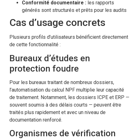
Conformité documentaire :
les rapports
générés sont structurés et prêts pour les audits
Cas d’usage concrets
Plusieurs profils d’utilisateurs bénéficient directement
de cette fonctionnalité :
Bureaux d’études en
protection foudre
Pour les bureaux traitant de nombreux dossiers,
l’automatisation du calcul NPF multiplie leur capacité
de traitement. Notamment, les dossiers ICPE et ERP —
souvent soumis à des délais courts — peuvent être
traités plus rapidement et avec un niveau de
ECLAIR
documentation renforcé.
En ligne
Organismes de vérification