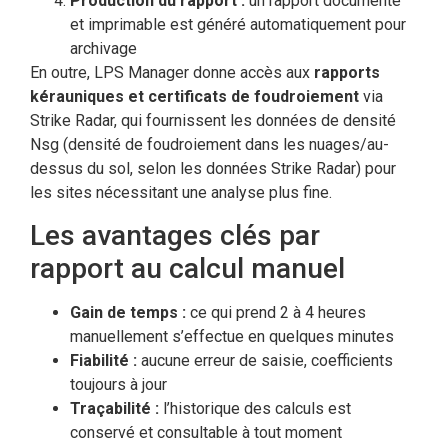
Production du rapport :
un rapport documenté
et imprimable est généré automatiquement pour
archivage
En outre, LPS Manager donne accès aux
rapports
kérauniques et certificats de foudroiement
via
Strike Radar, qui fournissent les données de densité
Nsg (densité de foudroiement dans les nuages/au-
dessus du sol, selon les données Strike Radar) pour
les sites nécessitant une analyse plus fine.
Les avantages clés par
rapport au calcul manuel
Gain de temps :
ce qui prend 2 à 4 heures
manuellement s’effectue en quelques minutes
Fiabilité :
aucune erreur de saisie, coefficients
toujours à jour
Traçabilité :
l’historique des calculs est
conservé et consultable à tout moment