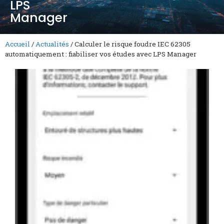
LPS
Manager
Accueil
/
Actualités
/
Calculer le risque foudre IEC 62305
automatiquement : fiabiliser vos études avec LPS Manager